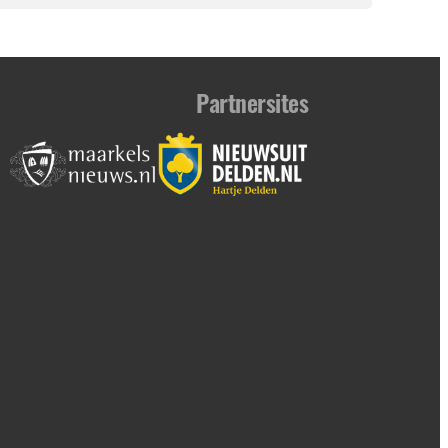
Partnersites