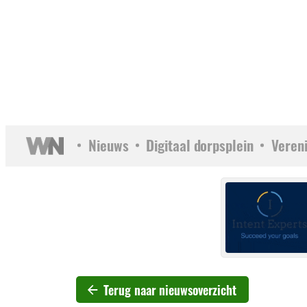
Nieuws
Digitaal dorpsplein
Veren
Terug naar nieuwsoverzicht