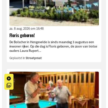
za. 8 aug. 2026 om 16:48
Floris geboren!
De Bolscher in Hengevelde is sinds maandag 3 augustus een
inwoner rijker. Op die dag is Floris geboren, de zoon van trotse
ouders Laura Rupert...
Geplaatst in
Stroatproat