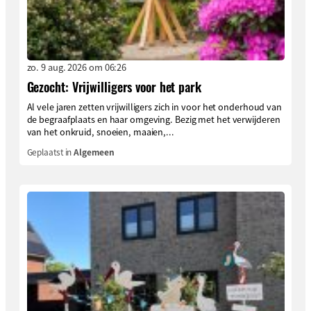
zo. 9 aug. 2026 om 06:26
Gezocht: Vrijwilligers voor het park
Al vele jaren zetten vrijwilligers zich in voor het onderhoud van
de begraafplaats en haar omgeving. Bezig met het verwijderen
van het onkruid, snoeien, maaien,...
Geplaatst in
Algemeen