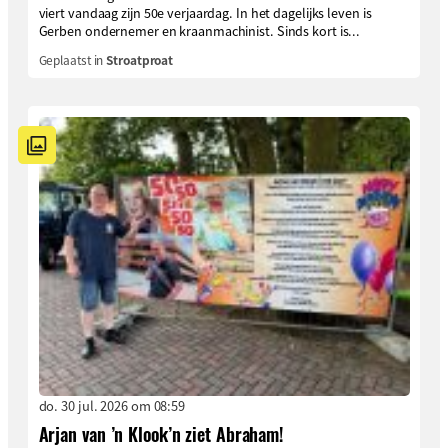
viert vandaag zijn 50e verjaardag. In het dagelijks leven is
Gerben ondernemer en kraanmachinist. Sinds kort is...
Geplaatst in
Stroatproat
do. 30 jul. 2026 om 08:59
Arjan van ’n Klook’n ziet Abraham!