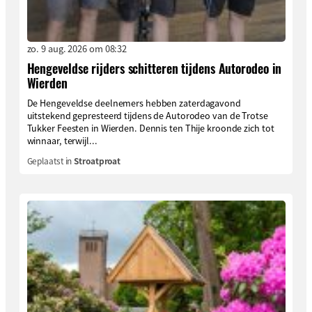
zo. 9 aug. 2026 om 08:32
Hengeveldse rijders schitteren tijdens Autorodeo in
Wierden
De Hengeveldse deelnemers hebben zaterdagavond
uitstekend gepresteerd tijdens de Autorodeo van de Trotse
Tukker Feesten in Wierden. Dennis ten Thije kroonde zich tot
winnaar, terwijl...
Geplaatst in
Stroatproat