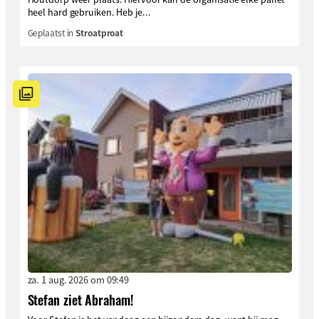
heel hard gebruiken. Heb je...
Geplaatst in
Stroatproat
za. 1 aug. 2026 om 09:49
Stefan ziet Abraham!