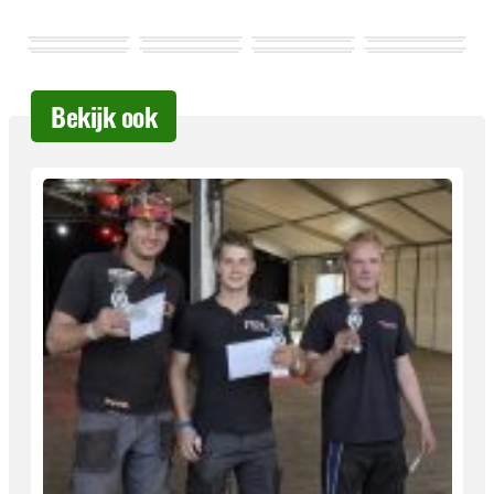
Bekijk ook