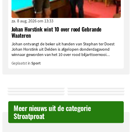
za. 8 aug. 2026 om 13:33
Johan Horstink wint 10 over rood Gebrande
Waateren
Johan ontvangt de beker uit handen van Stephan ter Doest
Johan Horstink uit Delden is afgelopen donderdagavond
winnaar geworden van het 10 over rood biljarttoernooi...
Geplaatst in
Sport
Meer nieuws uit de categorie
Stroatproat