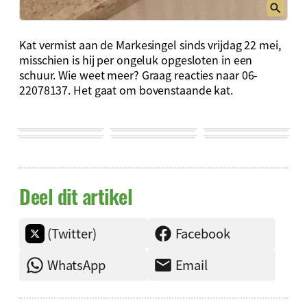
Kat vermist aan de Markesingel sinds vrijdag 22 mei,
misschien is hij per ongeluk opgesloten in een
schuur. Wie weet meer? Graag reacties naar 06-
22078137. Het gaat om bovenstaande kat.
Deel dit artikel
(Twitter)
Facebook
WhatsApp
Email