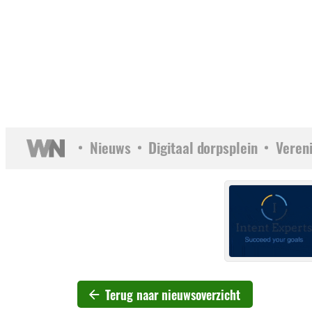
Nieuws
Digitaal dorpsplein
Veren
Terug naar nieuwsoverzicht