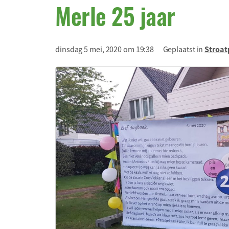
Merle 25 jaar
dinsdag 5 mei, 2020 om 19:38
Geplaatst in
Stroat