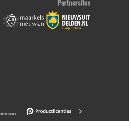
Partnersites