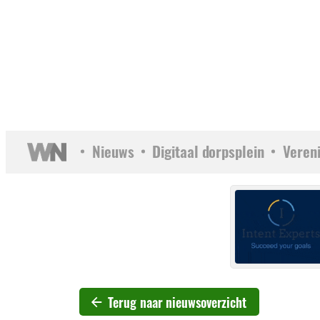
Nieuws
Digitaal dorpsplein
Veren
Terug naar nieuwsoverzicht