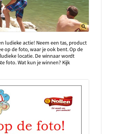
een ludieke actie! Neem een tas, product
 op de foto, waar je ook bent. Op de
ludieke locatie. De winnaar wordt
te foto. Wat kun je winnen? Kijk