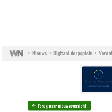
Nieuws
Digitaal dorpsplein
Veren
Terug naar nieuwsoverzicht