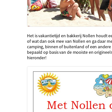
Het is vakantietijd en bakkerij Nollen houdt 
of wat dan ook mee van Nollen en ga daar mee
camping, binnen of buitenland of een andere 
bepaald op basis van de mooiste en origineels
hieronder!