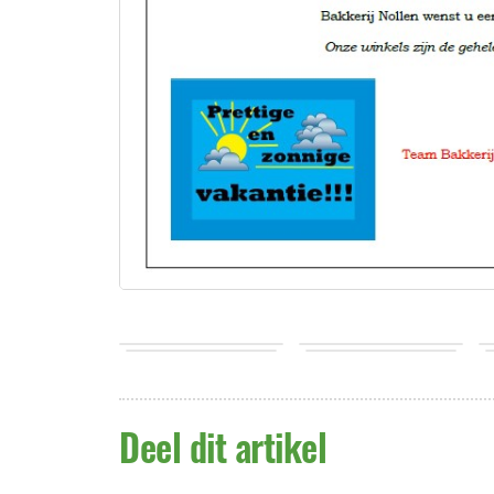
Deel dit artikel