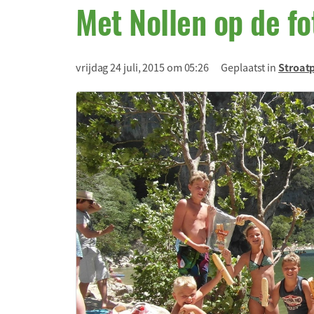
Met Nollen op de fo
vrijdag 24 juli, 2015 om 05:26
Geplaatst in
Stroat