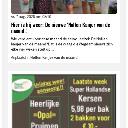
vr. 7 aug. 2026 om 05:10
Hier is hij weer: De nieuwe ‘Nollen Kanjer van de
maand’!
Wie verdient voor deze maand de eervolle titel: De Nollen
kanjer van de maand?Dat is de vraag die Wegdamnieuws zich
elke vier weken stelt op...
Geplaatst in
Nollen Kanjer van de maand