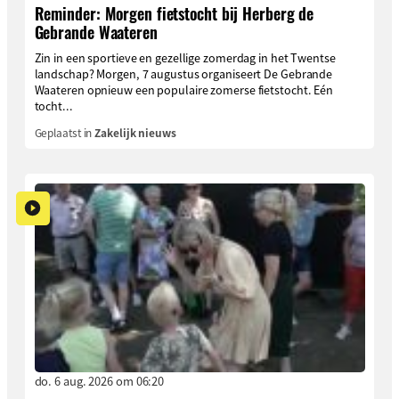
Reminder: Morgen fietstocht bij Herberg de
Gebrande Waateren
Zin in een sportieve en gezellige zomerdag in het Twentse
landschap? Morgen, 7 augustus organiseert De Gebrande
Waateren opnieuw een populaire zomerse fietstocht. Eén
tocht...
Geplaatst in
Zakelijk nieuws
do. 6 aug. 2026 om 06:20