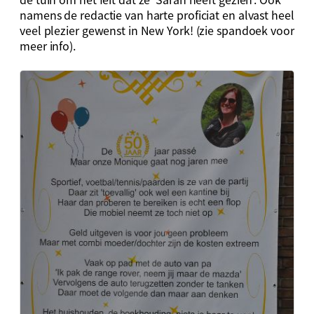
namens de redactie van harte proficiat en alvast heel
veel plezier gewenst in New York! (zie spandoek voor
meer info).