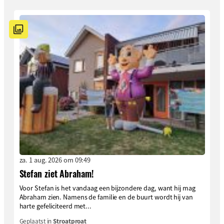
za. 1 aug. 2026 om 09:49
Stefan ziet Abraham!
Voor Stefan is het vandaag een bijzondere dag, want hij mag
Abraham zien. Namens de familie en de buurt wordt hij van
harte gefeliciteerd met...
Geplaatst in
Stroatproat