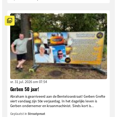
vr. 31 jul. 2026 om 07:54
Gerben 50 jaar!
Abraham is gearriveerd aan de Bentelosestraat! Gerben Grefte
viert vandaag zijn 50e verjaardag. In het dagelijks leven is
Gerben ondernemer en kraanmachinist. Sinds kort is...
Geplaatst in
Stroatproat