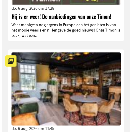
do. 6 aug. 2026 om 17:28
Hij is er weer! De aanbiedingen van onze Timon!
Waar menigeen nog ergens in Europa aan het genieten is van
het mooie weerIs er in Hengevelde goed nieuws! Onze Timon is
back, wat een...
do. 6 aug. 2026 om 11:45