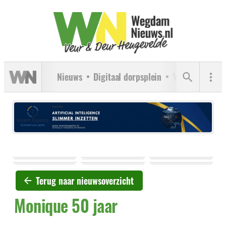
Nieuws
Digitaal dorpsplein
Verenigingen
Terug naar nieuwsoverzicht
Monique 50 jaar