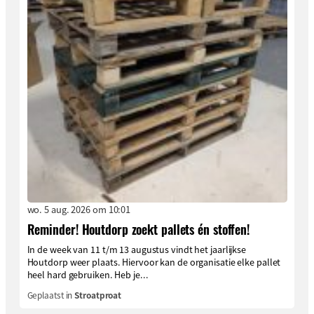
wo. 5 aug. 2026 om 10:01
Reminder! Houtdorp zoekt pallets én stoffen!
In de week van 11 t/m 13 augustus vindt het jaarlijkse
Houtdorp weer plaats. Hiervoor kan de organisatie elke pallet
heel hard gebruiken. Heb je...
Geplaatst in
Stroatproat