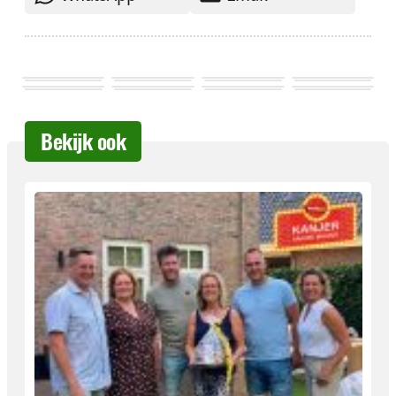
Bekijk ook