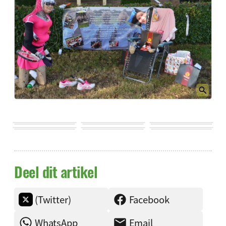
Deel dit artikel
(Twitter)
Facebook
WhatsApp
Email