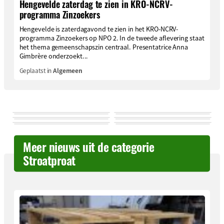
Hengevelde zaterdag te zien in KRO-NCRV-
programma Zinzoekers
Hengevelde is zaterdagavond te zien in het KRO-NCRV-
programma Zinzoekers op NPO 2. In de tweede aflevering staat
het thema gemeenschapszin centraal. Presentatrice Anna
Gimbrère onderzoekt...
Geplaatst in
Algemeen
Meer nieuws uit de categorie
Stroatproat