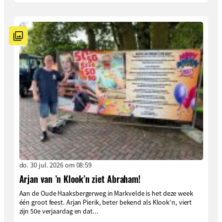
do. 30 jul. 2026 om 08:59
Arjan van ’n Klook’n ziet Abraham!
Aan de Oude Haaksbergerweg in Markvelde is het deze week
één groot feest. Arjan Pierik, beter bekend als Klook'n, viert
zijn 50e verjaardag en dat...