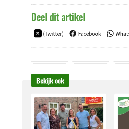
Deel dit artikel
(Twitter)
Facebook
What
Bekijk ook