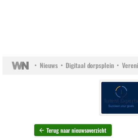
Nieuws
Digitaal dorpsplein
Veren
Terug naar nieuwsoverzicht