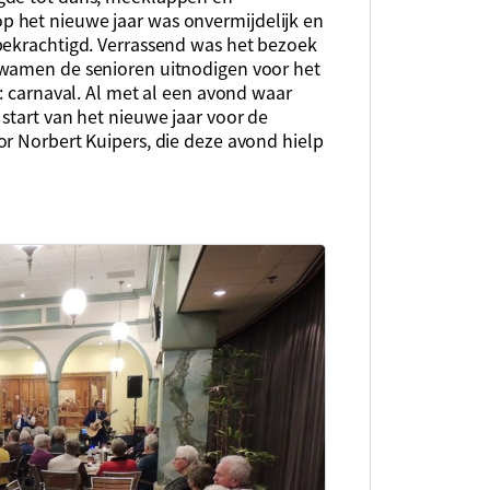
 het nieuwe jaar was onvermijdelijk en
bekrachtigd. Verrassend was het bezoek
kwamen de senioren uitnodigen voor het
i: carnaval. Al met al een avond waar
start van het nieuwe jaar voor de
or Norbert Kuipers, die deze avond hielp