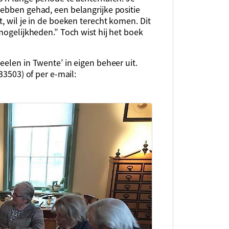
hebben gehad, een belangrijke positie
, wil je in de boeken terecht komen. Dit
mogelijkheden.” Toch wist hij het boek
eelen in Twente’ in eigen beheer uit.
33503) of per e-mail: