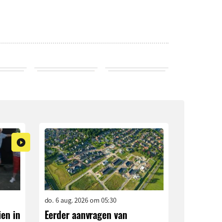
do. 6 aug. 2026 om 05:30
ien in
Eerder aanvragen van