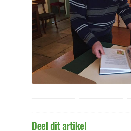
Deel dit artikel