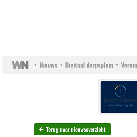
Nieuws
Digitaal dorpsplein
Veren
Terug naar nieuwsoverzicht