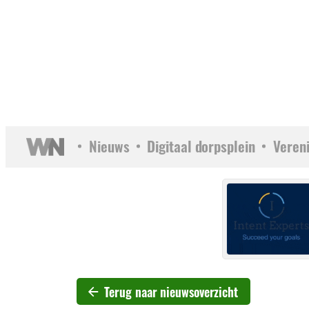
Nieuws
Digitaal dorpsplein
Veren
Terug naar nieuwsoverzicht