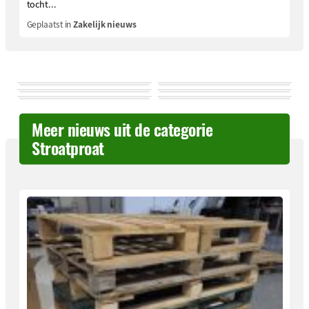
tocht...
Geplaatst in
Zakelijk nieuws
Meer nieuws uit de categorie
Stroatproat