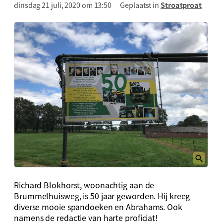
dinsdag 21 juli, 2020 om 13:50
Geplaatst in
Stroatproat
Richard Blokhorst, woonachtig aan de
Brummelhuisweg, is 50 jaar geworden. Hij kreeg
diverse mooie spandoeken en Abrahams. Ook
namens de redactie van harte proficiat!