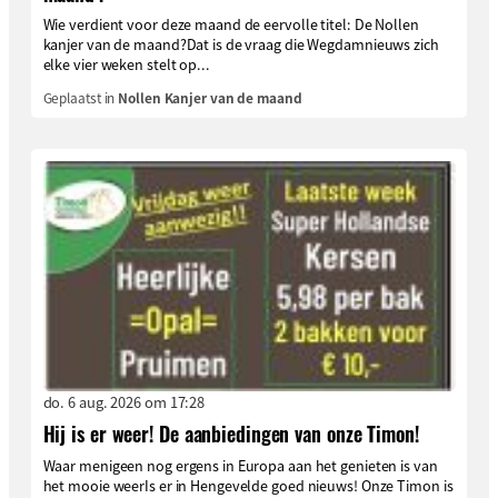
Wie verdient voor deze maand de eervolle titel: De Nollen
kanjer van de maand?Dat is de vraag die Wegdamnieuws zich
elke vier weken stelt op...
Geplaatst in
Nollen Kanjer van de maand
do. 6 aug. 2026 om 17:28
Hij is er weer! De aanbiedingen van onze Timon!
Waar menigeen nog ergens in Europa aan het genieten is van
het mooie weerIs er in Hengevelde goed nieuws! Onze Timon is