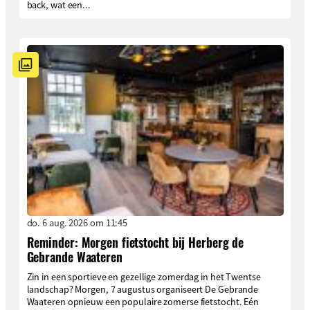
back, wat een...
do. 6 aug. 2026 om 11:45
Reminder: Morgen fietstocht bij Herberg de
Gebrande Waateren
Zin in een sportieve en gezellige zomerdag in het Twentse
landschap? Morgen, 7 augustus organiseert De Gebrande
Waateren opnieuw een populaire zomerse fietstocht. Eén