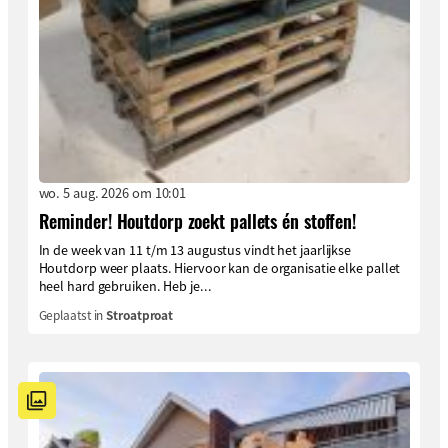
wo. 5 aug. 2026 om 10:01
Reminder! Houtdorp zoekt pallets én stoffen!
In de week van 11 t/m 13 augustus vindt het jaarlijkse
Houtdorp weer plaats. Hiervoor kan de organisatie elke pallet
heel hard gebruiken. Heb je...
Geplaatst in
Stroatproat