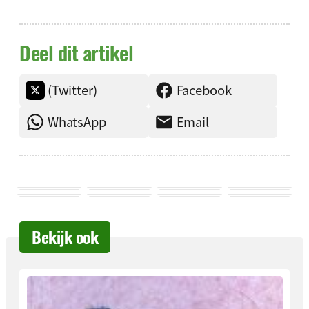
Deel dit artikel
(Twitter)
Facebook
WhatsApp
Email
Bekijk ook