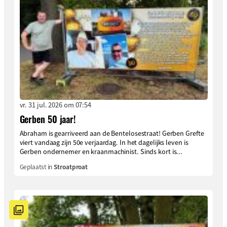
vr. 31 jul. 2026 om 07:54
Gerben 50 jaar!
Abraham is gearriveerd aan de Bentelosestraat! Gerben Grefte
viert vandaag zijn 50e verjaardag. In het dagelijks leven is
Gerben ondernemer en kraanmachinist. Sinds kort is...
Geplaatst in
Stroatproat