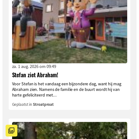
za. 1 aug. 2026 om 09:49
Stefan ziet Abraham!
Voor Stefan is het vandaag een bijzondere dag, want hij mag
Abraham zien. Namens de familie en de buurt wordt hij van
harte gefeliciteerd met...
Geplaatst in
Stroatproat