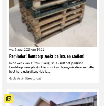
wo. 5 aug. 2026 om 10:01
Reminder! Houtdorp zoekt pallets én stoffen!
In de week van 11 t/m 13 augustus vindt het jaarlijkse
Houtdorp weer plaats. Hiervoor kan de organisatie elke pallet
heel hard gebruiken. Heb je...
Geplaatst in
Stroatproat