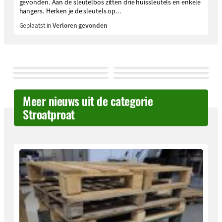
gevonden. Aan de sleutelbos zitten drie huissleutels en enkele
hangers. Herken je de sleutels op...
Geplaatst in
Verloren gevonden
Meer nieuws uit de categorie
Stroatproat