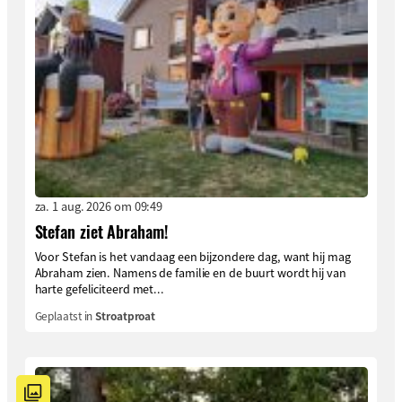
za. 1 aug. 2026 om 09:49
Stefan ziet Abraham!
Voor Stefan is het vandaag een bijzondere dag, want hij mag
Abraham zien. Namens de familie en de buurt wordt hij van
harte gefeliciteerd met...
Geplaatst in
Stroatproat