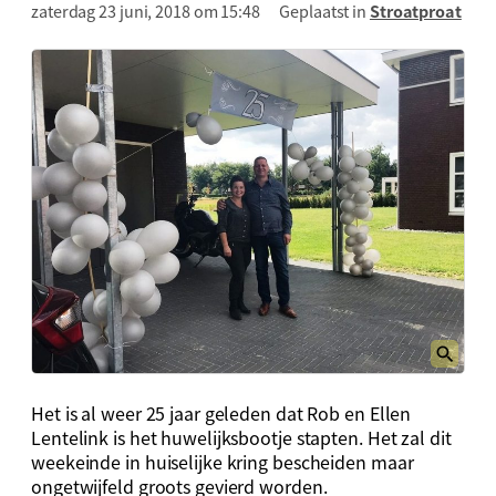
zaterdag 23 juni, 2018 om 15:48
Geplaatst in
Stroatproat
Het is al weer 25 jaar geleden dat Rob en Ellen
Lentelink is het huwelijksbootje stapten. Het zal dit
weekeinde in huiselijke kring bescheiden maar
ongetwijfeld groots gevierd worden.