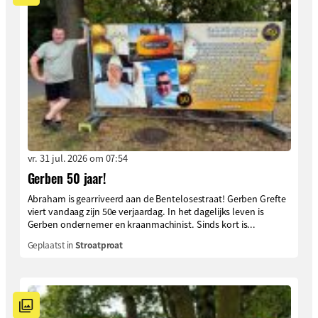
vr. 31 jul. 2026 om 07:54
Gerben 50 jaar!
Abraham is gearriveerd aan de Bentelosestraat! Gerben Grefte
viert vandaag zijn 50e verjaardag. In het dagelijks leven is
Gerben ondernemer en kraanmachinist. Sinds kort is...
Geplaatst in
Stroatproat