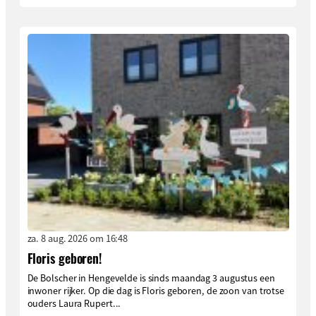
za. 8 aug. 2026 om 16:48
Floris geboren!
De Bolscher in Hengevelde is sinds maandag 3 augustus een
inwoner rijker. Op die dag is Floris geboren, de zoon van trotse
ouders Laura Rupert...