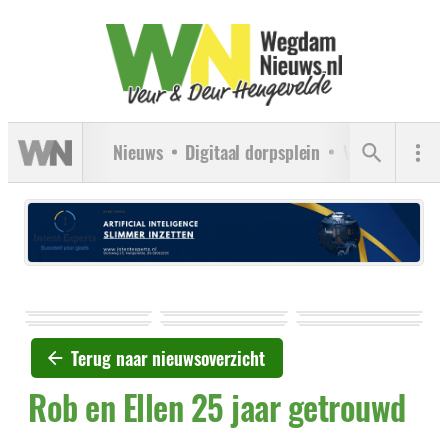
Nieuws
Digitaal dorpsplein
Verenigingen
Terug naar nieuwsoverzicht
Rob en Ellen 25 jaar getrouwd