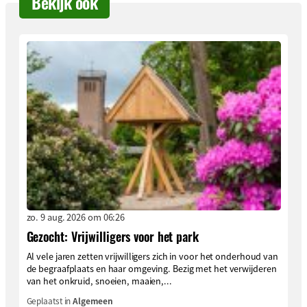
Bekijk ook
zo. 9 aug. 2026 om 06:26
Gezocht: Vrijwilligers voor het park
Al vele jaren zetten vrijwilligers zich in voor het onderhoud van
de begraafplaats en haar omgeving. Bezig met het verwijderen
van het onkruid, snoeien, maaien,...
Geplaatst in
Algemeen