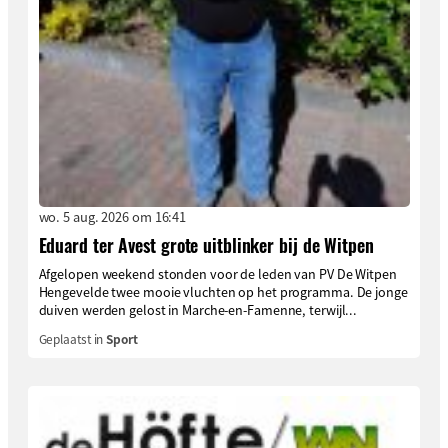
wo. 5 aug. 2026 om 16:41
Eduard ter Avest grote uitblinker bij de Witpen
Afgelopen weekend stonden voor de leden van PV De Witpen
Hengevelde twee mooie vluchten op het programma. De jonge
duiven werden gelost in Marche-en-Famenne, terwijl...
Geplaatst in
Sport