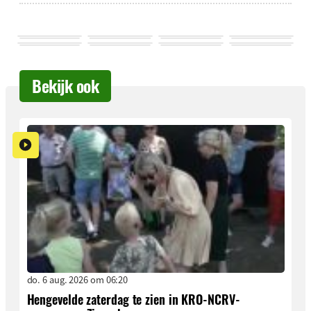
Bekijk ook
do. 6 aug. 2026 om 06:20
Hengevelde zaterdag te zien in KRO-NCRV-