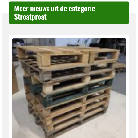
Meer nieuws uit de categorie
Stroatproat