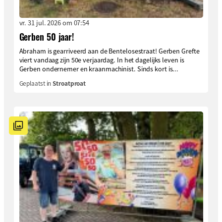
vr. 31 jul. 2026 om 07:54
Gerben 50 jaar!
Abraham is gearriveerd aan de Bentelosestraat! Gerben Grefte
viert vandaag zijn 50e verjaardag. In het dagelijks leven is
Gerben ondernemer en kraanmachinist. Sinds kort is...
Geplaatst in
Stroatproat