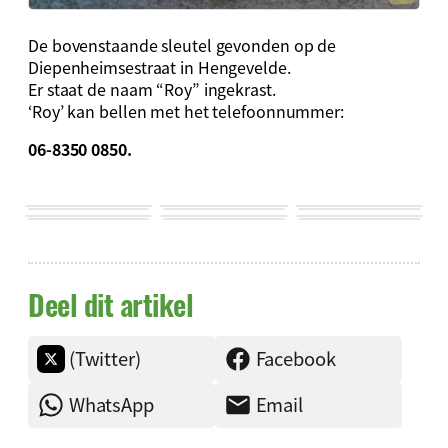
De bovenstaande sleutel gevonden op de
Diepenheimsestraat in Hengevelde.
Er staat de naam “Roy” ingekrast.
‘Roy’ kan bellen met het telefoonnummer:
06-8350 0850.
Deel dit artikel
(Twitter)
Facebook
WhatsApp
Email