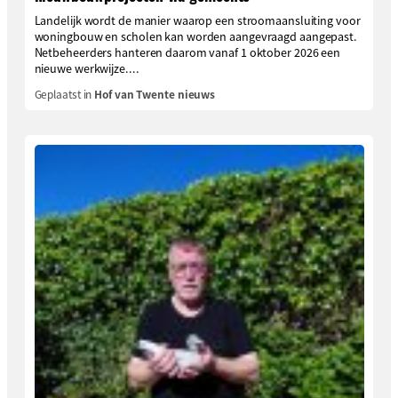
Landelijk wordt de manier waarop een stroomaansluiting voor
woningbouw en scholen kan worden aangevraagd aangepast.
Netbeheerders hanteren daarom vanaf 1 oktober 2026 een
nieuwe werkwijze....
Geplaatst in
Hof van Twente nieuws