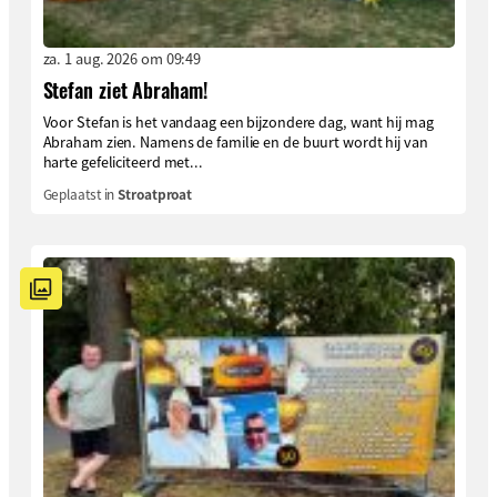
za. 1 aug. 2026 om 09:49
Stefan ziet Abraham!
Voor Stefan is het vandaag een bijzondere dag, want hij mag
Abraham zien. Namens de familie en de buurt wordt hij van
harte gefeliciteerd met...
Geplaatst in
Stroatproat