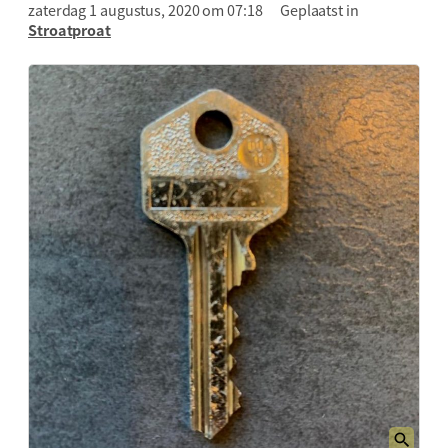
zaterdag 1 augustus, 2020 om 07:18
Geplaatst in
Stroatproat