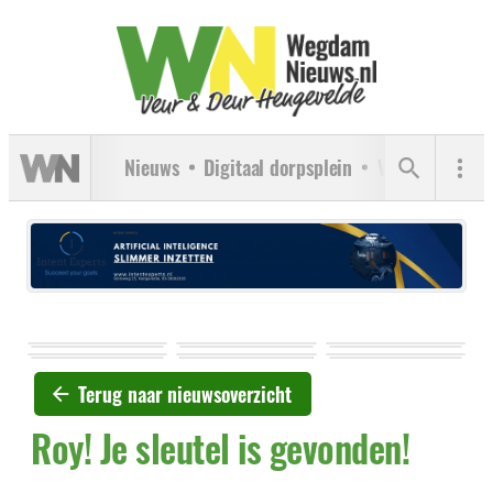
Nieuws
Digitaal dorpsplein
Verenigingen
Terug naar nieuwsoverzicht
Roy! Je sleutel is gevonden!