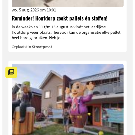
wo. 5 aug. 2026 om 10:01
Reminder! Houtdorp zoekt pallets én stoffen!
In de week van 11 t/m 13 augustus vindt het jaarlijkse
Houtdorp weer plaats. Hiervoor kan de organisatie elke pallet
heel hard gebruiken. Heb je...
Geplaatst in
Stroatproat