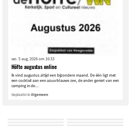
wo. 5 aug. 2026 om 16:33
Höfte augustus online
Ik vind augustus altijd een bijzondere maand. De één ligt met
een cocktail aan een azuurblauwe zee, de ander geniet van een
camping in de...
Geplaatst in
Algemeen