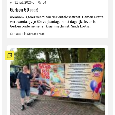
vr. 31 jul. 2026 om 07:54
Gerben 50 jaar!
Abraham is gearriveerd aan de Bentelosestraat! Gerben Grefte
viert vandaag zijn 50e verjaardag. In het dagelijks leven is
Gerben ondernemer en kraanmachinist. Sinds kort is...
Geplaatst in
Stroatproat