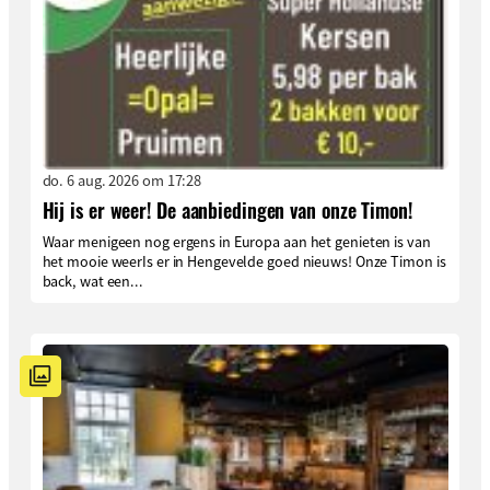
do. 6 aug. 2026 om 17:28
Hij is er weer! De aanbiedingen van onze Timon!
Waar menigeen nog ergens in Europa aan het genieten is van
het mooie weerIs er in Hengevelde goed nieuws! Onze Timon is
back, wat een...