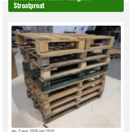
Stroatproat
wo. 5 aug. 2026 om 10:01