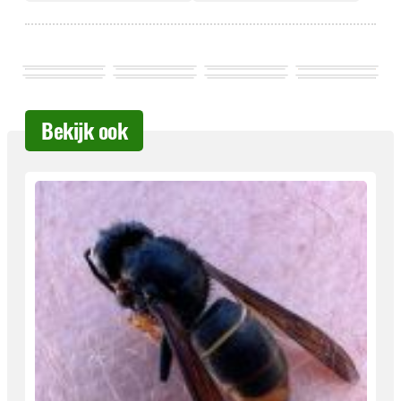
Bekijk ook