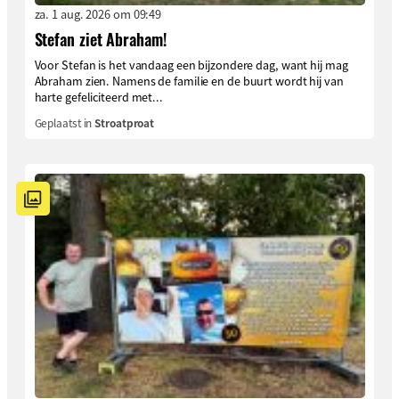
za. 1 aug. 2026 om 09:49
Stefan ziet Abraham!
Voor Stefan is het vandaag een bijzondere dag, want hij mag
Abraham zien. Namens de familie en de buurt wordt hij van
harte gefeliciteerd met...
Geplaatst in
Stroatproat