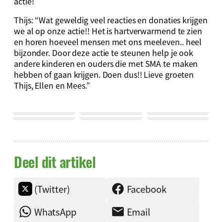
actie!
Thijs: “Wat geweldig veel reacties en donaties krijgen
we al op onze actie!! Het is hartverwarmend te zien
en horen hoeveel mensen met ons meeleven.. heel
bijzonder. Door deze actie te steunen help je ook
andere kinderen en ouders die met SMA te maken
hebben of gaan krijgen. Doen dus!! Lieve groeten
Thijs, Ellen en Mees.”
Deel dit artikel
(Twitter)
Facebook
WhatsApp
Email