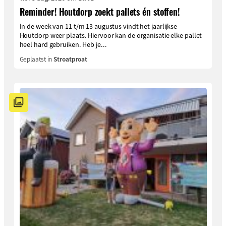
Reminder! Houtdorp zoekt pallets én stoffen!
In de week van 11 t/m 13 augustus vindt het jaarlijkse
Houtdorp weer plaats. Hiervoor kan de organisatie elke pallet
heel hard gebruiken. Heb je...
Geplaatst in
Stroatproat