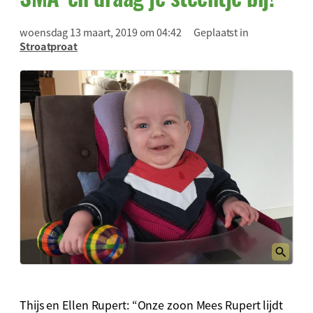
woensdag 13 maart, 2019 om 04:42
Geplaatst in
Stroatproat
Thijs en Ellen Rupert: “Onze zoon Mees Rupert lijdt