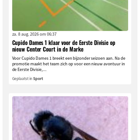
za. 8 aug. 2026 om 06:37
Cupido Dames 1 klaar voor de Eerste Divisie op
nieuw Center Court in de Marke
Voor Cupido Dames 1 breekt een bijzonder seizoen aan. Na de
promotie maakt het team zich op voor een nieuw avontuur in
de Eerste Divisie,...
Geplaatst in
Sport