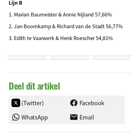
Lijn B
1. Marian Baumeister & Annie Nijland 57,66%
2. Jan
Boomkamp & Richard van de Stadt 56,77%
3. Edith te Vaarwerk & Henk Roescher 54,81%
Deel dit artikel
(Twitter)
Facebook
WhatsApp
Email