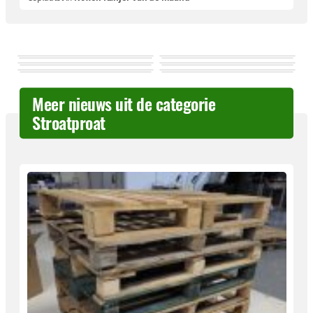
Meer nieuws uit de categorie
Stroatproat