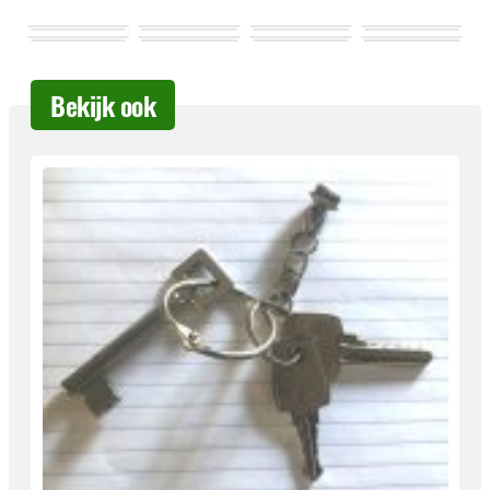
Bekijk ook