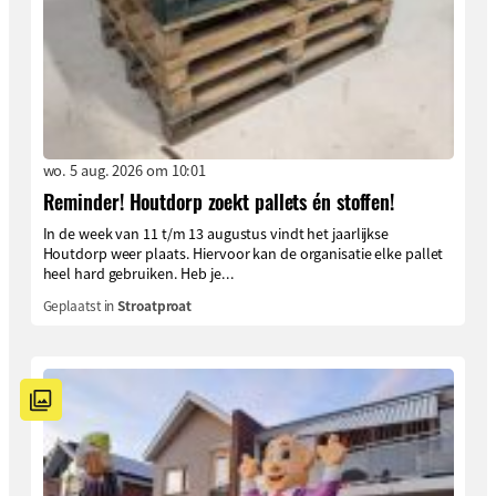
wo. 5 aug. 2026 om 10:01
Reminder! Houtdorp zoekt pallets én stoffen!
In de week van 11 t/m 13 augustus vindt het jaarlijkse
Houtdorp weer plaats. Hiervoor kan de organisatie elke pallet
heel hard gebruiken. Heb je...
Geplaatst in
Stroatproat