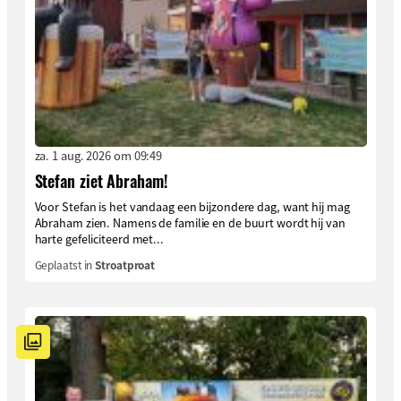
za. 1 aug. 2026 om 09:49
Stefan ziet Abraham!
Voor Stefan is het vandaag een bijzondere dag, want hij mag
Abraham zien. Namens de familie en de buurt wordt hij van
harte gefeliciteerd met...
Geplaatst in
Stroatproat