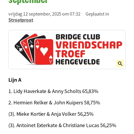
vrijdag 12 september, 2025 om 07:32
Geplaatst in
Stroatproat
Lijn A
1. Lidy Haverkate & Anny Scholts 65,83%
2. Hermien Relker & John Kuipers 58,75%
(3). Mieke Kortier & Anja Volker 56,25%
(3). Antoinet Exterkate & Christiane Lucas 56,25%