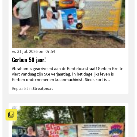
vr. 31 jul. 2026 om 07:54
Gerben 50 jaar!
Abraham is gearriveerd aan de Bentelosestraat! Gerben Grefte
viert vandaag zijn 50e verjaardag. In het dagelijks leven is
Gerben ondernemer en kraanmachinist. Sinds kort is...
Geplaatst in
Stroatproat