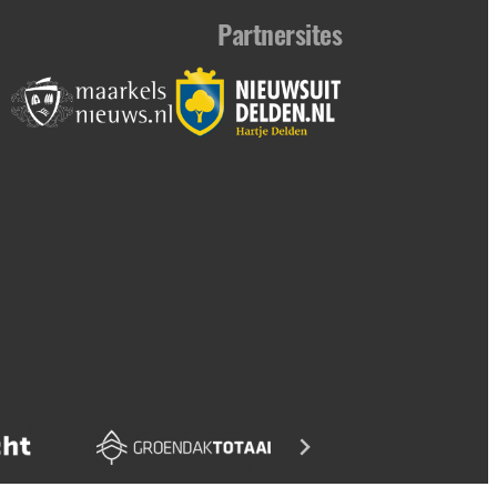
Partnersites