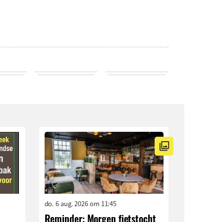
do. 6 aug. 2026 om 11:45
Reminder: Morgen fietstocht