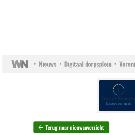
Nieuws
Digitaal dorpsplein
Veren
Terug naar nieuwsoverzicht