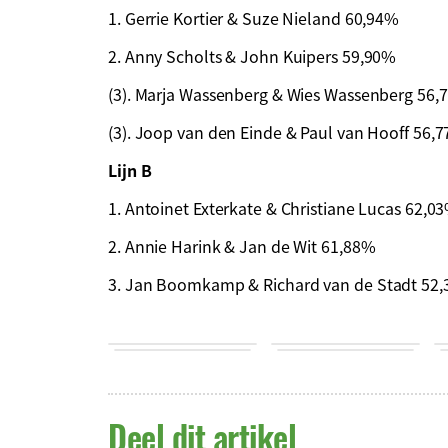
1. Gerrie Kortier & Suze Nieland 60,94%
2. Anny Scholts & John Kuipers 59,90%
(3). Marja Wassenberg & Wies Wassenberg 56,
(3). Joop van den Einde & Paul van Hooff 56,
Lijn B
1. Antoinet Exterkate & Christiane Lucas 62,0
2. Annie Harink & Jan de Wit 61,88%
3. Jan
Boomkamp & Richard van de Stadt 52
Deel dit artikel