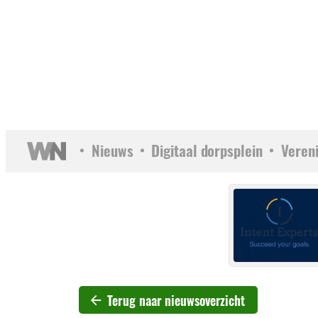
Nieuws
Digitaal dorpsplein
Veren
Terug naar nieuwsoverzicht