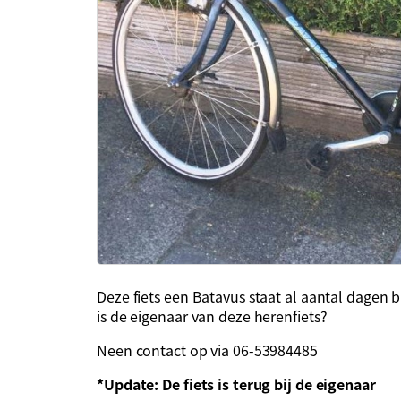
Deze fiets een Batavus staat al aantal dagen b
is de eigenaar van deze herenfiets?
Neen contact op via 06-53984485
*Update: De fiets is terug bij de eigenaar