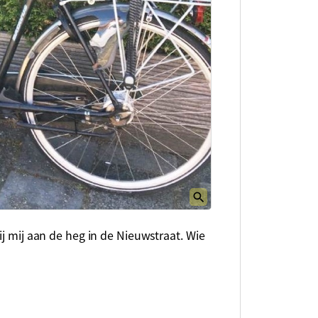
ij mij aan de heg in de Nieuwstraat. Wie