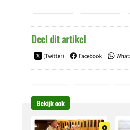
Deel dit artikel
(Twitter)
Facebook
What
Bekijk ook