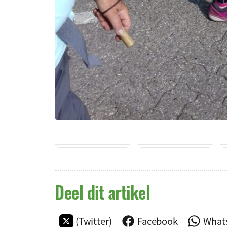
Deel dit artikel
(Twitter)
Facebook
What