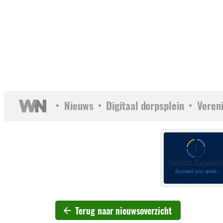
Nieuws
Digitaal dorpsplein
Veren
Terug naar nieuwsoverzicht