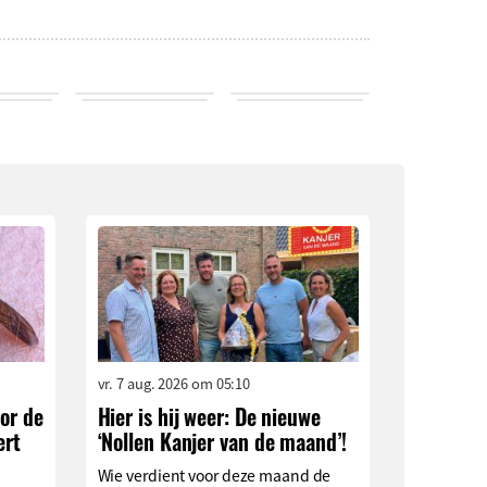
vr. 7 aug. 2026 om 05:10
or de
Hier is hij weer: De nieuwe
ert
‘Nollen Kanjer van de maand’!
Wie verdient voor deze maand de