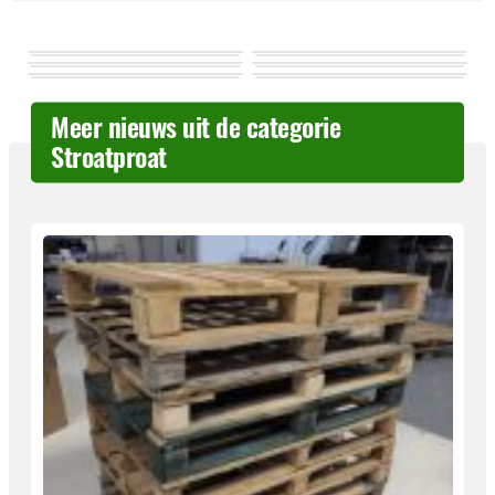
Meer nieuws uit de categorie
Stroatproat