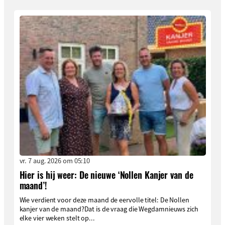
vr. 7 aug. 2026 om 05:10
Hier is hij weer: De nieuwe ‘Nollen Kanjer van de
maand’!
Wie verdient voor deze maand de eervolle titel: De Nollen
kanjer van de maand?Dat is de vraag die Wegdamnieuws zich
elke vier weken stelt op...