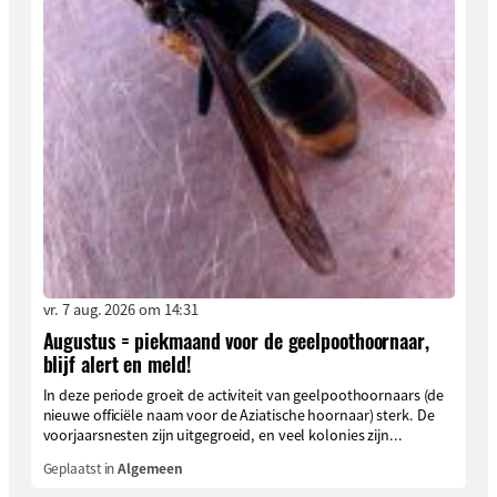
vr. 7 aug. 2026 om 14:31
Augustus = piekmaand voor de geelpoothoornaar,
blijf alert en meld!
In deze periode groeit de activiteit van geelpoothoornaars (de
nieuwe officiële naam voor de Aziatische hoornaar) sterk. De
voorjaarsnesten zijn uitgegroeid, en veel kolonies zijn...
Geplaatst in
Algemeen