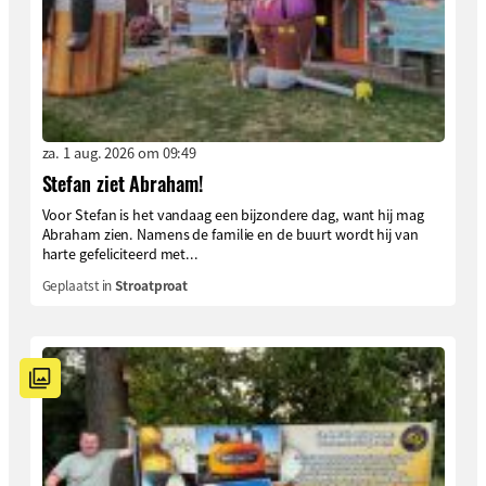
za. 1 aug. 2026 om 09:49
Stefan ziet Abraham!
Voor Stefan is het vandaag een bijzondere dag, want hij mag
Abraham zien. Namens de familie en de buurt wordt hij van
harte gefeliciteerd met...
Geplaatst in
Stroatproat