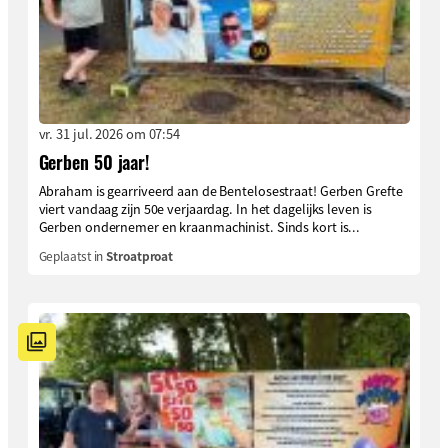
vr. 31 jul. 2026 om 07:54
Gerben 50 jaar!
Abraham is gearriveerd aan de Bentelosestraat! Gerben Grefte
viert vandaag zijn 50e verjaardag. In het dagelijks leven is
Gerben ondernemer en kraanmachinist. Sinds kort is...
Geplaatst in
Stroatproat