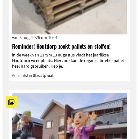
wo. 5 aug. 2026 om 10:01
Reminder! Houtdorp zoekt pallets én stoffen!
In de week van 11 t/m 13 augustus vindt het jaarlijkse
Houtdorp weer plaats. Hiervoor kan de organisatie elke pallet
heel hard gebruiken. Heb je...
Geplaatst in
Stroatproat