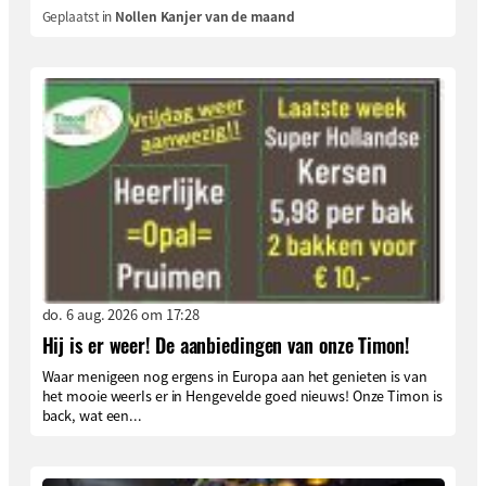
Geplaatst in
Nollen Kanjer van de maand
do. 6 aug. 2026 om 17:28
Hij is er weer! De aanbiedingen van onze Timon!
Waar menigeen nog ergens in Europa aan het genieten is van
het mooie weerIs er in Hengevelde goed nieuws! Onze Timon is
back, wat een...