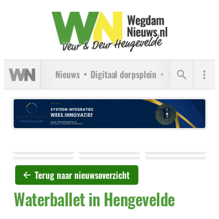
Nieuws
Digitaal dorpsplein
Verenigingen
Terug naar nieuwsoverzicht
Waterballet in Hengevelde