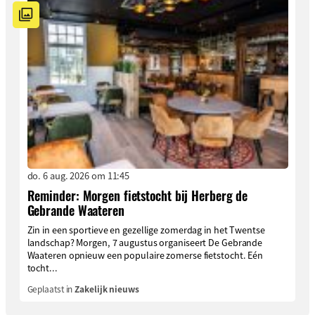
do. 6 aug. 2026 om 11:45
Reminder: Morgen fietstocht bij Herberg de
Gebrande Waateren
Zin in een sportieve en gezellige zomerdag in het Twentse
landschap? Morgen, 7 augustus organiseert De Gebrande
Waateren opnieuw een populaire zomerse fietstocht. Eén
tocht...
Geplaatst in
Zakelijk nieuws