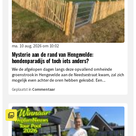
ma. 10 aug. 2026 om 10:02
Mysterie aan de rand van Hengevelde:
hondenparadijs of toch iets anders?
Wie de afgelopen dagen langs deze opvallend omheinde
groenstrook in Hengevelde aan de Needsestraat kwam, zal zich
mogelijk even achter de oren hebben gekrabd. Een...
Geplaatst in
Commentaar