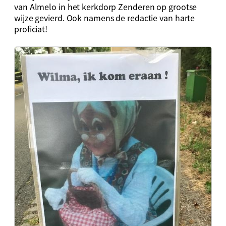
van Almelo in het kerkdorp Zenderen op grootse
wijze gevierd. Ook namens de redactie van harte
proficiat!