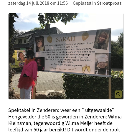
zaterdag 14 juli, 2018 om 11:56
Geplaatst in
Stroatproat
Spektakel in Zenderen: weer een ” uitgewaaide”
Hengevelder die 50 is geworden in Zenderen: Wilma
Kleinsman, tegenwoordig Wilma Meijer heeft de
leeftijd van 50 jaar bereikt! Dit wordt onder de rook