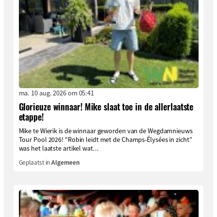
ma. 10 aug. 2026 om 05:41
Glorieuze winnaar! Mike slaat toe in de allerlaatste
etappe!
Mike te Wierik is de winnaar geworden van de Wegdamnieuws
Tour Pool 2026! “Robin leidt met de Champs-Élysées in zicht”
was het laatste artikel wat...
Geplaatst in
Algemeen