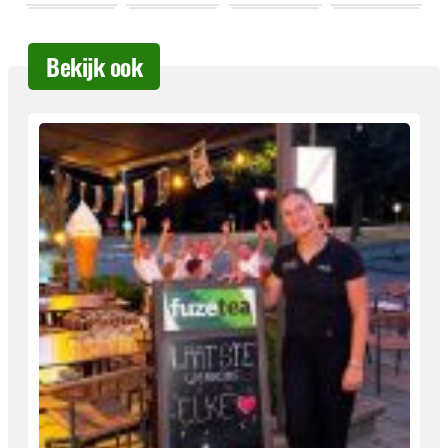
Bekijk ook