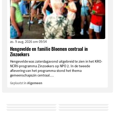
zo. 9 aug. 2026 om 09:54
Hengevelde en familie Bloemen centraal in
Zinzoekers
Hengevelde was zaterdagavond uitgebreid te zien in het KRO-
NCRV-programma Zinzoekers op NPO 2. In de tweede
aflevering van het programma stond het thema
gemeenschapszin centraal....
Geplaatst in
Algemeen