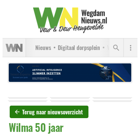
Nieuws
Digitaal dorpsplein
Verenigingen
Terug naar nieuwsoverzicht
Wilma 50 jaar