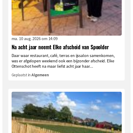
ma. 10 aug. 2026 om 14:09
Na acht jaar neemt Elke afscheid van Spoolder
Daar waar restaurant, café, terras en ijssalon samenkomen,
was er afgelopen weekend ook een bijzonder afscheid. Elke
Ottenschot heeft na maar liefst acht jaar haar...
Geplaatst in
Algemeen