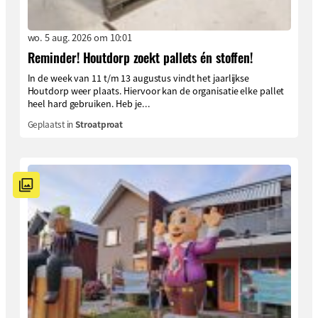
wo. 5 aug. 2026 om 10:01
Reminder! Houtdorp zoekt pallets én stoffen!
In de week van 11 t/m 13 augustus vindt het jaarlijkse
Houtdorp weer plaats. Hiervoor kan de organisatie elke pallet
heel hard gebruiken. Heb je...
Geplaatst in
Stroatproat