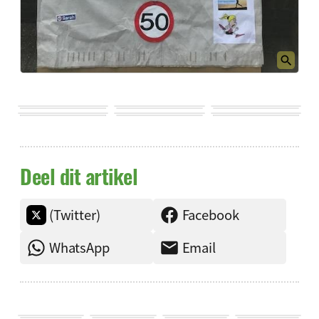
Deel dit artikel
(Twitter)
Facebook
WhatsApp
Email