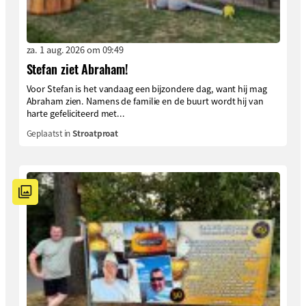
za. 1 aug. 2026 om 09:49
Stefan ziet Abraham!
Voor Stefan is het vandaag een bijzondere dag, want hij mag
Abraham zien. Namens de familie en de buurt wordt hij van
harte gefeliciteerd met...
Geplaatst in
Stroatproat