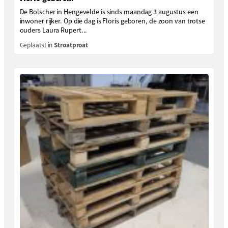
De Bolscher in Hengevelde is sinds maandag 3 augustus een
inwoner rijker. Op die dag is Floris geboren, de zoon van trotse
ouders Laura Rupert...
Geplaatst in
Stroatproat