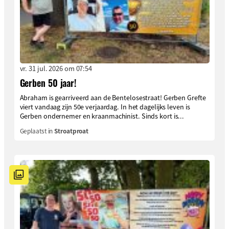
vr. 31 jul. 2026 om 07:54
Gerben 50 jaar!
Abraham is gearriveerd aan de Bentelosestraat! Gerben Grefte
viert vandaag zijn 50e verjaardag. In het dagelijks leven is
Gerben ondernemer en kraanmachinist. Sinds kort is...
Geplaatst in
Stroatproat