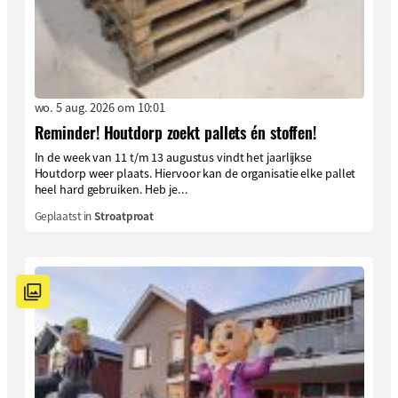
wo. 5 aug. 2026 om 10:01
Reminder! Houtdorp zoekt pallets én stoffen!
In de week van 11 t/m 13 augustus vindt het jaarlijkse
Houtdorp weer plaats. Hiervoor kan de organisatie elke pallet
heel hard gebruiken. Heb je...
Geplaatst in
Stroatproat