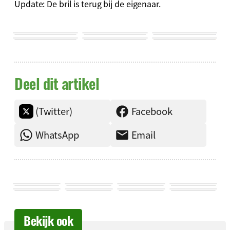
Update: De bril is terug bij de eigenaar.
Deel dit artikel
(Twitter)
Facebook
WhatsApp
Email
Bekijk ook