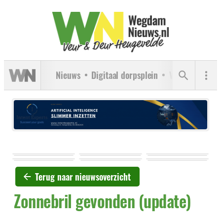
Nieuws
Digitaal dorpsplein
Verenigingen
Terug naar nieuwsoverzicht
Zonnebril gevonden (update)