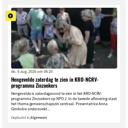
do. 6 aug. 2026 om 06:20
Hengevelde zaterdag te zien in KRO-NCRV-
programma Zinzoekers
Hengevelde is zaterdagavond te zien in het KRO-NCRV-
programma Zinzoekers op NPO 2. In de tweede aflevering staat
het thema gemeenschapszin centraal. Presentatrice Anna
Gimbrère onderzoekt...
Geplaatst in
Algemeen