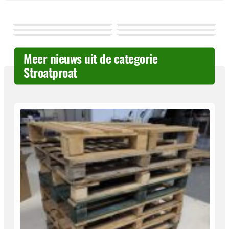
Meer nieuws uit de categorie
Stroatproat