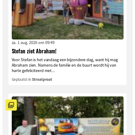
za. 1 aug. 2026 om 09:49
Stefan ziet Abraham!
Voor Stefan is het vandaag een bijzondere dag, want hij mag
Abraham zien. Namens de familie en de buurt wordt hij van
harte gefeliciteerd met...
Geplaatst in
Stroatproat