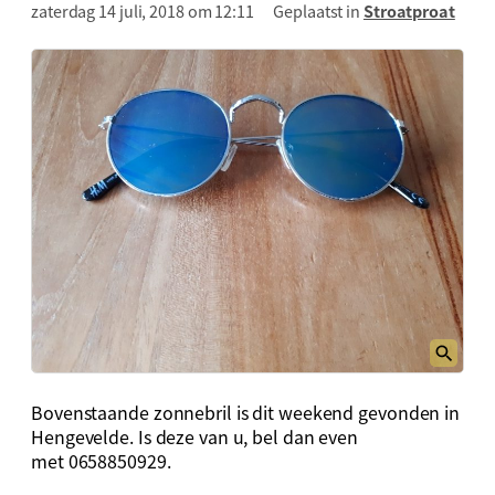
zaterdag 14 juli, 2018 om 12:11
Geplaatst in
Stroatproat
Bovenstaande zonnebril is dit weekend gevonden in
Hengevelde. Is deze van u, bel dan even
met 0658850929.