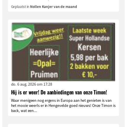
Geplaatst in
Nollen Kanjer van de maand
do. 6 aug. 2026 om 17:28
Hij is er weer! De aanbiedingen van onze Timon!
Waar menigeen nog ergens in Europa aan het genieten is van
het mooie weerIs er in Hengevelde goed nieuws! Onze Timon is
back, wat een...