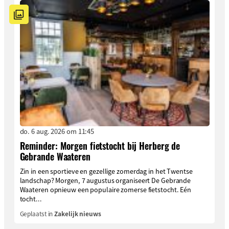
do. 6 aug. 2026 om 11:45
Reminder: Morgen fietstocht bij Herberg de
Gebrande Waateren
Zin in een sportieve en gezellige zomerdag in het Twentse
landschap? Morgen, 7 augustus organiseert De Gebrande
Waateren opnieuw een populaire zomerse fietstocht. Eén
tocht...
Geplaatst in
Zakelijk nieuws