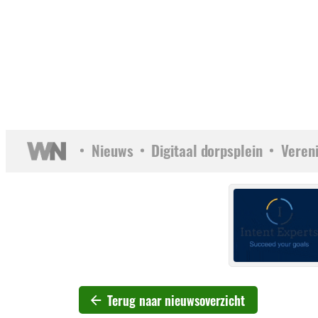
Nieuws
Digitaal dorpsplein
Veren
Terug naar nieuwsoverzicht