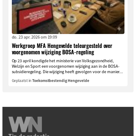
do. 23 apr. 2026 om 19:09
Werkgroep MFA Hengevelde teleurgesteld over
voorgenomen wijziging BOSA-regeling
Op 23 april kondigde het ministerie van Volksgezondheid,
Welzijn en Sport een voorgenomen wijziging aan in de BOSA-
subsidieregeling. Die wijziging heeft gevolgen voor de manier...
Geplaatst in
Toekomstbestendig Hengevelde