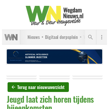
Nieuws
Digitaal dorpsplein
Verenigingen
Terug naar nieuwsoverzicht
Jeugd laat zich horen tijdens
bijeenkomsten