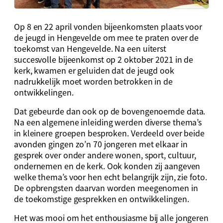
Op 8 en 22 april vonden bijeenkomsten plaats voor
de jeugd in Hengevelde om mee te praten over de
toekomst van Hengevelde. Na een uiterst
succesvolle bijeenkomst op 2 oktober 2021 in de
kerk, kwamen er geluiden dat de jeugd ook
nadrukkelijk moet worden betrokken in de
ontwikkelingen.
Dat gebeurde dan ook op de bovengenoemde data.
Na een algemene inleiding werden diverse thema’s
in kleinere groepen besproken. Verdeeld over beide
avonden gingen zo’n 70 jongeren met elkaar in
gesprek over onder andere wonen, sport, cultuur,
ondernemen en de kerk. Ook konden zij aangeven
welke thema’s voor hen echt belangrijk zijn, zie foto.
De opbrengsten daarvan worden meegenomen in
de toekomstige gesprekken en ontwikkelingen.
Het was mooi om het enthousiasme bij alle jongeren