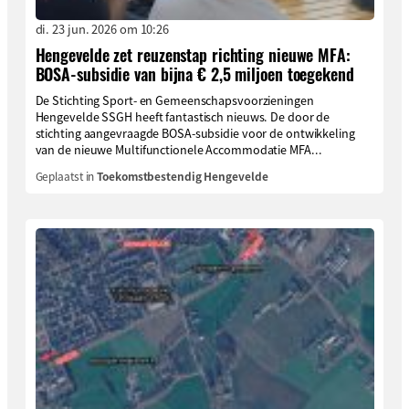
di. 23 jun. 2026 om 10:26
Hengevelde zet reuzenstap richting nieuwe MFA:
BOSA-subsidie van bijna € 2,5 miljoen toegekend
De Stichting Sport- en Gemeenschapsvoorzieningen
Hengevelde SSGH heeft fantastisch nieuws. De door de
stichting aangevraagde BOSA-subsidie voor de ontwikkeling
van de nieuwe Multifunctionele Accommodatie MFA...
Geplaatst in
Toekomstbestendig Hengevelde