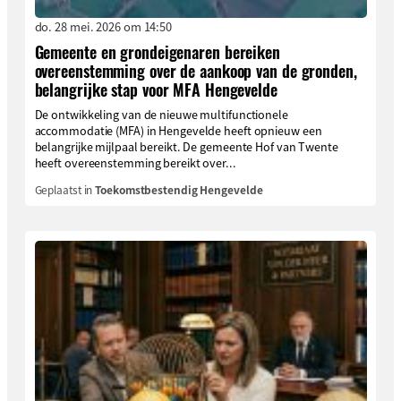
do. 28 mei. 2026 om 14:50
Gemeente en grondeigenaren bereiken
overeenstemming over de aankoop van de gronden,
belangrijke stap voor MFA Hengevelde
De ontwikkeling van de nieuwe multifunctionele
accommodatie (MFA) in Hengevelde heeft opnieuw een
belangrijke mijlpaal bereikt. De gemeente Hof van Twente
heeft overeenstemming bereikt over...
Geplaatst in
Toekomstbestendig Hengevelde