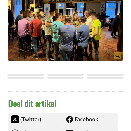
Deel dit artikel
(Twitter)
Facebook