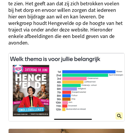
te zien. Het geeft aan dat zij zich betrokken voelen
bij het dorp en ervoor willen zorgen dat iedereen
hier een bijdrage aan wil en kan leveren. De
werkgroep houdt Hengevelde op de hoogte van het
traject via onder ander deze website. Hieronder
enkele afbeeldingen die een beeld geven van de
avonden.