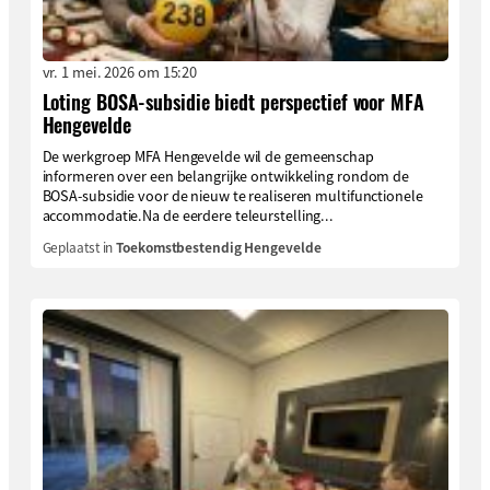
vr. 1 mei. 2026 om 15:20
Loting BOSA-subsidie biedt perspectief voor MFA
Hengevelde
De werkgroep MFA Hengevelde wil de gemeenschap
informeren over een belangrijke ontwikkeling rondom de
BOSA-subsidie voor de nieuw te realiseren multifunctionele
accommodatie.Na de eerdere teleurstelling...
Geplaatst in
Toekomstbestendig Hengevelde