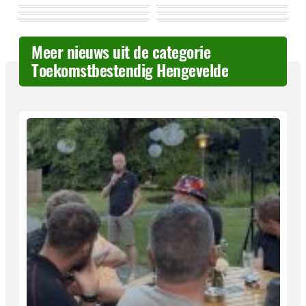
Meer nieuws uit de categorie
Toekomstbestendig Hengevelde