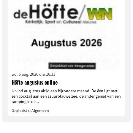
wo. 5 aug. 2026 om 16:33
Höfte augustus online
Ik vind augustus altijd een bijzondere maand. De één ligt met
een cocktail aan een azuurblauwe zee, de ander geniet van een
camping in de...
Geplaatst in
Algemeen