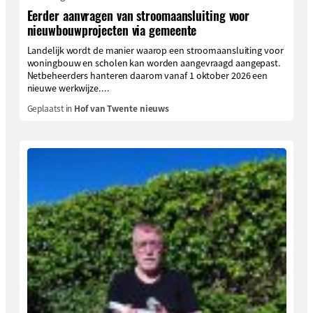
Eerder aanvragen van stroomaansluiting voor
nieuwbouwprojecten via gemeente
Landelijk wordt de manier waarop een stroomaansluiting voor
woningbouw en scholen kan worden aangevraagd aangepast.
Netbeheerders hanteren daarom vanaf 1 oktober 2026 een
nieuwe werkwijze....
Geplaatst in
Hof van Twente nieuws