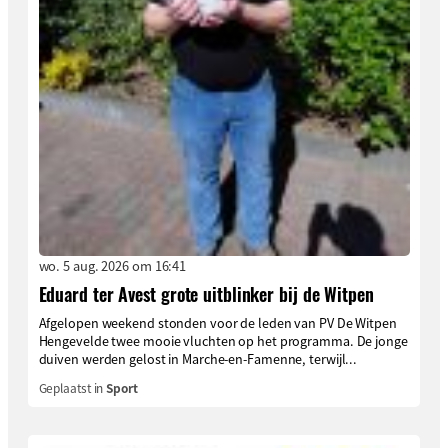
wo. 5 aug. 2026 om 16:41
Eduard ter Avest grote uitblinker bij de Witpen
Afgelopen weekend stonden voor de leden van PV De Witpen
Hengevelde twee mooie vluchten op het programma. De jonge
duiven werden gelost in Marche-en-Famenne, terwijl...
Geplaatst in
Sport