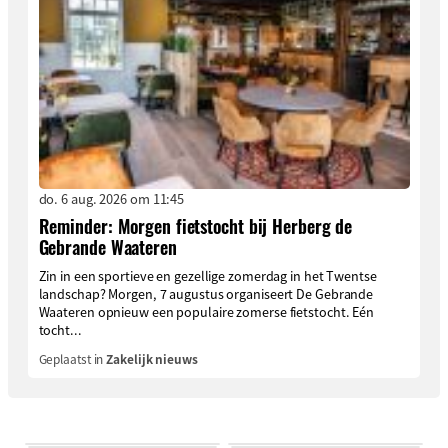
do. 6 aug. 2026 om 11:45
Reminder: Morgen fietstocht bij Herberg de
Gebrande Waateren
Zin in een sportieve en gezellige zomerdag in het Twentse
landschap? Morgen, 7 augustus organiseert De Gebrande
Waateren opnieuw een populaire zomerse fietstocht. Eén
tocht...
Geplaatst in
Zakelijk nieuws