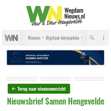
Nieuws
Digitaal dorpsplein
Verenigingen
Terug naar nieuwsoverzicht
Nieuwsbrief Samen Hengevelde