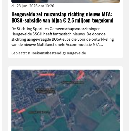
di. 23 jun. 2026 om 10:26
Hengevelde zet reuzenstap richting nieuwe MFA:
BOSA-subsidie van bijna € 2,5 miljoen toegekend
De Stichting Sport- en Gemeenschapsvoorzieningen
Hengevelde SSGH heeft fantastisch nieuws. De door de
stichting aangevraagde BOSA-subsidie voor de ontwikkeling
van de nieuwe Multifunctionele Accommodatie MFA...
Geplaatst in
Toekomstbestendig Hengevelde