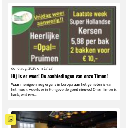
do. 6 aug. 2026 om 17:28
Hij is er weer! De aanbiedingen van onze Timon!
Waar menigeen nog ergens in Europa aan het genieten is van
het mooie weerIs er in Hengevelde goed nieuws! Onze Timon is
back, wat een...