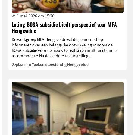
vr. 1 mei. 2026 om 15:20
Loting BOSA-subsidie biedt perspectief voor MFA
Hengevelde
De werkgroep MFA Hengevelde wil de gemeenschap
informeren over een belangrijke ontwikkeling rondom de
BOSA-subsidie voor de nieuw te realiseren multifunctionele
accommodatie.Na de eerdere teleurstelling...
Geplaatst in
Toekomstbestendig Hengevelde