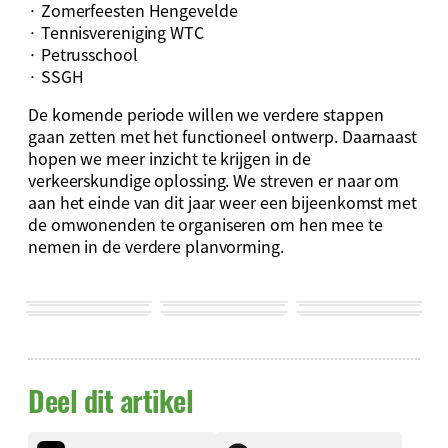
· Zomerfeesten Hengevelde
· Tennisvereniging WTC
· Petrusschool
· SSGH
De komende periode willen we verdere stappen
gaan zetten met het functioneel ontwerp. Daarnaast
hopen we meer inzicht te krijgen in de
verkeerskundige oplossing. We streven er naar om
aan het einde van dit jaar weer een bijeenkomst met
de omwonenden te organiseren om hen mee te
nemen in de verdere planvorming.
Deel dit artikel