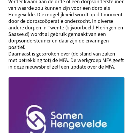
Verder kwam aan de orde of een dorpsondersteuner
van waarde zou kunnen zijn voor een dorp als
Hengevelde. Die mogelijkheid wordt op dit moment
door de dorpscoöperatie onderzocht. In diverse
andere dorpen in Twente (bijvoorbeeld Fleringen en
Saasveld) wordt al gebruik gemaakt van een
dorpsondersteuner en daar zijn de ervaringen
positief.
Daarnaast is gesproken over (de stand van zaken
met betrekking tot) de MFA. De werkgroep MFA geeft
in deze nieuwsbrief zelf een update over de MFA.