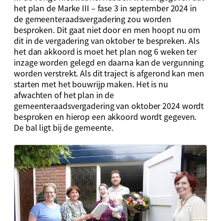
het plan de Marke III – fase 3 in september 2024 in
de gemeenteraadsvergadering zou worden
besproken. Dit gaat niet door en men hoopt nu om
dit in de vergadering van oktober te bespreken. Als
het dan akkoord is moet het plan nog 6 weken ter
inzage worden gelegd en daarna kan de vergunning
worden verstrekt. Als dit traject is afgerond kan men
starten met het bouwrijp maken. Het is nu
afwachten of het plan in de
gemeenteraadsvergadering van oktober 2024 wordt
besproken en hierop een akkoord wordt gegeven.
De bal ligt bij de gemeente.