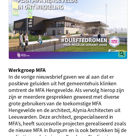
Werkgroep MFA
In de vorige nieuwsbrief gaven we al aan dat er
positieve geluiden uit het gemeentehuis klinken
omtrent de MFA Hengevelde. Als vervolg hierop zijn
zijn er meerdere gesprekken geweest met diverse
grote gebruikers van de toekomstige MFA
Hengevelde en de architect, Alynia Architecten uit
Leeuwarden. Deze architect, gespecialiseerd in
MFA’s, heeft succesvolle projecten gerealiseerd zoals
de nieuwe MFA in Burgum en is ook betrokken bij de