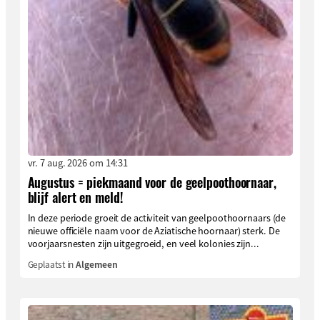
vr. 7 aug. 2026 om 14:31
Augustus = piekmaand voor de geelpoothoornaar,
blijf alert en meld!
In deze periode groeit de activiteit van geelpoothoornaars (de
nieuwe officiële naam voor de Aziatische hoornaar) sterk. De
voorjaarsnesten zijn uitgegroeid, en veel kolonies zijn...
Geplaatst in
Algemeen