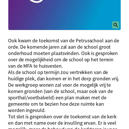
Ook kwam de toekomst van de Petrusschool aan de
orde. De komende jaren zal aan de school groot
onderhoud moeten plaatsvinden. Ook is gesproken
over de mogelijkheid om de school op het terrein
van de MFA te huisvesten.
Als de school op termijn zou vertrekken van de
huidige plek, dan komen er in het dorp gronden vrij.
De werkgroep wonen zal voor de mogelijk vrij te
komen gronden (van de school, maar ook van de
sporthal/voetbalveld) een plan maken met de
gemeente om te bezien hoe deze ruimte kan
worden ingevuld.
Tot slot is gesproken over de toekomst van de kerk
en dan met name over de invulling ervan. Er is veel