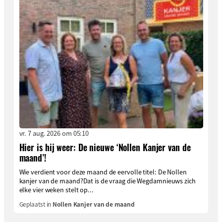
vr. 7 aug. 2026 om 05:10
Hier is hij weer: De nieuwe ‘Nollen Kanjer van de
maand’!
Wie verdient voor deze maand de eervolle titel: De Nollen
kanjer van de maand?Dat is de vraag die Wegdamnieuws zich
elke vier weken stelt op...
Geplaatst in
Nollen Kanjer van de maand