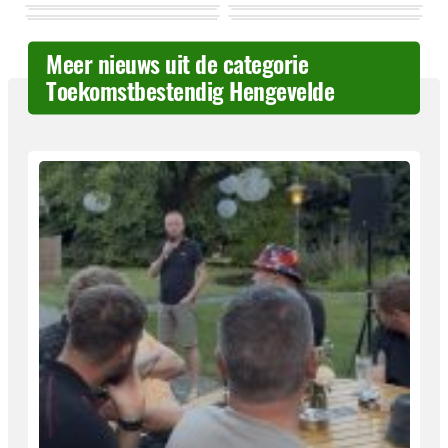
Meer nieuws uit de categorie
Toekomstbestendig Hengevelde