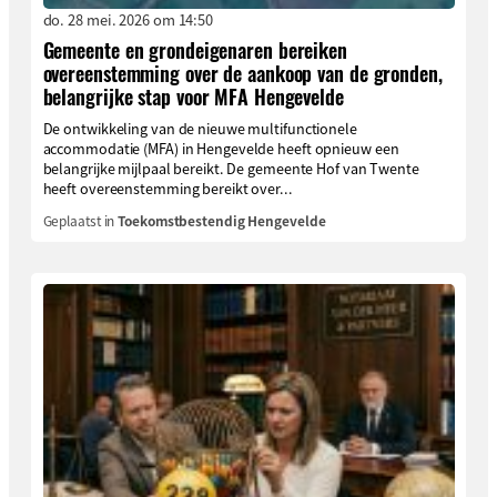
do. 28 mei. 2026 om 14:50
Gemeente en grondeigenaren bereiken
overeenstemming over de aankoop van de gronden,
belangrijke stap voor MFA Hengevelde
De ontwikkeling van de nieuwe multifunctionele
accommodatie (MFA) in Hengevelde heeft opnieuw een
belangrijke mijlpaal bereikt. De gemeente Hof van Twente
heeft overeenstemming bereikt over...
Geplaatst in
Toekomstbestendig Hengevelde