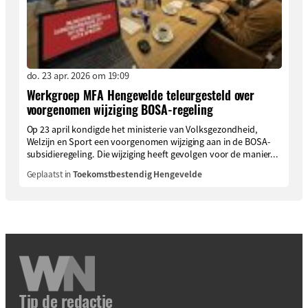
do. 23 apr. 2026 om 19:09
Werkgroep MFA Hengevelde teleurgesteld over
voorgenomen wijziging BOSA-regeling
Op 23 april kondigde het ministerie van Volksgezondheid,
Welzijn en Sport een voorgenomen wijziging aan in de BOSA-
subsidieregeling. Die wijziging heeft gevolgen voor de manier...
Geplaatst in
Toekomstbestendig Hengevelde
Tip de redactie