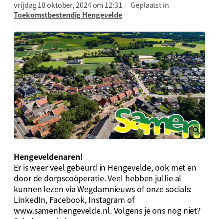
vrijdag 18 oktober, 2024 om 12:31
Geplaatst in
Toekomstbestendig Hengevelde
Hengeveldenaren!
Er is weer veel gebeurd in Hengevelde, ook met en
door de dorpscoöperatie. Veel hebben jullie al
kunnen lezen via Wegdamnieuws of onze socials:
LinkedIn, Facebook, Instagram of
www.samenhengevelde.nl. Volgens je ons nog niet?