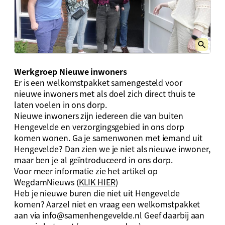
Werkgroep Nieuwe inwoners
Er is een welkomstpakket samengesteld voor
nieuwe inwoners met als doel zich direct thuis te
laten voelen in ons dorp.
Nieuwe inwoners zijn iedereen die van buiten
Hengevelde en verzorgingsgebied in ons dorp
komen wonen. Ga je samenwonen met iemand uit
Hengevelde? Dan zien we je niet als nieuwe inwoner,
maar ben je al geïntroduceerd in ons dorp.
Voor meer informatie zie het artikel op
WegdamNieuws (
KLIK HIER
)
Heb je nieuwe buren die niet uit Hengevelde
komen? Aarzel niet en vraag een welkomstpakket
aan via
info@samenhengevelde.nl
Geef daarbij aan