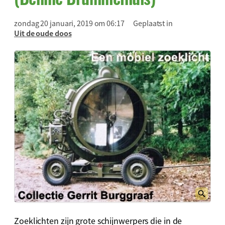
zondag 20 januari, 2019 om 06:17
Geplaatst in
Uit de oude doos
Zoeklichten zijn grote schijnwerpers die in de