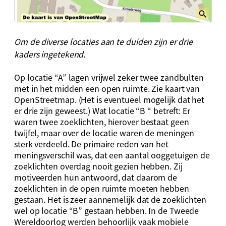
Om de diverse locaties aan te duiden zijn er drie
kaders ingetekend.
Op locatie “A” lagen vrijwel zeker twee zandbulten
met in het midden een open ruimte. Zie kaart van
OpenStreetmap. (Het is eventueel mogelijk dat het
er drie zijn geweest.) Wat locatie “B “ betreft: Er
waren twee zoeklichten, hierover bestaat geen
twijfel, maar over de locatie waren de meningen
sterk verdeeld. De primaire reden van het
meningsverschil was, dat een aantal ooggetuigen de
zoeklichten overdag nooit gezien hebben. Zij
motiveerden hun antwoord, dat daarom de
zoeklichten in de open ruimte moeten hebben
gestaan. Het is zeer aannemelijk dat de zoeklichten
wel op locatie “B” gestaan hebben. In de Tweede
Wereldoorlog werden behoorlijk vaak mobiele