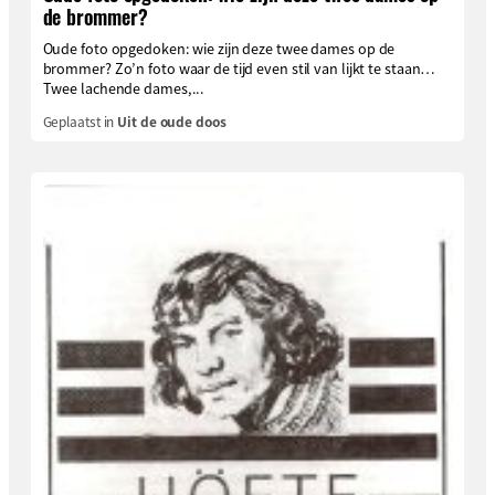
de brommer?
Oude foto opgedoken: wie zijn deze twee dames op de
brommer? Zo’n foto waar de tijd even stil van lijkt te staan…
Twee lachende dames,...
Geplaatst in
Uit de oude doos