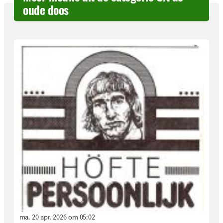
oude doos
ma. 20 apr. 2026 om 05:02