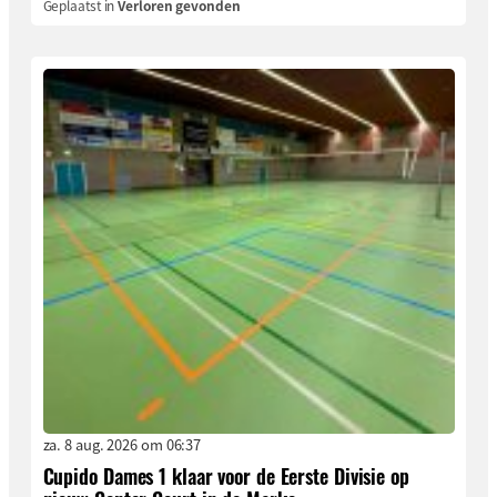
Geplaatst in
Verloren gevonden
za. 8 aug. 2026 om 06:37
Cupido Dames 1 klaar voor de Eerste Divisie op