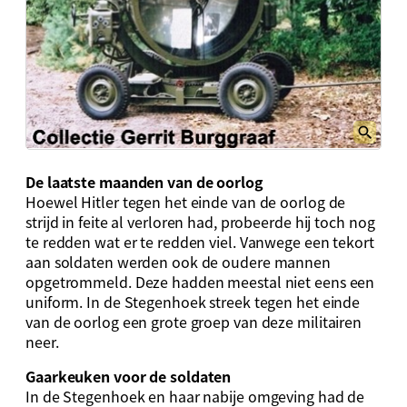
De laatste maanden van de oorlog
Hoewel Hitler tegen het einde van de oorlog de
strijd in feite al verloren had, probeerde hij toch nog
te redden wat er te redden viel. Vanwege een tekort
aan soldaten werden ook de oudere mannen
opgetrommeld. Deze hadden meestal niet eens een
uniform. In de Stegenhoek streek tegen het einde
van de oorlog een grote groep van deze militairen
neer.
Gaarkeuken voor de soldaten
In de Stegenhoek en haar nabije omgeving had de