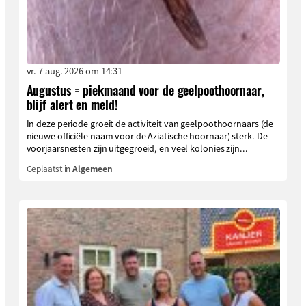
vr. 7 aug. 2026 om 14:31
Augustus = piekmaand voor de geelpoothoornaar,
blijf alert en meld!
In deze periode groeit de activiteit van geelpoothoornaars (de
nieuwe officiële naam voor de Aziatische hoornaar) sterk. De
voorjaarsnesten zijn uitgegroeid, en veel kolonies zijn...
Geplaatst in
Algemeen