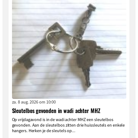
za. 8 aug. 2026 om 10:00
Sleutelbos gevonden in wadi achter MHZ
Op vrijdagavond is in de wadi achter MHZ een sleutelbos
gevonden. Aan de sleutelbos zitten drie huissleutels en enkele
hangers. Herken je de sleutels op...