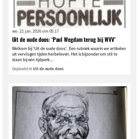
wo. 21 jan. 2026 om 05:17
Uit de oude doos: ‘Paul Wegdam terug bij WVV’
Welkom bij ‘Uit de oude doos’. Een rubriek waarin we artikelen
uit vervlogen tijden herbeleven. Het is bijzonder om stil te
staan bij een tijdperk...
Geplaatst in
Uit de oude doos