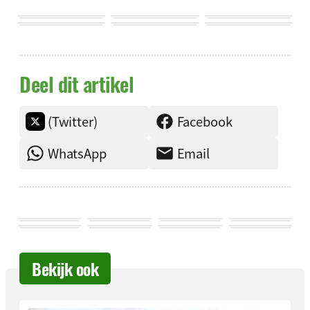
Deel dit artikel
(Twitter)
Facebook
WhatsApp
Email
Bekijk ook