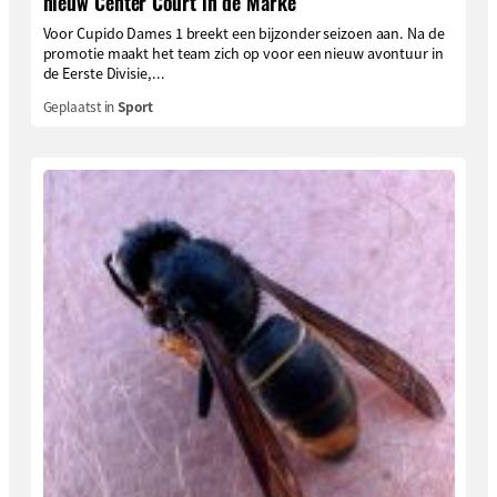
nieuw Center Court in de Marke
Voor Cupido Dames 1 breekt een bijzonder seizoen aan. Na de
promotie maakt het team zich op voor een nieuw avontuur in
de Eerste Divisie,...
Geplaatst in
Sport