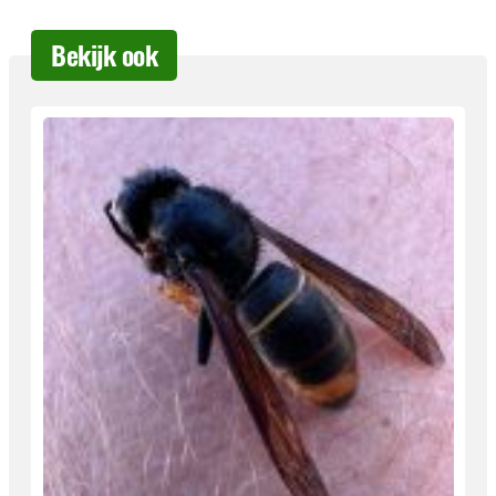
Bekijk ook