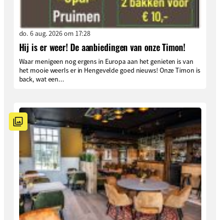
do. 6 aug. 2026 om 17:28
Hij is er weer! De aanbiedingen van onze Timon!
Waar menigeen nog ergens in Europa aan het genieten is van
het mooie weerIs er in Hengevelde goed nieuws! Onze Timon is
back, wat een...