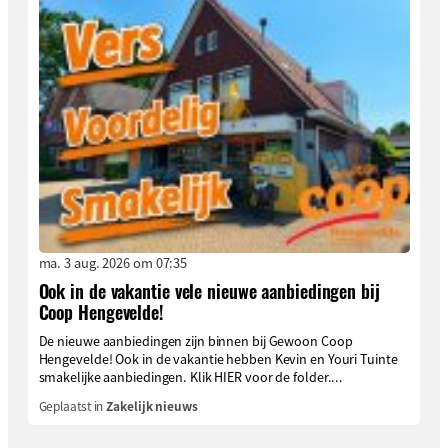
ma. 3 aug. 2026 om 07:35
Ook in de vakantie vele nieuwe aanbiedingen bij
Coop Hengevelde!
De nieuwe aanbiedingen zijn binnen bij Gewoon Coop
Hengevelde! Ook in de vakantie hebben Kevin en Youri Tuinte
smakelijke aanbiedingen. Klik HIER voor de folder....
Geplaatst in
Zakelijk nieuws