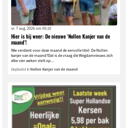
vr. 7 aug. 2026 om 05:10
Hier is hij weer: De nieuwe ‘Nollen Kanjer van de
maand’!
Wie verdient voor deze maand de eervolle titel: De Nollen
kanjer van de maand?Dat is de vraag die Wegdamnieuws zich
elke vier weken stelt op...
Geplaatst in
Nollen Kanjer van de maand