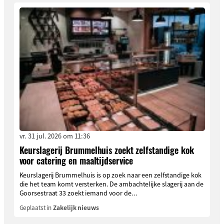
vr. 31 jul. 2026 om 11:36
Keurslagerij Brummelhuis zoekt zelfstandige kok
voor catering en maaltijdservice
Keurslagerij Brummelhuis is op zoek naar een zelfstandige kok
die het team komt versterken. De ambachtelijke slagerij aan de
Goorsestraat 33 zoekt iemand voor de...
Geplaatst in
Zakelijk nieuws