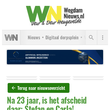
Nieuws
Digitaal dorpsplein
Verenigingen
Terug naar nieuwsoverzicht
Na 23 jaar, is het afscheid
daar: Stefan en Carla!