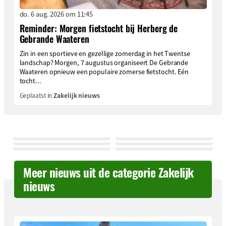
do. 6 aug. 2026 om 11:45
Reminder: Morgen fietstocht bij Herberg de
Gebrande Waateren
Zin in een sportieve en gezellige zomerdag in het Twentse
landschap? Morgen, 7 augustus organiseert De Gebrande
Waateren opnieuw een populaire zomerse fietstocht. Eén
tocht...
Geplaatst in
Zakelijk nieuws
Meer nieuws uit de categorie Zakelijk
nieuws