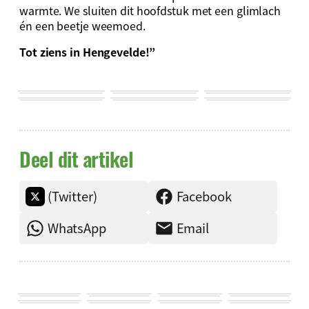
warmte. We sluiten dit hoofdstuk met een glimlach
én een beetje weemoed.
Tot ziens in Hengevelde!”
Deel dit artikel
(Twitter)
Facebook
WhatsApp
Email