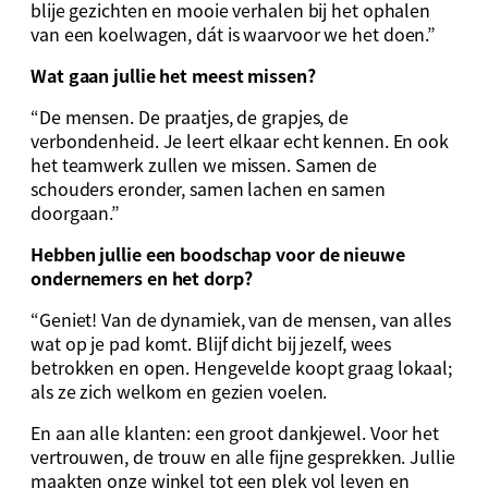
blije gezichten en mooie verhalen bij het ophalen
van een koelwagen, dát is waarvoor we het doen.”
Wat gaan jullie het meest missen?
“De mensen. De praatjes, de grapjes, de
verbondenheid. Je leert elkaar echt kennen. En ook
het teamwerk zullen we missen. Samen de
schouders eronder, samen lachen en samen
doorgaan.”
Hebben jullie een boodschap voor de nieuwe
ondernemers en het dorp?
“Geniet! Van de dynamiek, van de mensen, van alles
wat op je pad komt. Blijf dicht bij jezelf, wees
betrokken en open. Hengevelde koopt graag lokaal;
als ze zich welkom en gezien voelen.
En aan alle klanten: een groot dankjewel. Voor het
vertrouwen, de trouw en alle fijne gesprekken. Jullie
maakten onze winkel tot een plek vol leven en