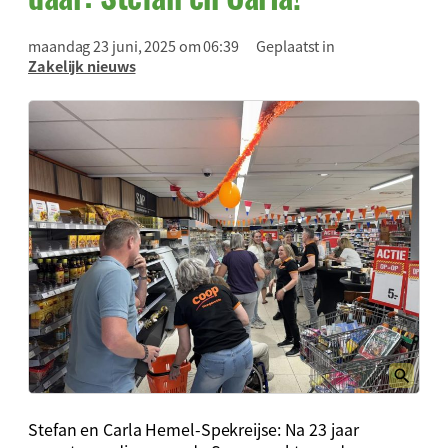
maandag 23 juni, 2025 om 06:39
Geplaatst in
Zakelijk nieuws
Stefan en Carla Hemel-Spekreijse: Na 23 jaar