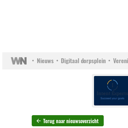
Nieuws
Digitaal dorpsplein
Veren
Terug naar nieuwsoverzicht