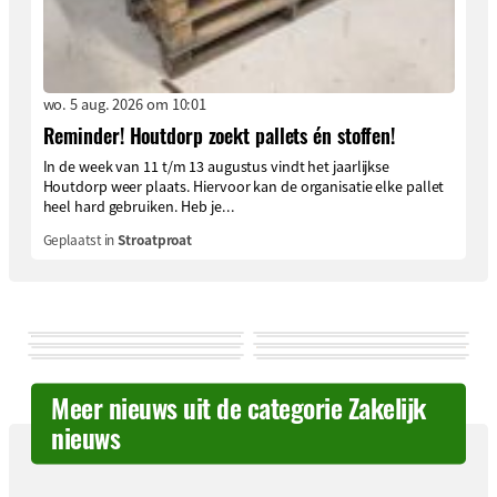
wo. 5 aug. 2026 om 10:01
Reminder! Houtdorp zoekt pallets én stoffen!
In de week van 11 t/m 13 augustus vindt het jaarlijkse
Houtdorp weer plaats. Hiervoor kan de organisatie elke pallet
heel hard gebruiken. Heb je...
Geplaatst in
Stroatproat
Meer nieuws uit de categorie Zakelijk
nieuws