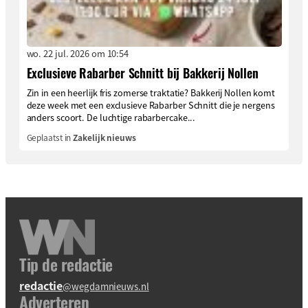
wo. 22 jul. 2026 om 10:54
Exclusieve Rabarber Schnitt bij Bakkerij Nollen
Zin in een heerlijk fris zomerse traktatie? Bakkerij Nollen komt
deze week met een exclusieve Rabarber Schnitt die je nergens
anders scoort. De luchtige rabarbercake...
Geplaatst in
Zakelijk nieuws
Tip de redactie
redactie
@wegdamnieuws.nl
Adverteren