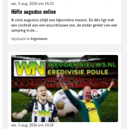
wo. 5 aug. 2026 om 16:33
Höfte augustus online
Ik vind augustus altijd een bijzondere maand. De één ligt met
een cocktail aan een azuurblauwe zee, de ander geniet van een
camping in de...
Geplaatst in
Algemeen
wo. 5 aug. 2026 om 10:28