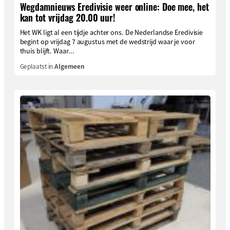
Wegdamnieuws Eredivisie weer online: Doe mee, het
kan tot vrijdag 20.00 uur!
Het WK ligt al een tijdje achter ons. De Nederlandse Eredivisie
begint op vrijdag 7 augustus met de wedstrijd waar je voor
thuis blijft. Waar...
Geplaatst in
Algemeen