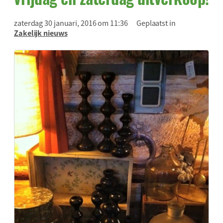
zaterdag 30 januari, 2016 om 11:36
Geplaatst in
Zakelijk nieuws