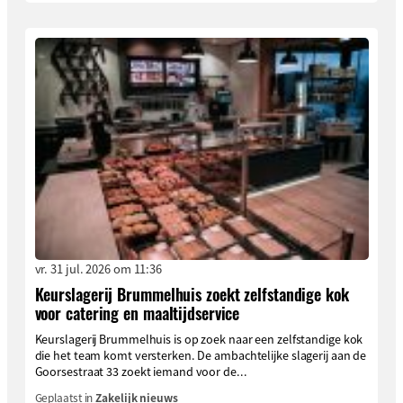
vr. 31 jul. 2026 om 11:36
Keurslagerij Brummelhuis zoekt zelfstandige kok
voor catering en maaltijdservice
Keurslagerij Brummelhuis is op zoek naar een zelfstandige kok
die het team komt versterken. De ambachtelijke slagerij aan de
Goorsestraat 33 zoekt iemand voor de...
Geplaatst in
Zakelijk nieuws