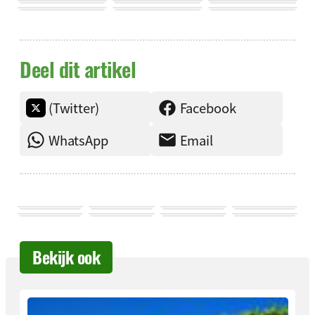
Deel dit artikel
(Twitter)
Facebook
WhatsApp
Email
Bekijk ook