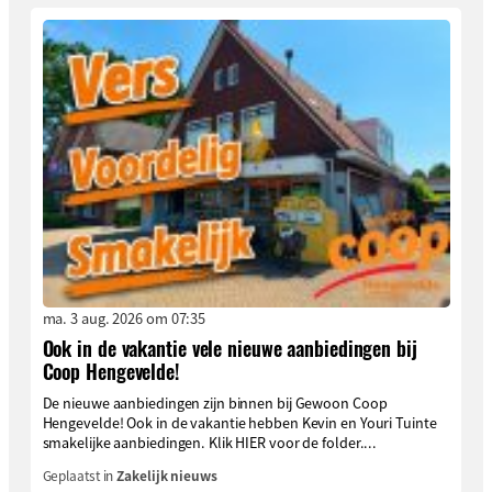
ma. 3 aug. 2026 om 07:35
Ook in de vakantie vele nieuwe aanbiedingen bij
Coop Hengevelde!
De nieuwe aanbiedingen zijn binnen bij Gewoon Coop
Hengevelde! Ook in de vakantie hebben Kevin en Youri Tuinte
smakelijke aanbiedingen. Klik HIER voor de folder....
Geplaatst in
Zakelijk nieuws