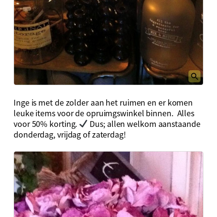
Inge is met de zolder aan het ruimen en er komen
leuke items voor de opruimgswinkel binnen. Alles
voor 50% korting.
Dus; allen welkom aanstaande
donderdag, vrijdag of zaterdag!