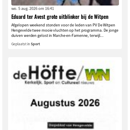
wo. 5 aug. 2026 om 16:41
Eduard ter Avest grote uitblinker bij de Witpen
Afgelopen weekend stonden voor de leden van PV De Witpen
Hengevelde twee mooie vluchten op het programma. De jonge
duiven werden gelost in Marche-en-Famenne, terwijl...
Geplaatst in
Sport