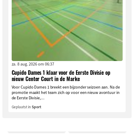
za. 8 aug. 2026 om 06:37
Cupido Dames 1 klaar voor de Eerste Divisie op
nieuw Center Court in de Marke
Voor Cupido Dames 1 breekt een bijzonder seizoen aan. Na de
promotie maakt het team zich op voor een nieuw avontuur in
de Eerste Divisie,...
Geplaatst in
Sport