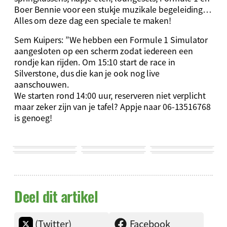
Boer Bennie voor een stukje muzikale begeleiding…
Alles om deze dag een speciale te maken!
Sem Kuipers: ”We hebben een Formule 1 Simulator
aangesloten op een scherm zodat iedereen een
rondje kan rijden. Om 15:10 start de race in
Silverstone, dus die kan je ook nog live
aanschouwen.
We starten rond 14:00 uur, reserveren niet verplicht
maar zeker zijn van je tafel? Appje naar 06-13516768
is genoeg!
Deel dit artikel
(Twitter)
Facebook