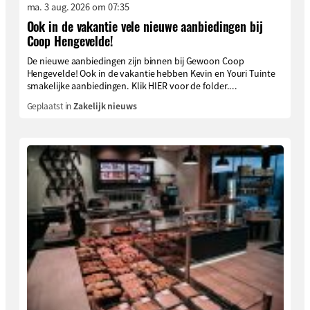
ma. 3 aug. 2026 om 07:35
Ook in de vakantie vele nieuwe aanbiedingen bij
Coop Hengevelde!
De nieuwe aanbiedingen zijn binnen bij Gewoon Coop
Hengevelde! Ook in de vakantie hebben Kevin en Youri Tuinte
smakelijke aanbiedingen. Klik HIER voor de folder....
Geplaatst in
Zakelijk nieuws