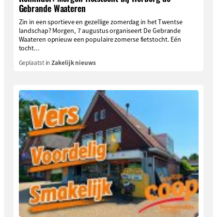
Gebrande Waateren
Zin in een sportieve en gezellige zomerdag in het Twentse
landschap? Morgen, 7 augustus organiseert De Gebrande
Waateren opnieuw een populaire zomerse fietstocht. Eén
tocht...
Geplaatst in
Zakelijk nieuws