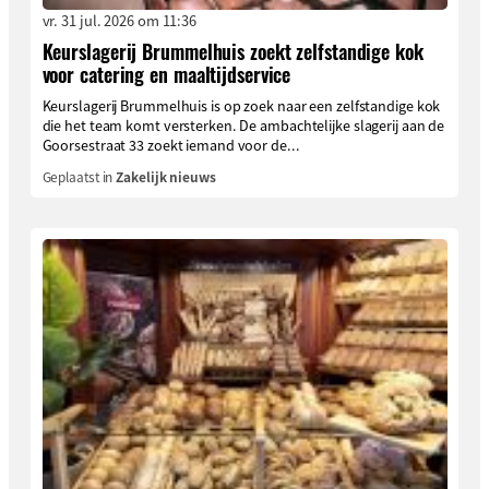
vr. 31 jul. 2026 om 11:36
Keurslagerij Brummelhuis zoekt zelfstandige kok
voor catering en maaltijdservice
Keurslagerij Brummelhuis is op zoek naar een zelfstandige kok
die het team komt versterken. De ambachtelijke slagerij aan de
Goorsestraat 33 zoekt iemand voor de...
Geplaatst in
Zakelijk nieuws