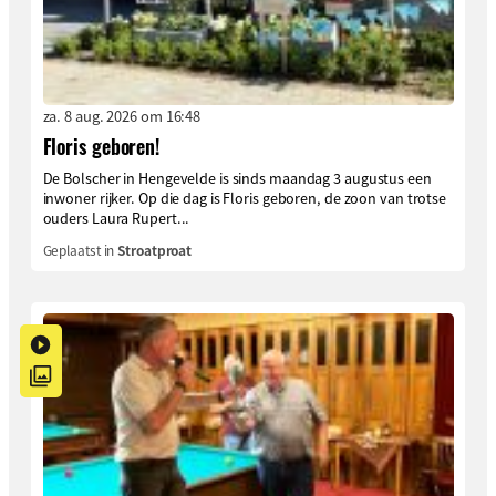
za. 8 aug. 2026 om 16:48
Floris geboren!
De Bolscher in Hengevelde is sinds maandag 3 augustus een
inwoner rijker. Op die dag is Floris geboren, de zoon van trotse
ouders Laura Rupert...
Geplaatst in
Stroatproat