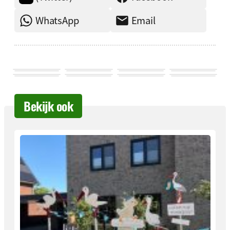
WhatsApp
Email
Bekijk ook