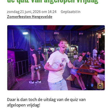
zondag 21 juni, 2026 om 14:24
Geplaatst in
Zomerfeesten Hengevelde
Daar is dan toch de uitslag van de quiz van
afgelopen vrijdag!