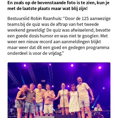
En zoals op de bovenstaande foto is te zien, kun je
met de laatste plaats maar wat blij zijn!
Bestuurslid Robin Raanhuis: “Door de 125 aanwezige
teams bij de quiz was de aftrap van het tweede
weekend geweldig! De quiz was afwisselend, bevatte
een goede dosis humor en was niet te googlen. Met
weer een nieuw record aan aanmeldingen blijkt
maar weer dat dit een goed en gedegen programma
onderdeel is voor de vrijdag.”