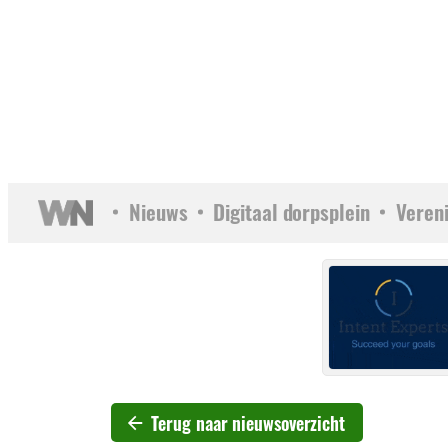
Nieuws
Digitaal dorpsplein
Veren
Terug naar nieuwsoverzicht