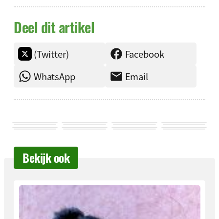
Deel dit artikel
(Twitter)
Facebook
WhatsApp
Email
Bekijk ook