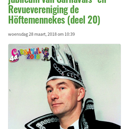
Revuevereniging de
Höftemennekes (deel 20)
woensdag 28 maart, 2018 om 10:39