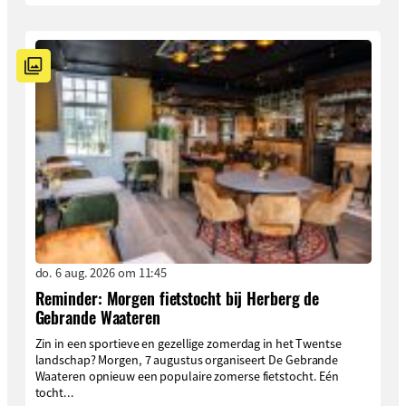
do. 6 aug. 2026 om 11:45
Reminder: Morgen fietstocht bij Herberg de
Gebrande Waateren
Zin in een sportieve en gezellige zomerdag in het Twentse
landschap? Morgen, 7 augustus organiseert De Gebrande
Waateren opnieuw een populaire zomerse fietstocht. Eén
tocht...