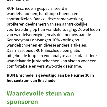
RUN Enschede is gespecialiseerd in
wandelschoenen, hardloopschoenen en
sportartikelen. Dankzij deze samenwerking
profiteren deelnemers van een aantrekkelijke
voorbereiding op hun wandeluitdaging. Zowel leden
van wandelverenigingen als deelnemers aan de
Kennedymars ontvangen 10% korting op
wandelschoenen en diverse andere artikelen.
Daarnaast biedt RUN Enschede een gratis
uitgebreide loop- en voetanalyse aan, zodat iedere
wandelaar de juiste schoenen kan vinden voor een
comfortabele en verantwoorde deelname.
RUN Enschede is gevestigd aan De Heurne 30 in
het centrum van Enschede.
Waardevolle steun van
sponsoren