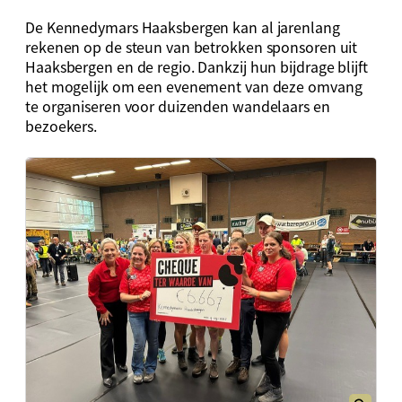
De Kennedymars Haaksbergen kan al jarenlang
rekenen op de steun van betrokken sponsoren uit
Haaksbergen en de regio. Dankzij hun bijdrage blijft
het mogelijk om een evenement van deze omvang
te organiseren voor duizenden wandelaars en
bezoekers.