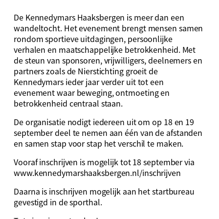
De Kennedymars Haaksbergen is meer dan een
wandeltocht. Het evenement brengt mensen samen
rondom sportieve uitdagingen, persoonlijke
verhalen en maatschappelijke betrokkenheid. Met
de steun van sponsoren, vrijwilligers, deelnemers en
partners zoals de Nierstichting groeit de
Kennedymars ieder jaar verder uit tot een
evenement waar beweging, ontmoeting en
betrokkenheid centraal staan.
De organisatie nodigt iedereen uit om op 18 en 19
september deel te nemen aan één van de afstanden
en samen stap voor stap het verschil te maken.
Vooraf inschrijven is mogelijk tot 18 september via
www.kennedymarshaaksbergen.nl/inschrijven
Daarna is inschrijven mogelijk aan het startbureau
gevestigd in de sporthal.