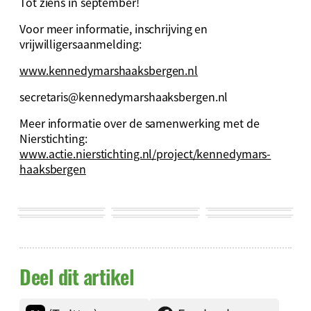
Tot ziens in september!
Voor meer informatie, inschrijving en
vrijwilligersaanmelding:
www.kennedymarshaaksbergen.nl
secretaris@kennedymarshaaksbergen.nl
Meer informatie over de samenwerking met de
Nierstichting:
www.actie.nierstichting.nl/project/kennedymars-
haaksbergen
Deel dit artikel