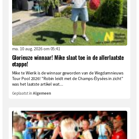
ma. 10 aug. 2026 om 05:41
Glorieuze winnaar! Mike slaat toe in de allerlaatste
etappe!
Mike te Wierik is de winnaar geworden van de Wegdamnieuws
Tour Pool 2026! “Robin leidt met de Champs-Élysées in zicht”
was het laatste artikel wat...
Geplaatst in
Algemeen