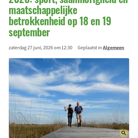
maatschappelijke
betrokkenheid op 18 en 19
september
zaterdag 27 juni, 2026 om 12:30
Geplaatst in
Algemeen