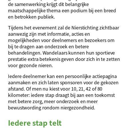
de samenwerking krijgt dit belangrijke
maatschappelijke thema een podium bij een breed
en betrokken publiek.
Tijdens het evenement zal de Nierstichting zichtbaar
aanwezig zijn met informatie, acties en
mogelijkheden voor deelnemers en bezoekers om
bij te dragen aan onderzoek en betere
behandelingen. Wandelaars kunnen hun sportieve
prestatie extra betekenis geven door zich in te zetten
voor gezonde nieren.
Iedere deelnemer kan een persoonlijke actiepagina
aanmaken en zich laten sponsoren voor de gekozen
afstand. Of men nu kiest voor 10, 21, 42 of 80
kilometer: iedere stap draagt bij aan een toekomst
met betere zorg, meer onderzoek en meer
bewustwording rondom niergezondheid.
Iedere stap telt