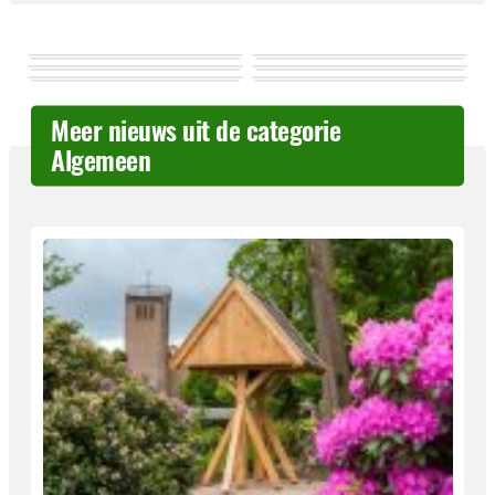
Meer nieuws uit de categorie
Algemeen