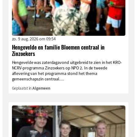
zo. 9 aug. 2026 om 09:54
Hengevelde en familie Bloemen centraal in
Zinzoekers
Hengevelde was zaterdagavond uitgebreid te zien in het KRO-
NCRV-programma Zinzoekers op NPO 2. In de tweede
aflevering van het programma stond het thema
gemeenschapszin centraal....
Geplaatst in
Algemeen