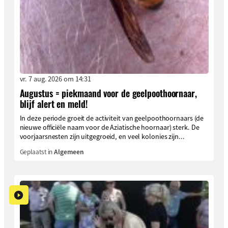
vr. 7 aug. 2026 om 14:31
Augustus = piekmaand voor de geelpoothoornaar,
blijf alert en meld!
In deze periode groeit de activiteit van geelpoothoornaars (de
nieuwe officiële naam voor de Aziatische hoornaar) sterk. De
voorjaarsnesten zijn uitgegroeid, en veel kolonies zijn...
Geplaatst in
Algemeen