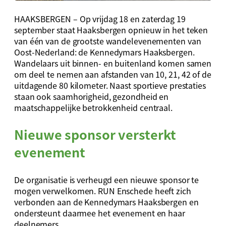
HAAKSBERGEN – Op vrijdag 18 en zaterdag 19
september staat Haaksbergen opnieuw in het teken
van één van de grootste wandelevenementen van
Oost-Nederland: de Kennedymars Haaksbergen.
Wandelaars uit binnen- en buitenland komen samen
om deel te nemen aan afstanden van 10, 21, 42 of de
uitdagende 80 kilometer. Naast sportieve prestaties
staan ook saamhorigheid, gezondheid en
maatschappelijke betrokkenheid centraal.
Nieuwe sponsor versterkt
evenement
De organisatie is verheugd een nieuwe sponsor te
mogen verwelkomen. RUN Enschede heeft zich
verbonden aan de Kennedymars Haaksbergen en
ondersteunt daarmee het evenement en haar
deelnemers.