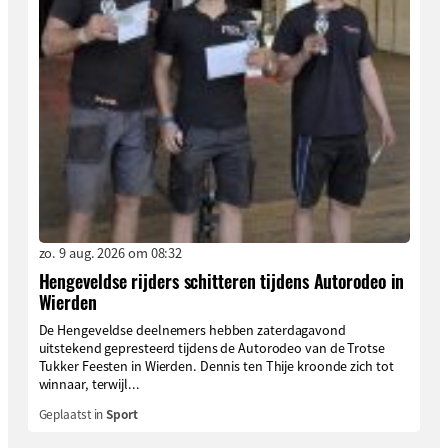
zo. 9 aug. 2026 om 08:32
Hengeveldse rijders schitteren tijdens Autorodeo in
Wierden
De Hengeveldse deelnemers hebben zaterdagavond
uitstekend gepresteerd tijdens de Autorodeo van de Trotse
Tukker Feesten in Wierden. Dennis ten Thije kroonde zich tot
winnaar, terwijl...
Geplaatst in
Sport