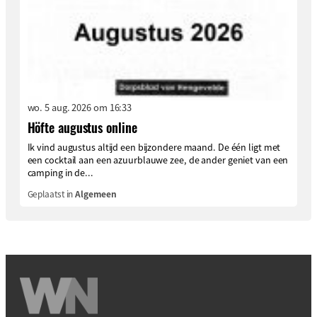
wo. 5 aug. 2026 om 16:33
Höfte augustus online
Ik vind augustus altijd een bijzondere maand. De één ligt met
een cocktail aan een azuurblauwe zee, de ander geniet van een
camping in de...
Geplaatst in
Algemeen