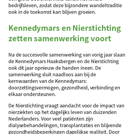
bedrijfsleven, zodat deze bijzondere wandeltraditie
ook in de toekomst kan blijven groeien.
Kennedymars en Nierstichting
zetten samenwerking voort
Na de succesvolle samenwerking van vorig jaar slaan
de Kennedymars Haaksbergen en de Nierstichting
ook dit jaar opnieuw de handen ineen. De
samenwerking sluit naadloos aan bij de
kernwaarden van de Kennedymars:
doorzettingsvermogen, gezondheid, verbinding en
elkaar ondersteunen.
De Nierstichting vraagt aandacht voor de impact van
nierziekten op het dagelijks leven van duizenden
Nederlanders. Voor veel patiënten zijn
dialysebehandelingen, transplantaties en blijvende
gezondheidsbeperkingen dagelijkse realiteit. Door