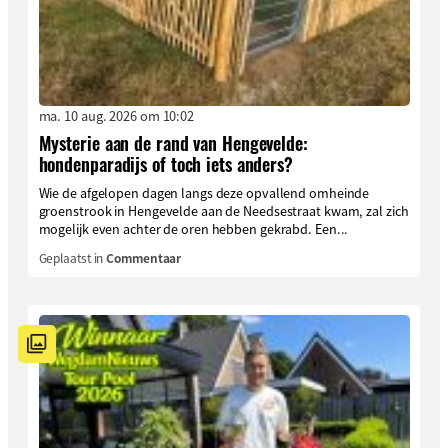
ma. 10 aug. 2026 om 10:02
Mysterie aan de rand van Hengevelde:
hondenparadijs of toch iets anders?
Wie de afgelopen dagen langs deze opvallend omheinde
groenstrook in Hengevelde aan de Needsestraat kwam, zal zich
mogelijk even achter de oren hebben gekrabd. Een...
Geplaatst in
Commentaar