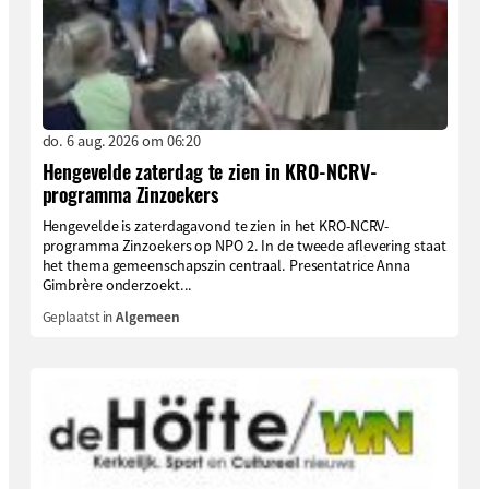
do. 6 aug. 2026 om 06:20
Hengevelde zaterdag te zien in KRO-NCRV-
programma Zinzoekers
Hengevelde is zaterdagavond te zien in het KRO-NCRV-
programma Zinzoekers op NPO 2. In de tweede aflevering staat
het thema gemeenschapszin centraal. Presentatrice Anna
Gimbrère onderzoekt...
Geplaatst in
Algemeen