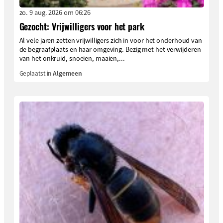
zo. 9 aug. 2026 om 06:26
Gezocht: Vrijwilligers voor het park
Al vele jaren zetten vrijwilligers zich in voor het onderhoud van
de begraafplaats en haar omgeving. Bezig met het verwijderen
van het onkruid, snoeien, maaien,...
Geplaatst in
Algemeen