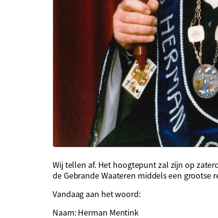
Wij tellen af. Het hoogtepunt zal zijn op zater
de Gebrande Waateren middels een grootse r
Vandaag aan het woord:
Naam: Herman Mentink