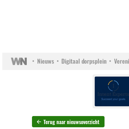
Nieuws
Digitaal dorpsplein
Veren
Terug naar nieuwsoverzicht