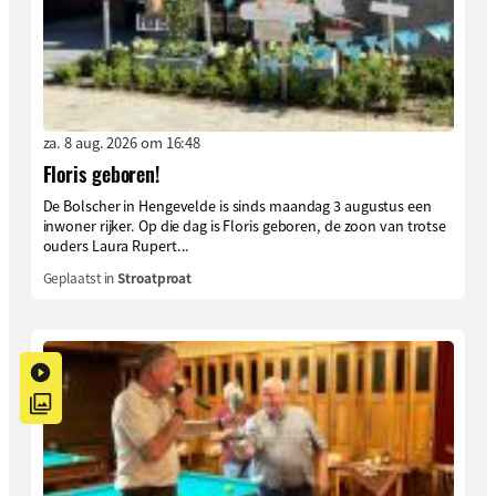
za. 8 aug. 2026 om 16:48
Floris geboren!
De Bolscher in Hengevelde is sinds maandag 3 augustus een
inwoner rijker. Op die dag is Floris geboren, de zoon van trotse
ouders Laura Rupert...
Geplaatst in
Stroatproat