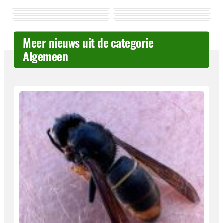
Meer nieuws uit de categorie
Algemeen