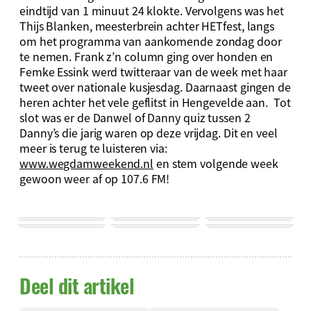
eindtijd van 1 minuut 24 klokte. Vervolgens was het
Thijs Blanken, meesterbrein achter HETfest, langs
om het programma van aankomende zondag door
te nemen. Frank z’n column ging over honden en
Femke Essink werd twitteraar van de week met haar
tweet over nationale kusjesdag. Daarnaast gingen de
heren achter het vele geflitst in Hengevelde aan. Tot
slot was er de Danwel of Danny quiz tussen 2
Danny’s die jarig waren op deze vrijdag. Dit en veel
meer is terug te luisteren via:
www.wegdamweekend.nl
en stem volgende week
gewoon weer af op 107.6 FM!
Deel dit artikel