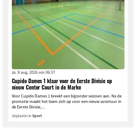
za. 8 aug. 2026 om 06:37
Cupido Dames 1 klaar voor de Eerste Divisie op
nieuw Center Court in de Marke
Voor Cupido Dames 1 breekt een bijzonder seizoen aan. Na de
promotie maakt het team zich op voor een nieuw avontuur in
de Eerste Divisie,...
Geplaatst in
Sport