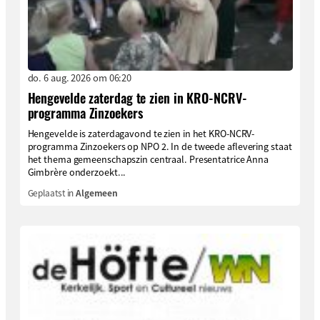
do. 6 aug. 2026 om 06:20
Hengevelde zaterdag te zien in KRO-NCRV-
programma Zinzoekers
Hengevelde is zaterdagavond te zien in het KRO-NCRV-
programma Zinzoekers op NPO 2. In de tweede aflevering staat
het thema gemeenschapszin centraal. Presentatrice Anna
Gimbrère onderzoekt...
Geplaatst in
Algemeen