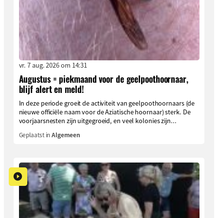
vr. 7 aug. 2026 om 14:31
Augustus = piekmaand voor de geelpoothoornaar,
blijf alert en meld!
In deze periode groeit de activiteit van geelpoothoornaars (de
nieuwe officiële naam voor de Aziatische hoornaar) sterk. De
voorjaarsnesten zijn uitgegroeid, en veel kolonies zijn...
Geplaatst in
Algemeen