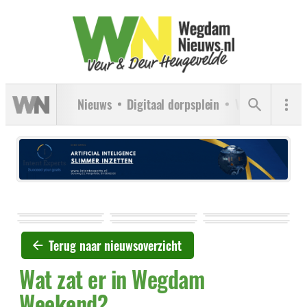
Nieuws
Digitaal dorpsplein
Verenigingen
Terug naar nieuwsoverzicht
Wat zat er in Wegdam
Weekend?