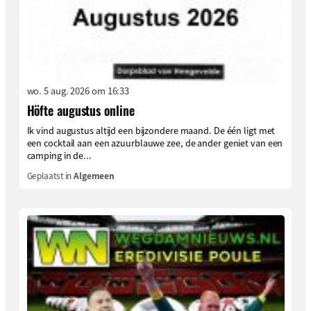
wo. 5 aug. 2026 om 16:33
Höfte augustus online
Ik vind augustus altijd een bijzondere maand. De één ligt met
een cocktail aan een azuurblauwe zee, de ander geniet van een
camping in de...
Geplaatst in
Algemeen