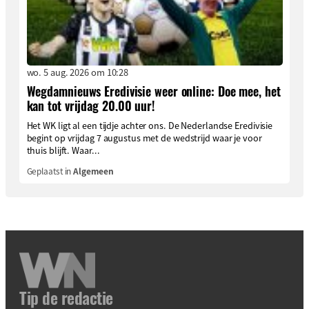
wo. 5 aug. 2026 om 10:28
Wegdamnieuws Eredivisie weer online: Doe mee, het
kan tot vrijdag 20.00 uur!
Het WK ligt al een tijdje achter ons. De Nederlandse Eredivisie
begint op vrijdag 7 augustus met de wedstrijd waar je voor
thuis blijft. Waar...
Geplaatst in
Algemeen
Tip de redactie