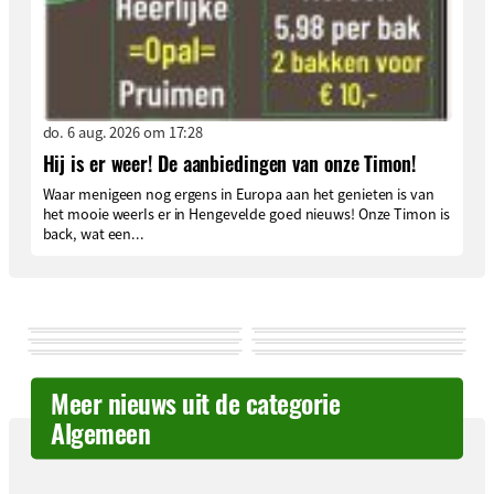
do. 6 aug. 2026 om 17:28
Hij is er weer! De aanbiedingen van onze Timon!
Waar menigeen nog ergens in Europa aan het genieten is van
het mooie weerIs er in Hengevelde goed nieuws! Onze Timon is
back, wat een...
Meer nieuws uit de categorie
Algemeen