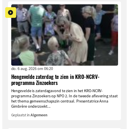
do. 6 aug. 2026 om 06:20
Hengevelde zaterdag te zien in KRO-NCRV-
programma Zinzoekers
Hengevelde is zaterdagavond te zien in het KRO-NCRV-
programma Zinzoekers op NPO 2. In de tweede aflevering staat
het thema gemeenschapszin centraal. Presentatrice Anna
Gimbrère onderzoekt...
Geplaatst in
Algemeen