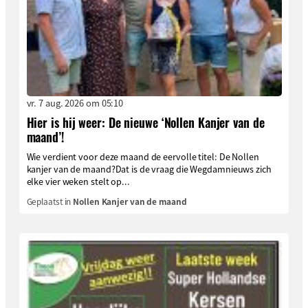
vr. 7 aug. 2026 om 05:10
Hier is hij weer: De nieuwe ‘Nollen Kanjer van de
maand’!
Wie verdient voor deze maand de eervolle titel: De Nollen
kanjer van de maand?Dat is de vraag die Wegdamnieuws zich
elke vier weken stelt op...
Geplaatst in
Nollen Kanjer van de maand