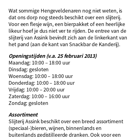
Wat sommige Hengeveldenaren nog niet weten, is
dat ons dorp nog steeds beschikt over een slijterij.
Voor een flesje wijn, een bierpakket of een heerlijke
likeur hoef je dus niet ver te rijden. De entree van de
slijterij van Assink bevindt zich aan de linkerkant van
het pand (aan de kant van Snackbar de Kanderij).
Openingstijden (v.a. 25 februari 2013)
Maandag: 10:00 – 18:00 uur
Dinsdag: gesloten
Woensdag: 10:00 – 18:00 uur
Donderdag: 10:00 – 18:00 uur
Vrijdag: 10:00 – 20:00 uur
Zaterdag: 10:00 – 16:00 uur
Zondag: gesloten
Assortiment
Slijterij Assink beschikt over een breed assortiment
(speciaal-)bieren, wijnen, binnenlands en
buitenlands gedistilleerde dranken. Ook voor een