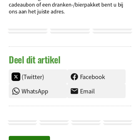
cadeaubon of een dranken-/bierpakket bent u bij
ons aan het juiste adres.
Deel dit artikel
(Twitter)
Facebook
WhatsApp
Email