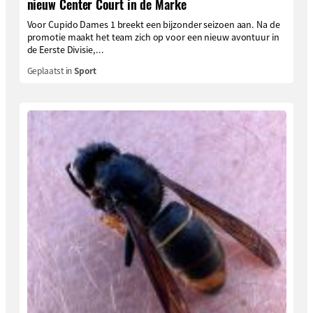
nieuw Center Court in de Marke
Voor Cupido Dames 1 breekt een bijzonder seizoen aan. Na de
promotie maakt het team zich op voor een nieuw avontuur in
de Eerste Divisie,...
Geplaatst in
Sport