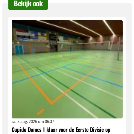
Bekijk ook
za. 8 aug. 2026 om 06:37
Cupido Dames 1 klaar voor de Eerste Divisie op