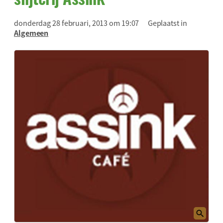
donderdag 28 februari, 2013 om 19:07
Geplaatst in
Algemeen