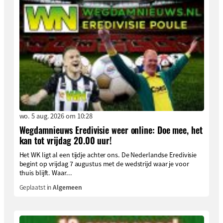
wo. 5 aug. 2026 om 10:28
Wegdamnieuws Eredivisie weer online: Doe mee, het
kan tot vrijdag 20.00 uur!
Het WK ligt al een tijdje achter ons. De Nederlandse Eredivisie
begint op vrijdag 7 augustus met de wedstrijd waar je voor
thuis blijft. Waar...
Geplaatst in
Algemeen