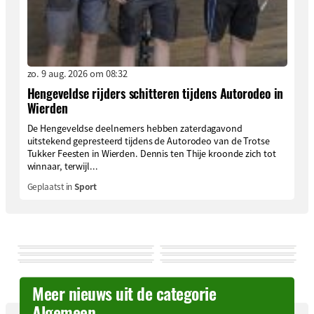
zo. 9 aug. 2026 om 08:32
Hengeveldse rijders schitteren tijdens Autorodeo in
Wierden
De Hengeveldse deelnemers hebben zaterdagavond
uitstekend gepresteerd tijdens de Autorodeo van de Trotse
Tukker Feesten in Wierden. Dennis ten Thije kroonde zich tot
winnaar, terwijl...
Geplaatst in
Sport
Meer nieuws uit de categorie
Algemeen