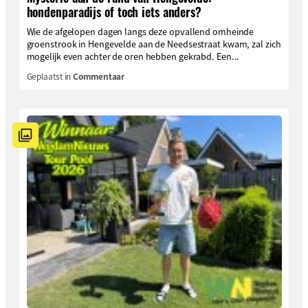
hondenparadijs of toch iets anders?
Wie de afgelopen dagen langs deze opvallend omheinde
groenstrook in Hengevelde aan de Needsestraat kwam, zal zich
mogelijk even achter de oren hebben gekrabd. Een...
Geplaatst in
Commentaar