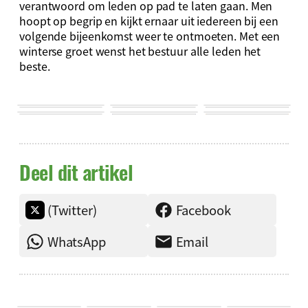
verantwoord om leden op pad te laten gaan. Men
hoopt op begrip en kijkt ernaar uit iedereen bij een
volgende bijeenkomst weer te ontmoeten. Met een
winterse groet wenst het bestuur alle leden het
beste.
Deel dit artikel
(Twitter)
Facebook
WhatsApp
Email