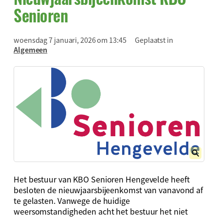
Senioren
woensdag 7 januari, 2026 om 13:45
Geplaatst in
Algemeen
Het bestuur van KBO Senioren Hengevelde heeft
besloten de nieuwjaarsbijeenkomst van vanavond af
te gelasten. Vanwege de huidige
weersomstandigheden acht het bestuur het niet