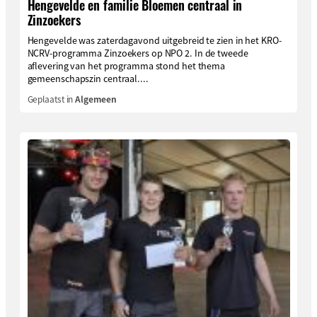
Hengevelde en familie Bloemen centraal in
Zinzoekers
Hengevelde was zaterdagavond uitgebreid te zien in het KRO-
NCRV-programma Zinzoekers op NPO 2. In de tweede
aflevering van het programma stond het thema
gemeenschapszin centraal....
Geplaatst in
Algemeen