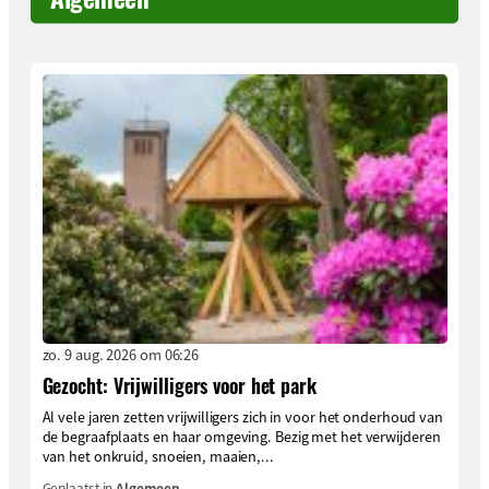
zo. 9 aug. 2026 om 06:26
Gezocht: Vrijwilligers voor het park
Al vele jaren zetten vrijwilligers zich in voor het onderhoud van
de begraafplaats en haar omgeving. Bezig met het verwijderen
van het onkruid, snoeien, maaien,...
Geplaatst in
Algemeen