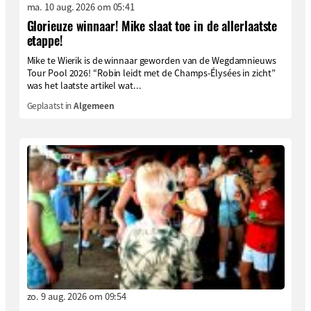
ma. 10 aug. 2026 om 05:41
Glorieuze winnaar! Mike slaat toe in de allerlaatste
etappe!
Mike te Wierik is de winnaar geworden van de Wegdamnieuws
Tour Pool 2026! “Robin leidt met de Champs-Élysées in zicht”
was het laatste artikel wat...
Geplaatst in
Algemeen
zo. 9 aug. 2026 om 09:54