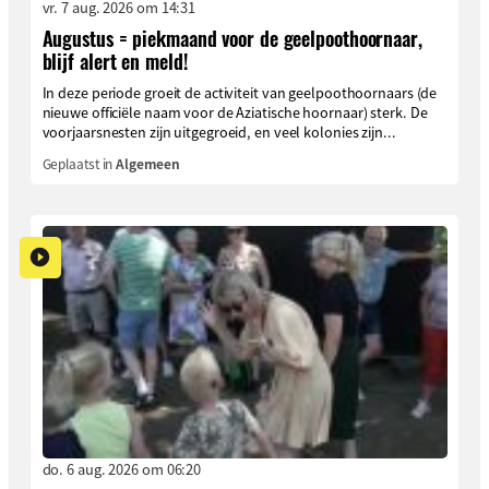
vr. 7 aug. 2026 om 14:31
Augustus = piekmaand voor de geelpoothoornaar,
blijf alert en meld!
In deze periode groeit de activiteit van geelpoothoornaars (de
nieuwe officiële naam voor de Aziatische hoornaar) sterk. De
voorjaarsnesten zijn uitgegroeid, en veel kolonies zijn...
Geplaatst in
Algemeen
do. 6 aug. 2026 om 06:20