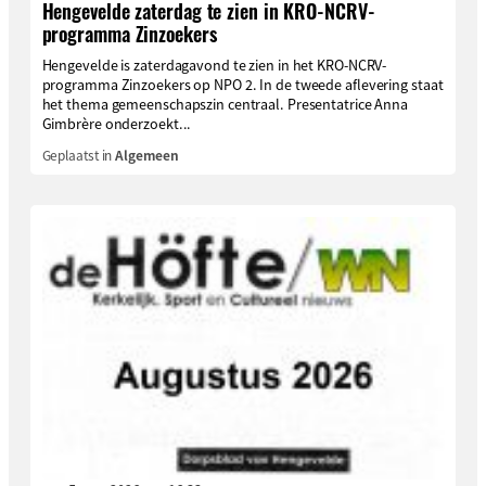
Hengevelde zaterdag te zien in KRO-NCRV-
programma Zinzoekers
Hengevelde is zaterdagavond te zien in het KRO-NCRV-
programma Zinzoekers op NPO 2. In de tweede aflevering staat
het thema gemeenschapszin centraal. Presentatrice Anna
Gimbrère onderzoekt...
Geplaatst in
Algemeen