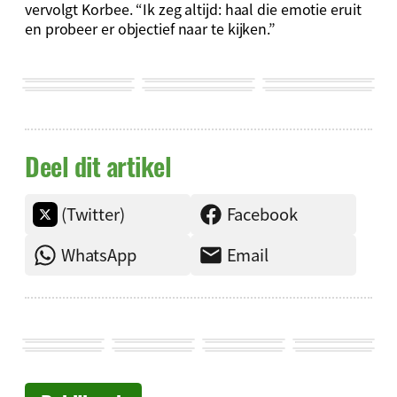
vervolgt Korbee. “Ik zeg altijd: haal die emotie eruit
en probeer er objectief naar te kijken.”
Deel dit artikel
(Twitter)
Facebook
WhatsApp
Email