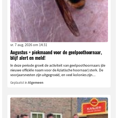
vr. 7 aug. 2026 om 14:31
Augustus = piekmaand voor de geelpoothoornaar,
blijf alert en meld!
In deze periode groeit de activiteit van geelpoothoornaars (de
nieuwe officiële naam voor de Aziatische hoornaar) sterk. De
voorjaarsnesten zijn uitgegroeid, en veel kolonies zijn...
Geplaatst in
Algemeen