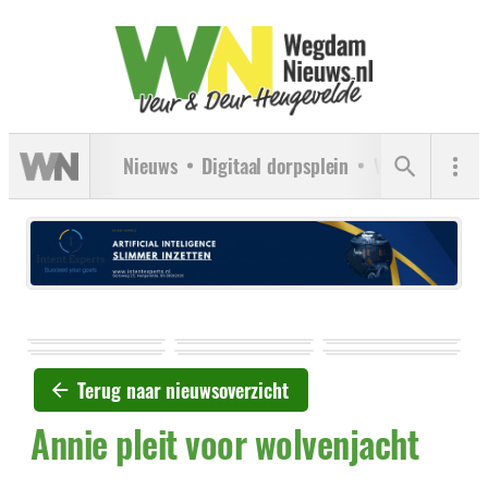
Nieuws
Digitaal dorpsplein
Verenigingen
Terug naar nieuwsoverzicht
Annie pleit voor wolvenjacht