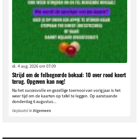
di. 4 aug. 2026 om 07:09
Strijd om de felbegeerde bokaal: 10 over rood keert
terug. Opgeven kan nog!
Na het succesvolle en gezellige toernooi van vorig jaar is het
weer tijd om de kaarten op tafel te leggen. Op aanstaande
donderdag 6 augustus...
Geplaatst in
Algemeen