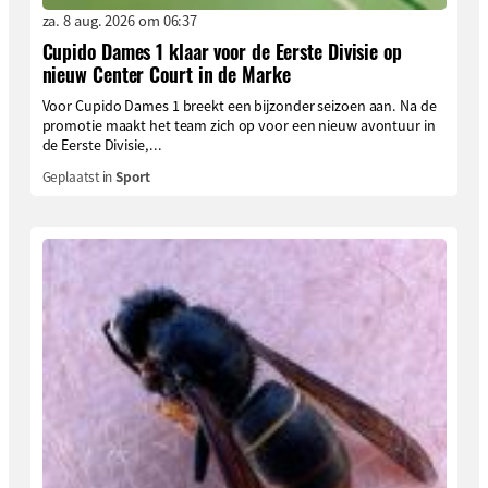
za. 8 aug. 2026 om 06:37
Cupido Dames 1 klaar voor de Eerste Divisie op
nieuw Center Court in de Marke
Voor Cupido Dames 1 breekt een bijzonder seizoen aan. Na de
promotie maakt het team zich op voor een nieuw avontuur in
de Eerste Divisie,...
Geplaatst in
Sport