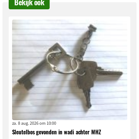
Bekijk ook
za. 8 aug. 2026 om 10:00
Sleutelbos gevonden in wadi achter MHZ