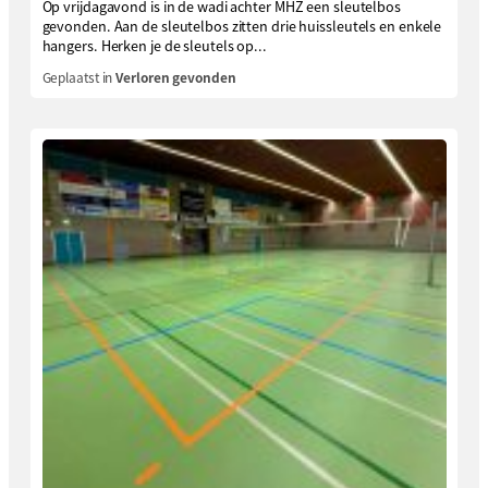
Op vrijdagavond is in de wadi achter MHZ een sleutelbos
gevonden. Aan de sleutelbos zitten drie huissleutels en enkele
hangers. Herken je de sleutels op...
Geplaatst in
Verloren gevonden