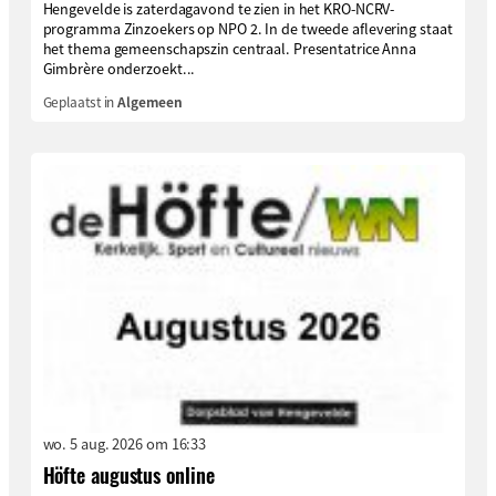
Hengevelde is zaterdagavond te zien in het KRO-NCRV-
programma Zinzoekers op NPO 2. In de tweede aflevering staat
het thema gemeenschapszin centraal. Presentatrice Anna
Gimbrère onderzoekt...
Geplaatst in
Algemeen
wo. 5 aug. 2026 om 16:33
Höfte augustus online