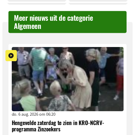
Meer nieuws uit de categorie
Algemeen
do. 6 aug. 2026 om 06:20
Hengevelde zaterdag te zien in KRO-NCRV-
programma Zinzoekers