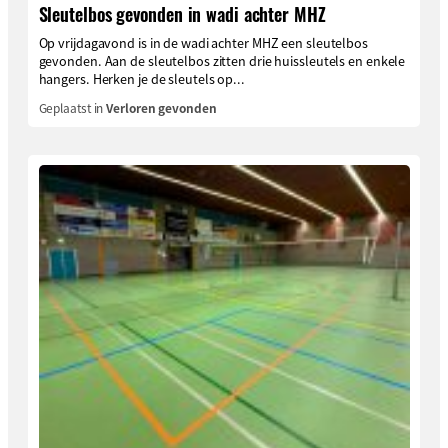
Sleutelbos gevonden in wadi achter MHZ
Op vrijdagavond is in de wadi achter MHZ een sleutelbos
gevonden. Aan de sleutelbos zitten drie huissleutels en enkele
hangers. Herken je de sleutels op...
Geplaatst in
Verloren gevonden