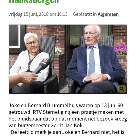
vrijdag 15 juni, 2018 om 18:15
Geplaatst in
Algemeen
Joke en Bernard Brummelhuis waren op 13 juni 60
getrouwd. RTV Sternet ging een praatje maken met
het bruidspaar dat op dat moment net bezoek kreeg
van burgemeester Gerrit Jan Kok.
“De leeftijd merk je aan Joke en Bernard niet, het is