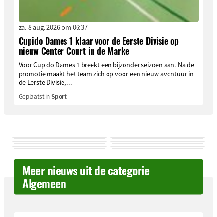
za. 8 aug. 2026 om 06:37
Cupido Dames 1 klaar voor de Eerste Divisie op
nieuw Center Court in de Marke
Voor Cupido Dames 1 breekt een bijzonder seizoen aan. Na de
promotie maakt het team zich op voor een nieuw avontuur in
de Eerste Divisie,...
Geplaatst in
Sport
Meer nieuws uit de categorie
Algemeen