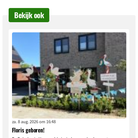
Bekijk ook
za. 8 aug. 2026 om 16:48
Floris geboren!