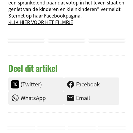
een sprankelend paar dat volop in het leven staat en
geniet van de kinderen en kleinkinderen” vermeldt
Sternet op haar Facebookpagina.
KLIK HIER VOOR HET FILMPJE
Deel dit artikel
(Twitter)
Facebook
WhatsApp
Email