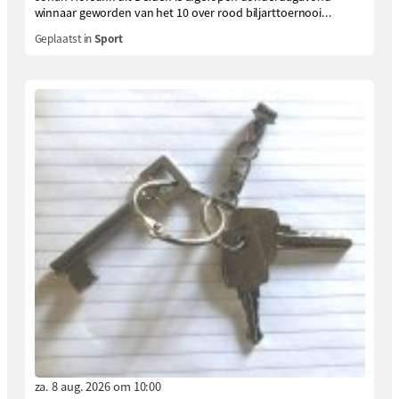
winnaar geworden van het 10 over rood biljarttoernooi...
Geplaatst in
Sport
za. 8 aug. 2026 om 10:00