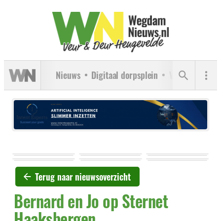
Nieuws
Digitaal dorpsplein
Verenigingen
Terug naar nieuwsoverzicht
Bernard en Jo op Sternet
Haaksbergen