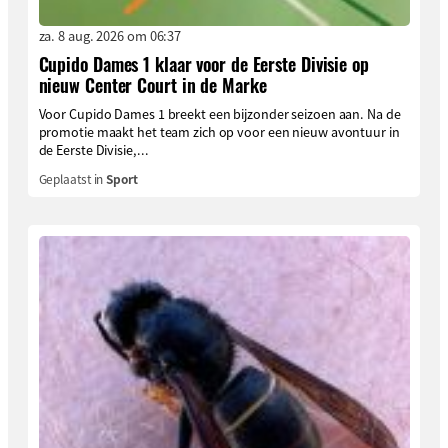
za. 8 aug. 2026 om 06:37
Cupido Dames 1 klaar voor de Eerste Divisie op
nieuw Center Court in de Marke
Voor Cupido Dames 1 breekt een bijzonder seizoen aan. Na de
promotie maakt het team zich op voor een nieuw avontuur in
de Eerste Divisie,...
Geplaatst in
Sport