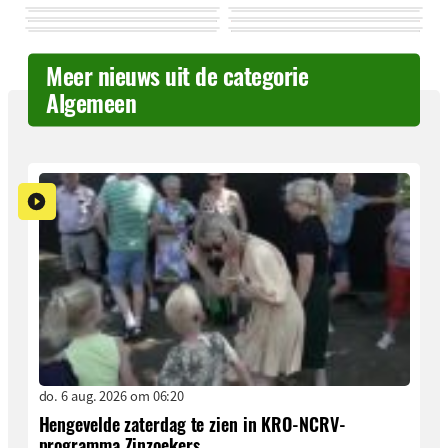
Meer nieuws uit de categorie
Algemeen
do. 6 aug. 2026 om 06:20
Hengevelde zaterdag te zien in KRO-NCRV-
programma Zinzoekers