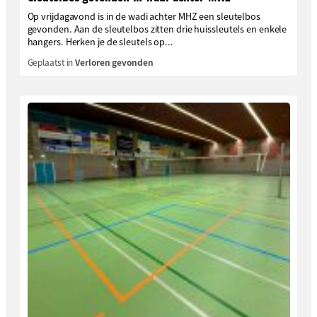
Op vrijdagavond is in de wadi achter MHZ een sleutelbos
gevonden. Aan de sleutelbos zitten drie huissleutels en enkele
hangers. Herken je de sleutels op...
Geplaatst in
Verloren gevonden