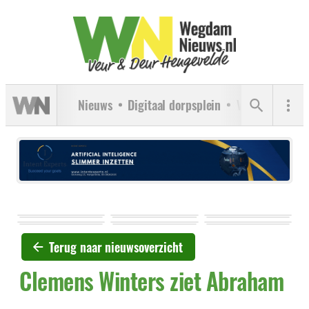
Nieuws
Digitaal dorpsplein
Verenigingen
Terug naar nieuwsoverzicht
Clemens Winters ziet Abraham