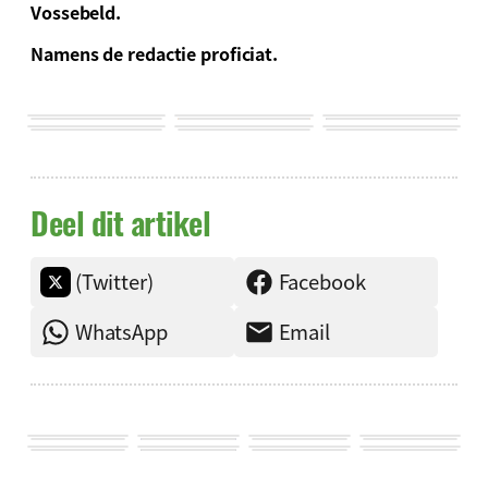
Vossebeld.
Namens de redactie proficiat.
Deel dit artikel
(Twitter)
Facebook
WhatsApp
Email