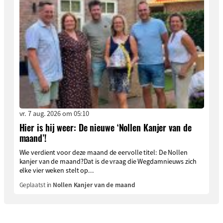
vr. 7 aug. 2026 om 05:10
Hier is hij weer: De nieuwe ‘Nollen Kanjer van de
maand’!
Wie verdient voor deze maand de eervolle titel: De Nollen
kanjer van de maand?Dat is de vraag die Wegdamnieuws zich
elke vier weken stelt op...
Geplaatst in
Nollen Kanjer van de maand