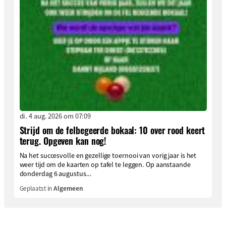
di. 4 aug. 2026 om 07:09
Strijd om de felbegeerde bokaal: 10 over rood keert
terug. Opgeven kan nog!
Na het succesvolle en gezellige toernooi van vorig jaar is het
weer tijd om de kaarten op tafel te leggen. Op aanstaande
donderdag 6 augustus...
Geplaatst in
Algemeen