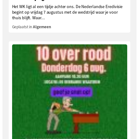
Het WK ligt al een tijdje achter ons. De Nederlandse Eredivisie
begint op vrijdag 7 augustus met de wedstrijd waar je voor
thuis blijft. Waar...
Geplaatst in
Algemeen