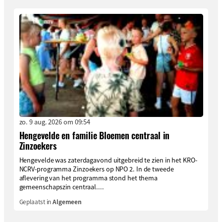
zo. 9 aug. 2026 om 09:54
Hengevelde en familie Bloemen centraal in
Zinzoekers
Hengevelde was zaterdagavond uitgebreid te zien in het KRO-
NCRV-programma Zinzoekers op NPO 2. In de tweede
aflevering van het programma stond het thema
gemeenschapszin centraal....
Geplaatst in
Algemeen