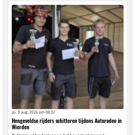
zo. 9 aug. 2026 om 08:32
Hengeveldse rijders schitteren tijdens Autorodeo in
Wierden