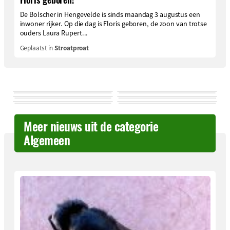
De Bolscher in Hengevelde is sinds maandag 3 augustus een
inwoner rijker. Op die dag is Floris geboren, de zoon van trotse
ouders Laura Rupert...
Geplaatst in
Stroatproat
Meer nieuws uit de categorie
Algemeen