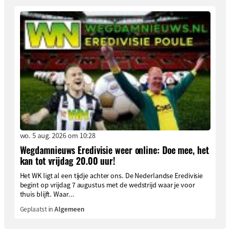
wo. 5 aug. 2026 om 10:28
Wegdamnieuws Eredivisie weer online: Doe mee, het
kan tot vrijdag 20.00 uur!
Het WK ligt al een tijdje achter ons. De Nederlandse Eredivisie
begint op vrijdag 7 augustus met de wedstrijd waar je voor
thuis blijft. Waar...
Geplaatst in
Algemeen