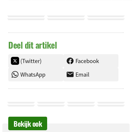
Deel dit artikel
(Twitter)
Facebook
WhatsApp
Email
Bekijk ook