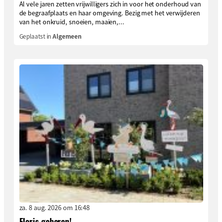
Al vele jaren zetten vrijwilligers zich in voor het onderhoud van
de begraafplaats en haar omgeving. Bezig met het verwijderen
van het onkruid, snoeien, maaien,...
Geplaatst in
Algemeen
za. 8 aug. 2026 om 16:48
Floris geboren!