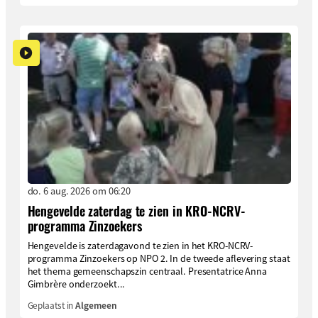
do. 6 aug. 2026 om 06:20
Hengevelde zaterdag te zien in KRO-NCRV-
programma Zinzoekers
Hengevelde is zaterdagavond te zien in het KRO-NCRV-
programma Zinzoekers op NPO 2. In de tweede aflevering staat
het thema gemeenschapszin centraal. Presentatrice Anna
Gimbrère onderzoekt...
Geplaatst in
Algemeen