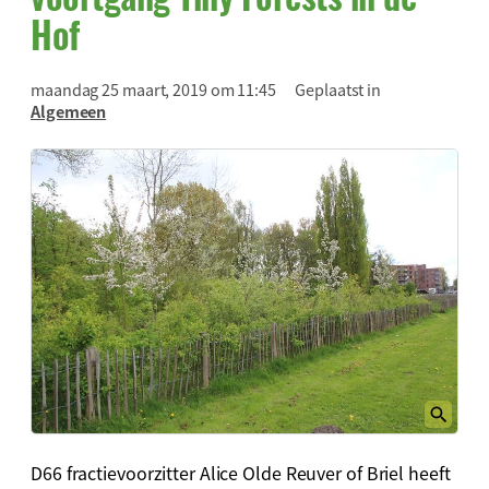
Hof
maandag 25 maart, 2019 om 11:45
Geplaatst in
Algemeen
D66 fractievoorzitter Alice Olde Reuver of Briel heeft