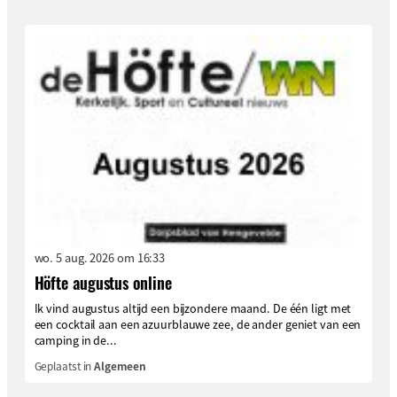
wo. 5 aug. 2026 om 16:33
Höfte augustus online
Ik vind augustus altijd een bijzondere maand. De één ligt met
een cocktail aan een azuurblauwe zee, de ander geniet van een
camping in de...
Geplaatst in
Algemeen