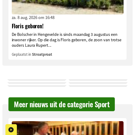
za. 8 aug. 2026 om 16:48
Floris geboren!
De Bolscher in Hengevelde is sinds maandag 3 augustus een
inwoner rijker. Op die dag is Floris geboren, de zoon van trotse
ouders Laura Rupert...
Geplaatst in
Stroatproat
Meer nieuws uit de categorie Sport