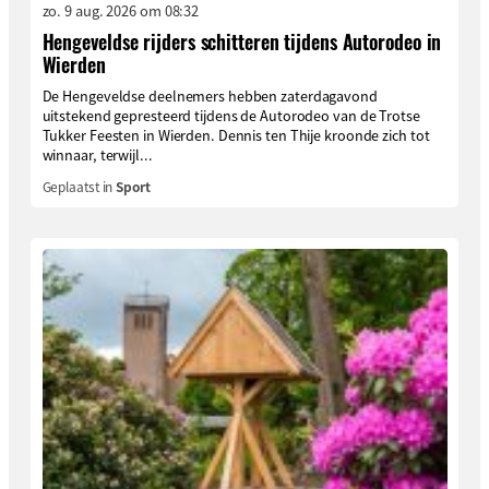
zo. 9 aug. 2026 om 08:32
Hengeveldse rijders schitteren tijdens Autorodeo in
Wierden
De Hengeveldse deelnemers hebben zaterdagavond
uitstekend gepresteerd tijdens de Autorodeo van de Trotse
Tukker Feesten in Wierden. Dennis ten Thije kroonde zich tot
winnaar, terwijl...
Geplaatst in
Sport