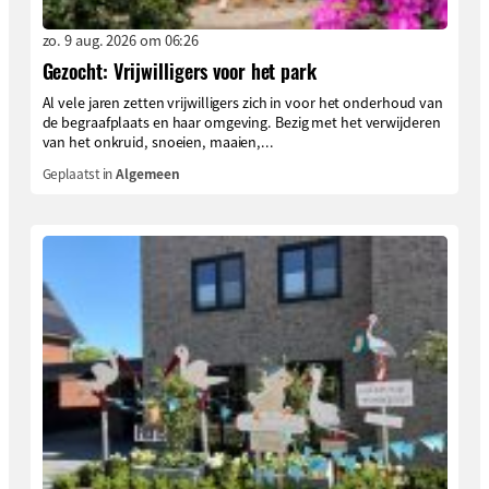
zo. 9 aug. 2026 om 06:26
Gezocht: Vrijwilligers voor het park
Al vele jaren zetten vrijwilligers zich in voor het onderhoud van
de begraafplaats en haar omgeving. Bezig met het verwijderen
van het onkruid, snoeien, maaien,...
Geplaatst in
Algemeen