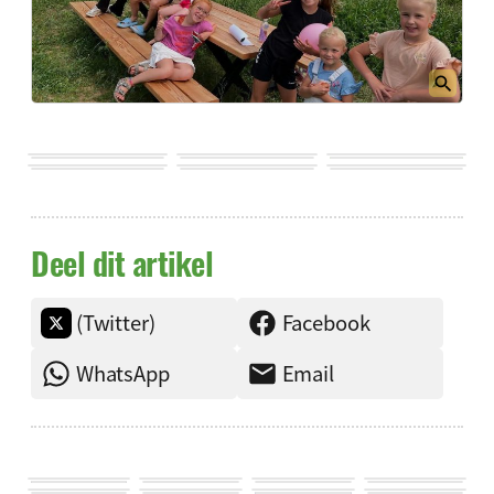
Deel dit artikel
(Twitter)
Facebook
WhatsApp
Email