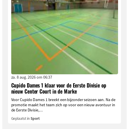
za. 8 aug. 2026 om 06:37
Cupido Dames 1 klaar voor de Eerste Divisie op
nieuw Center Court in de Marke
Voor Cupido Dames 1 breekt een bijzonder seizoen aan. Na de
promotie maakt het team zich op voor een nieuw avontuur in
de Eerste Divisie,...
Geplaatst in
Sport