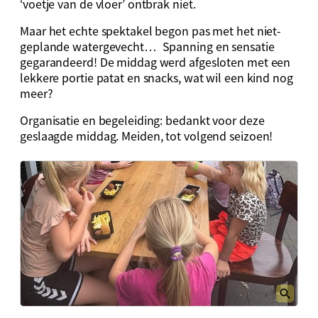
‘voetje van de vloer’ ontbrak niet.
Maar het echte spektakel begon pas met het niet-
geplande watergevecht… Spanning en sensatie
gegarandeerd! De middag werd afgesloten met een
lekkere portie patat en snacks, wat wil een kind nog
meer?
Organisatie en begeleiding: bedankt voor deze
geslaagde middag. Meiden, tot volgend seizoen!