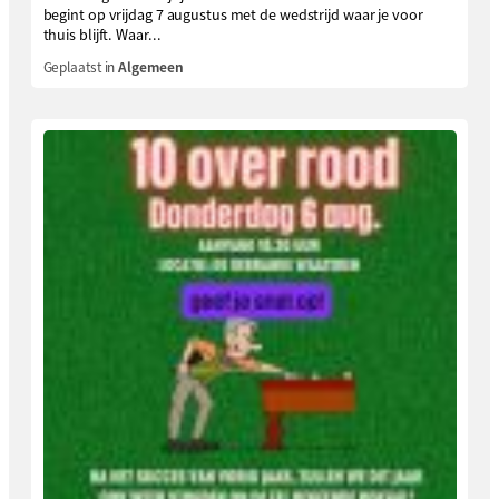
begint op vrijdag 7 augustus met de wedstrijd waar je voor
thuis blijft. Waar...
Geplaatst in
Algemeen