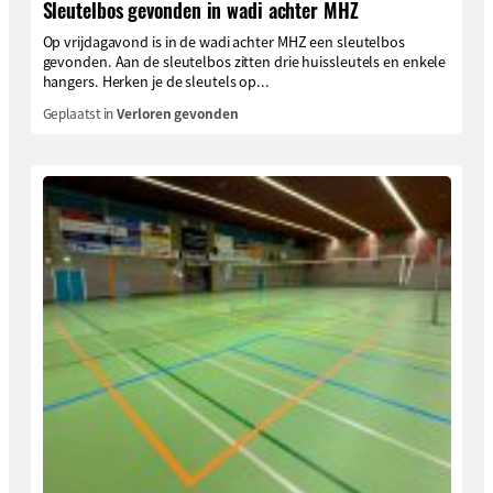
Sleutelbos gevonden in wadi achter MHZ
Op vrijdagavond is in de wadi achter MHZ een sleutelbos
gevonden. Aan de sleutelbos zitten drie huissleutels en enkele
hangers. Herken je de sleutels op...
Geplaatst in
Verloren gevonden