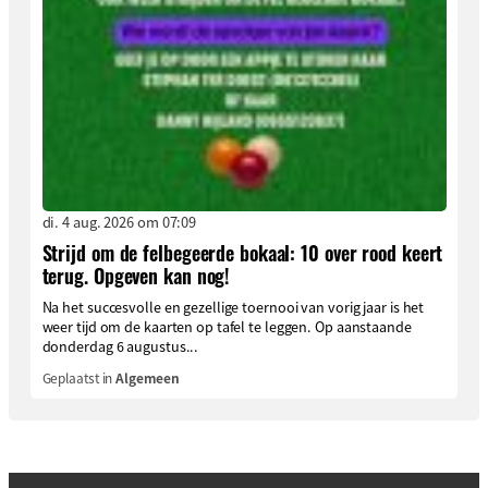
di. 4 aug. 2026 om 07:09
Strijd om de felbegeerde bokaal: 10 over rood keert
terug. Opgeven kan nog!
Na het succesvolle en gezellige toernooi van vorig jaar is het
weer tijd om de kaarten op tafel te leggen. Op aanstaande
donderdag 6 augustus...
Geplaatst in
Algemeen