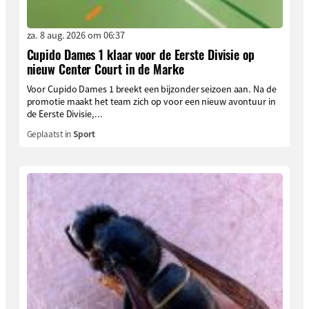
za. 8 aug. 2026 om 06:37
Cupido Dames 1 klaar voor de Eerste Divisie op
nieuw Center Court in de Marke
Voor Cupido Dames 1 breekt een bijzonder seizoen aan. Na de
promotie maakt het team zich op voor een nieuw avontuur in
de Eerste Divisie,...
Geplaatst in
Sport