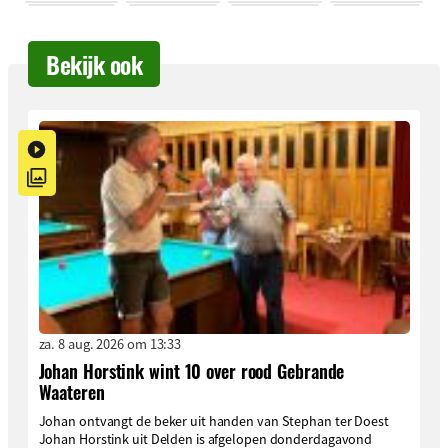
Bekijk ook
za. 8 aug. 2026 om 13:33
Johan Horstink wint 10 over rood Gebrande
Waateren
Johan ontvangt de beker uit handen van Stephan ter Doest
Johan Horstink uit Delden is afgelopen donderdagavond