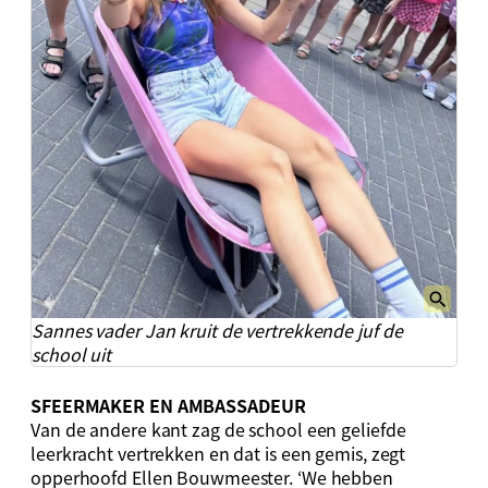
Sannes vader Jan kruit de vertrekkende juf de
school uit
SFEERMAKER EN AMBASSADEUR
Van de andere kant zag de school een geliefde
leerkracht vertrekken en dat is een gemis, zegt
opperhoofd Ellen Bouwmeester. ‘We hebben