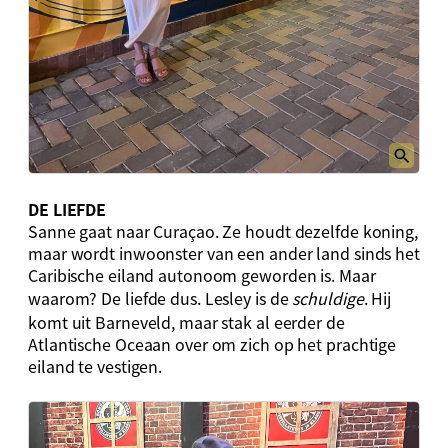
DE LIEFDE
Sanne gaat naar Curaçao. Ze houdt dezelfde koning,
maar wordt inwoonster van een ander land sinds het
Caribische eiland autonoom geworden is. Maar
waarom? De liefde dus. Lesley is de
schuldige
. Hij
komt uit Barneveld, maar stak al eerder de
Atlantische Oceaan over om zich op het prachtige
eiland te vestigen.