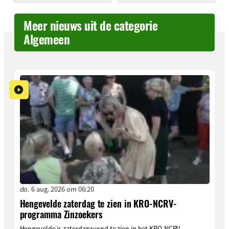
Meer nieuws uit de categorie
Algemeen
do. 6 aug. 2026 om 06:20
Hengevelde zaterdag te zien in KRO-NCRV-
programma Zinzoekers
Hengevelde is zaterdagavond te zien in het KRO-NCRV-