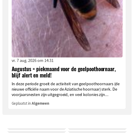
vr. 7 aug. 2026 om 14:31
Augustus = piekmaand voor de geelpoothoornaar,
blijf alert en meld!
In deze periode groeit de activiteit van geelpoothoornaars (de
nieuwe officiële naam voor de Aziatische hoornaar) sterk. De
voorjaarsnesten zijn uitgegroeid, en veel kolonies zijn...
Geplaatst in
Algemeen