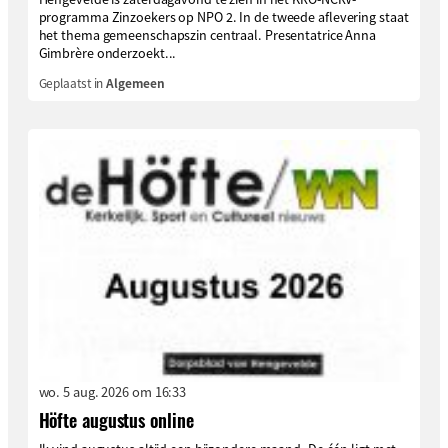
programma Zinzoekers op NPO 2. In de tweede aflevering staat
het thema gemeenschapszin centraal. Presentatrice Anna
Gimbrère onderzoekt...
Geplaatst in
Algemeen
wo. 5 aug. 2026 om 16:33
Höfte augustus online