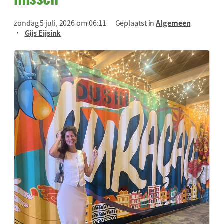
zondag 5 juli, 2026 om 06:11
Geplaatst in
Algemeen
Gijs Eijsink