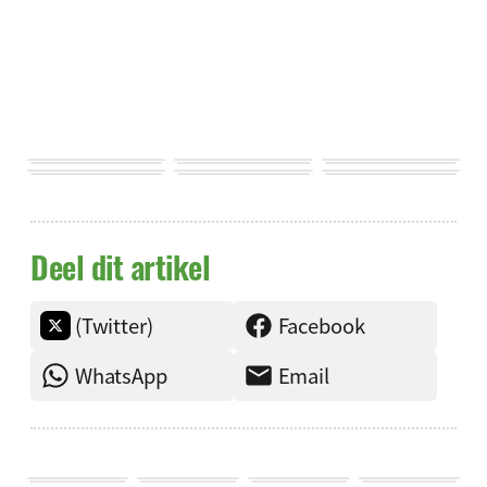
Deel dit artikel
(Twitter)
Facebook
WhatsApp
Email