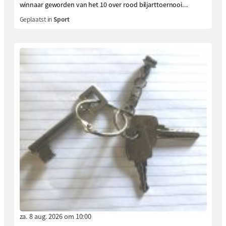
winnaar geworden van het 10 over rood biljarttoernooi...
Geplaatst in
Sport
za. 8 aug. 2026 om 10:00