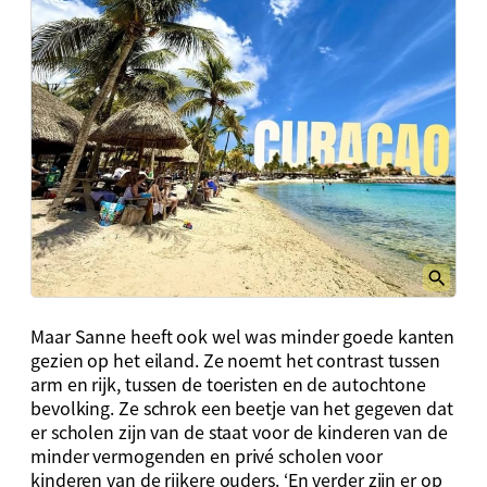
Maar Sanne heeft ook wel was minder goede kanten
gezien op het eiland. Ze noemt het contrast tussen
arm en rijk, tussen de toeristen en de autochtone
bevolking. Ze schrok een beetje van het gegeven dat
er scholen zijn van de staat voor de kinderen van de
minder vermogenden en privé scholen voor
kinderen van de rijkere ouders. ‘En verder zijn er op