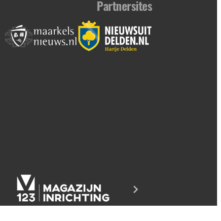
Partnersites