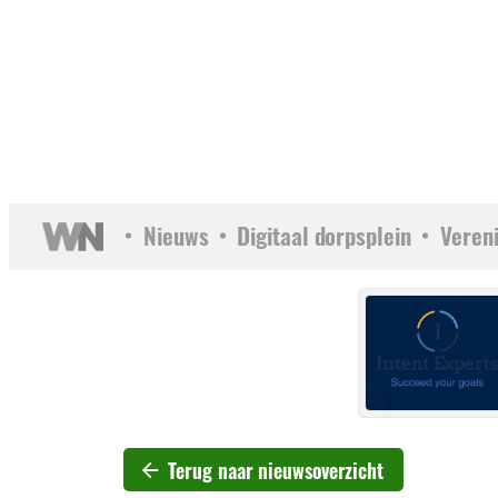
Nieuws
Digitaal dorpsplein
Veren
Terug naar nieuwsoverzicht