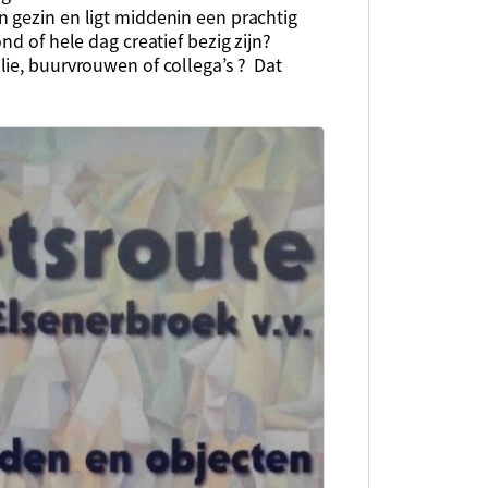
 gezin en ligt middenin een prachtig
nd of hele dag creatief bezig zijn?
lie, buurvrouwen of collega’s ? Dat