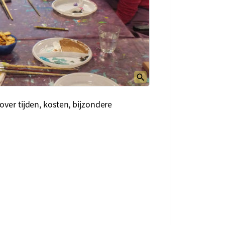
over tijden, kosten, bijzondere