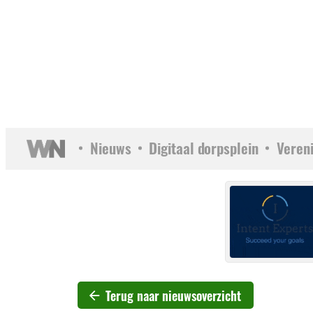
Nieuws
Digitaal dorpsplein
Veren
Terug naar nieuwsoverzicht