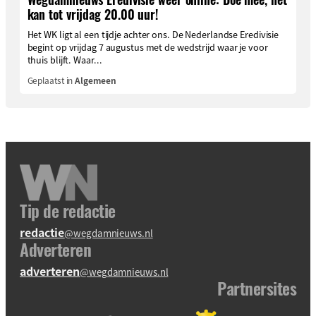
kan tot vrijdag 20.00 uur!
Het WK ligt al een tijdje achter ons. De Nederlandse Eredivisie
begint op vrijdag 7 augustus met de wedstrijd waar je voor
thuis blijft. Waar...
Geplaatst in
Algemeen
Tip de redactie
redactie
@wegdamnieuws.nl
Adverteren
adverteren
@wegdamnieuws.nl
Partnersites