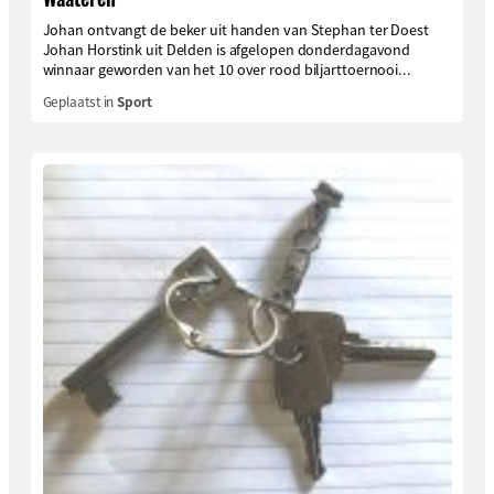
Johan ontvangt de beker uit handen van Stephan ter Doest
Johan Horstink uit Delden is afgelopen donderdagavond
winnaar geworden van het 10 over rood biljarttoernooi...
Geplaatst in
Sport