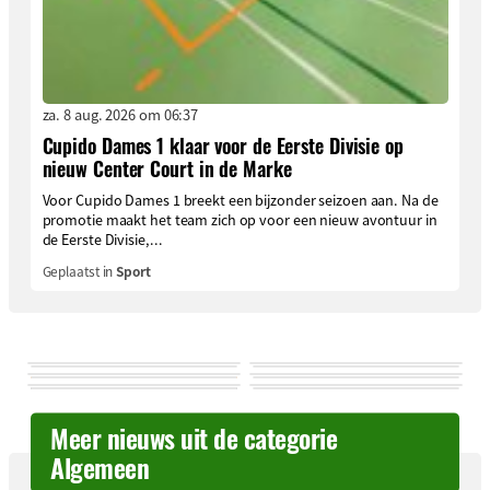
za. 8 aug. 2026 om 06:37
Cupido Dames 1 klaar voor de Eerste Divisie op
nieuw Center Court in de Marke
Voor Cupido Dames 1 breekt een bijzonder seizoen aan. Na de
promotie maakt het team zich op voor een nieuw avontuur in
de Eerste Divisie,...
Geplaatst in
Sport
Meer nieuws uit de categorie
Algemeen