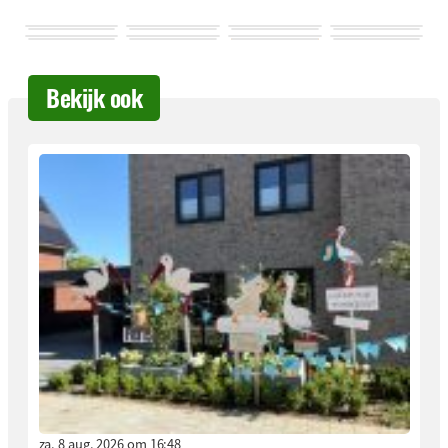
Bekijk ook
za. 8 aug. 2026 om 16:48