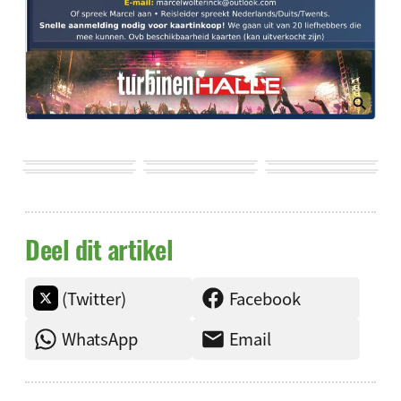
Deel dit artikel
(Twitter)
Facebook
WhatsApp
Email