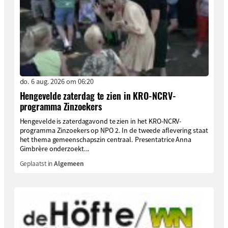
do. 6 aug. 2026 om 06:20
Hengevelde zaterdag te zien in KRO-NCRV-
programma Zinzoekers
Hengevelde is zaterdagavond te zien in het KRO-NCRV-
programma Zinzoekers op NPO 2. In de tweede aflevering staat
het thema gemeenschapszin centraal. Presentatrice Anna
Gimbrère onderzoekt...
Geplaatst in
Algemeen