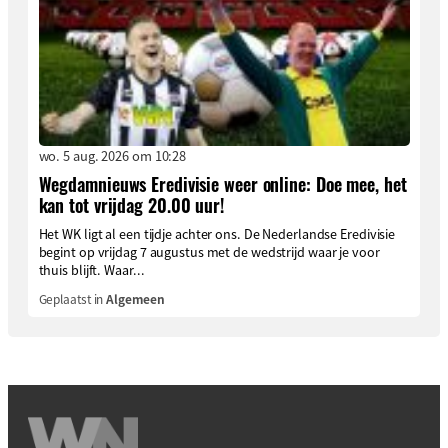
wo. 5 aug. 2026 om 10:28
Wegdamnieuws Eredivisie weer online: Doe mee, het
kan tot vrijdag 20.00 uur!
Het WK ligt al een tijdje achter ons. De Nederlandse Eredivisie
begint op vrijdag 7 augustus met de wedstrijd waar je voor
thuis blijft. Waar...
Geplaatst in
Algemeen