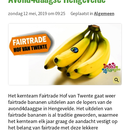
zondag 12 mei, 2019 om 09:25
Geplaatst in
Algemeen
Het kernteam Fairtrade Hof van Twente gaat weer
fairtrade bananen uitdelen aan de lopers van de
avond4daaggse in Hengevelde. Het uitdelen van
fairtrade bananen is al traditie geworden, waarmee
het kernteam elk jaar graag de aandacht vestigt op
het belang van fairtrade met deze lekkere