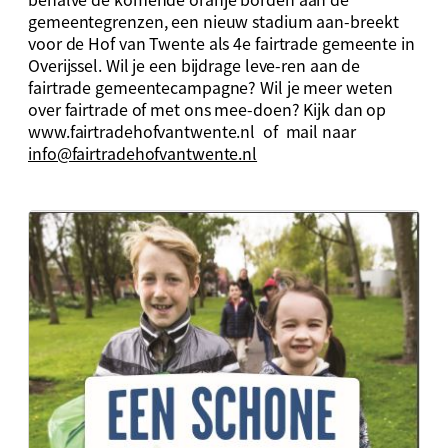
gemeentegrenzen, een nieuw stadium aan-breekt
voor de Hof van Twente als 4e fairtrade gemeente in
Overijssel. Wil je een bijdrage leve-ren aan de
fairtrade gemeentecampagne? Wil je meer weten
over fairtrade of met ons mee-doen? Kijk dan op
www.fairtradehofvantwente.nl of mail naar
info@fairtradehofvantwente.nl