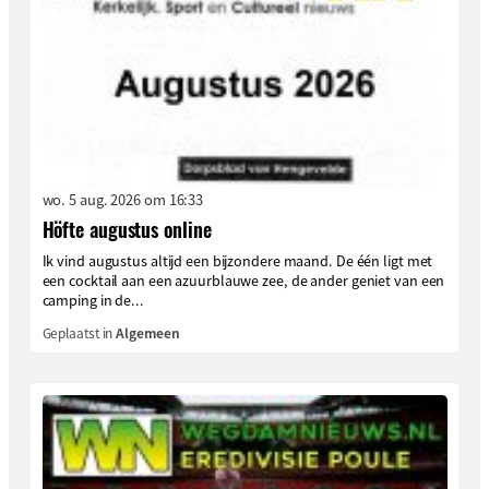
wo. 5 aug. 2026 om 16:33
Höfte augustus online
Ik vind augustus altijd een bijzondere maand. De één ligt met
een cocktail aan een azuurblauwe zee, de ander geniet van een
camping in de...
Geplaatst in
Algemeen