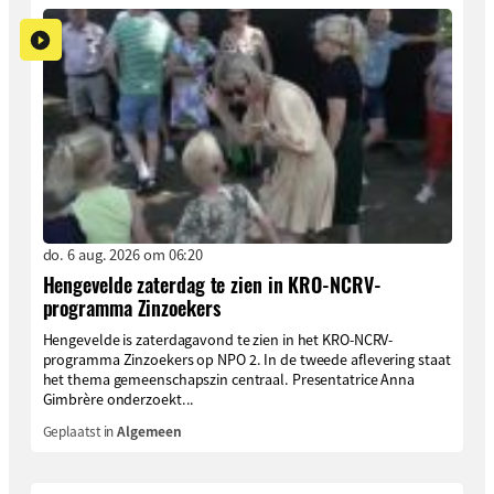
do. 6 aug. 2026 om 06:20
Hengevelde zaterdag te zien in KRO-NCRV-
programma Zinzoekers
Hengevelde is zaterdagavond te zien in het KRO-NCRV-
programma Zinzoekers op NPO 2. In de tweede aflevering staat
het thema gemeenschapszin centraal. Presentatrice Anna
Gimbrère onderzoekt...
Geplaatst in
Algemeen