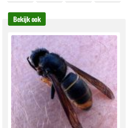
Bekijk ook