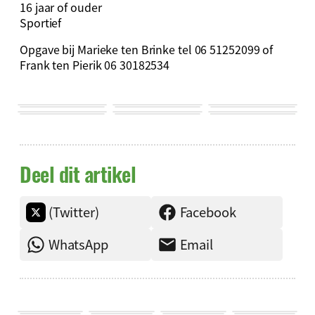
16 jaar of ouder
Sportief
Opgave bij Marieke ten Brinke tel 06 51252099 of
Frank ten Pierik 06 30182534
Deel dit artikel
(Twitter)
Facebook
WhatsApp
Email