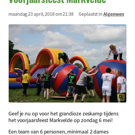
maandag 23 april, 2018 om 21:38
Geplaatst in
Algemeen
Geef je nu op voor het grandioze zeskamp tijdens
het voorjaarsfeest Markvelde op zondag 6 mei!
Een team van 6 personen, minimaal 2 dames