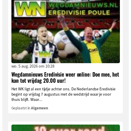
wo. 5 aug. 2026 om 10:28
Wegdamnieuws Eredivisie weer online: Doe mee, het
kan tot vrijdag 20.00 uur!
Het WK ligt al een tijdje achter ons. De Nederlandse Eredivisie
begint op vrijdag 7 augustus met de wedstrijd waar je voor
thuis blijft. Waar...
Geplaatst in
Algemeen