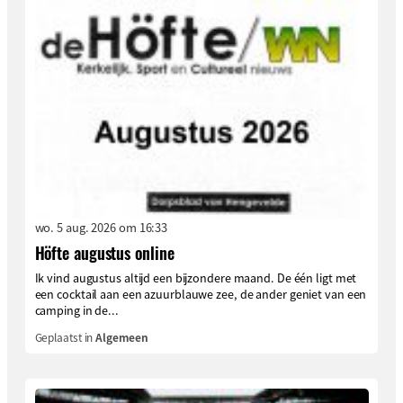
wo. 5 aug. 2026 om 16:33
Höfte augustus online
Ik vind augustus altijd een bijzondere maand. De één ligt met
een cocktail aan een azuurblauwe zee, de ander geniet van een
camping in de...
Geplaatst in
Algemeen