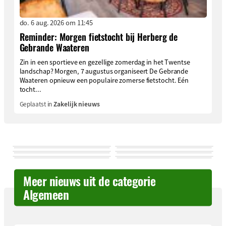
do. 6 aug. 2026 om 11:45
Reminder: Morgen fietstocht bij Herberg de
Gebrande Waateren
Zin in een sportieve en gezellige zomerdag in het Twentse
landschap? Morgen, 7 augustus organiseert De Gebrande
Waateren opnieuw een populaire zomerse fietstocht. Eén
tocht...
Geplaatst in
Zakelijk nieuws
Meer nieuws uit de categorie
Algemeen