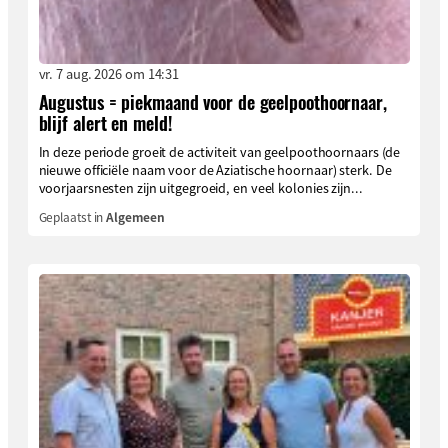
vr. 7 aug. 2026 om 14:31
Augustus = piekmaand voor de geelpoothoornaar,
blijf alert en meld!
In deze periode groeit de activiteit van geelpoothoornaars (de
nieuwe officiële naam voor de Aziatische hoornaar) sterk. De
voorjaarsnesten zijn uitgegroeid, en veel kolonies zijn...
Geplaatst in
Algemeen