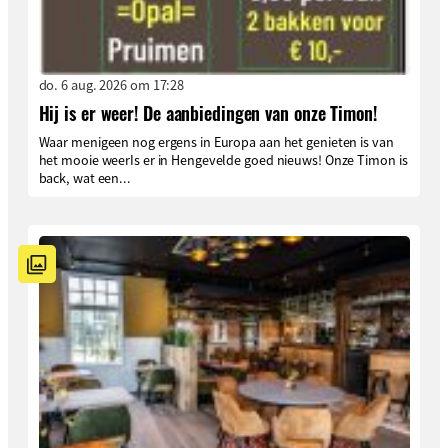
do. 6 aug. 2026 om 17:28
Hij is er weer! De aanbiedingen van onze Timon!
Waar menigeen nog ergens in Europa aan het genieten is van
het mooie weerIs er in Hengevelde goed nieuws! Onze Timon is
back, wat een...