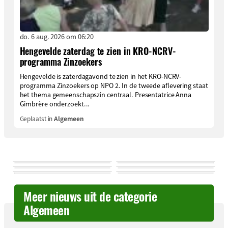
do. 6 aug. 2026 om 06:20
Hengevelde zaterdag te zien in KRO-NCRV-
programma Zinzoekers
Hengevelde is zaterdagavond te zien in het KRO-NCRV-
programma Zinzoekers op NPO 2. In de tweede aflevering staat
het thema gemeenschapszin centraal. Presentatrice Anna
Gimbrère onderzoekt...
Geplaatst in
Algemeen
Meer nieuws uit de categorie
Algemeen