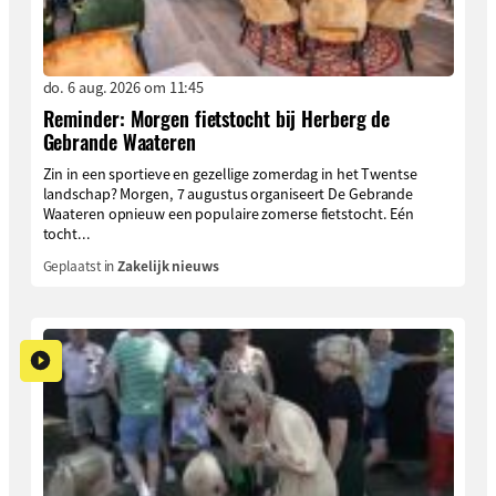
do. 6 aug. 2026 om 11:45
Reminder: Morgen fietstocht bij Herberg de
Gebrande Waateren
Zin in een sportieve en gezellige zomerdag in het Twentse
landschap? Morgen, 7 augustus organiseert De Gebrande
Waateren opnieuw een populaire zomerse fietstocht. Eén
tocht...
Geplaatst in
Zakelijk nieuws