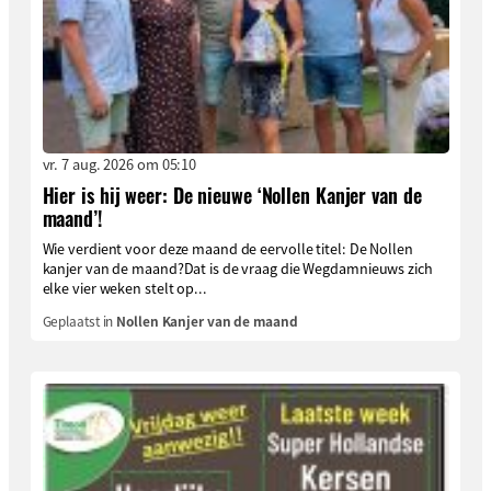
vr. 7 aug. 2026 om 05:10
Hier is hij weer: De nieuwe ‘Nollen Kanjer van de
maand’!
Wie verdient voor deze maand de eervolle titel: De Nollen
kanjer van de maand?Dat is de vraag die Wegdamnieuws zich
elke vier weken stelt op...
Geplaatst in
Nollen Kanjer van de maand