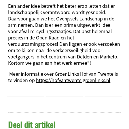
Een ander idee betreft het beter erop letten dat er
landschappelijk verantwoord wordt gesnoeid.
Daarvoor gaan we het Overijssels Landschap in de
arm nemen. Dan is er een prima uitgewerkt idee
voor afval re-cyclingsstraatjes. Dat past helemaal
precies in de Open Raad en het
verduurzamingsproces! Dan liggen er ook verzoeken
om te kijken naar de verkeersveiligheid voor
voetgangers in het centrum van Delden en Markelo.
Kortom we gaan aan het werk ermee”!
Meer informatie over GroenLinks Hof van Twente is
te vinden op
https://hofvantwente.groenlinks.nl
Deel dit artikel