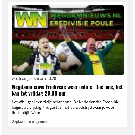
wo. 5 aug. 2026 om 10:28
Wegdamnieuws Eredivisie weer online: Doe mee, het
kan tot vrijdag 20.00 uur!
Het WK ligt al een tijdje achter ons. De Nederlandse Eredivisie
begint op vrijdag 7 augustus met de wedstrijd waar je voor
thuis blijft. Waar...
Geplaatst in
Algemeen