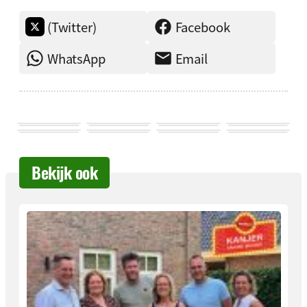
(Twitter)
Facebook
WhatsApp
Email
Bekijk ook