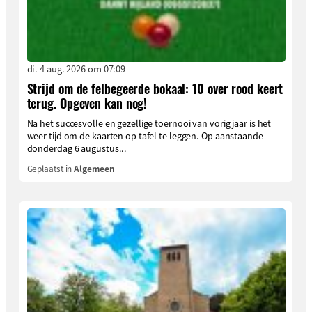
di. 4 aug. 2026 om 07:09
Strijd om de felbegeerde bokaal: 10 over rood keert
terug. Opgeven kan nog!
Na het succesvolle en gezellige toernooi van vorig jaar is het
weer tijd om de kaarten op tafel te leggen. Op aanstaande
donderdag 6 augustus...
Geplaatst in
Algemeen