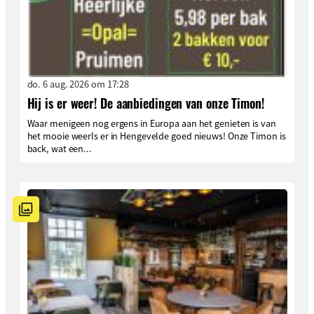
do. 6 aug. 2026 om 17:28
Hij is er weer! De aanbiedingen van onze Timon!
Waar menigeen nog ergens in Europa aan het genieten is van
het mooie weerIs er in Hengevelde goed nieuws! Onze Timon is
back, wat een...