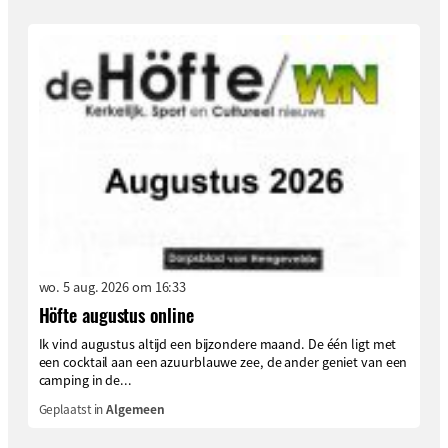
wo. 5 aug. 2026 om 16:33
Höfte augustus online
Ik vind augustus altijd een bijzondere maand. De één ligt met
een cocktail aan een azuurblauwe zee, de ander geniet van een
camping in de...
Geplaatst in
Algemeen