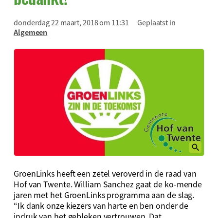
donderdag 22 maart, 2018 om 11:31
Geplaatst in
Algemeen
GroenLinks heeft een zetel veroverd in de raad van
Hof van Twente. William Sanchez gaat de ko-mende
jaren met het GroenLinks programma aan de slag.
“Ik dank onze kiezers van harte en ben onder de
indruk van het gebleken vertrouwen. Dat