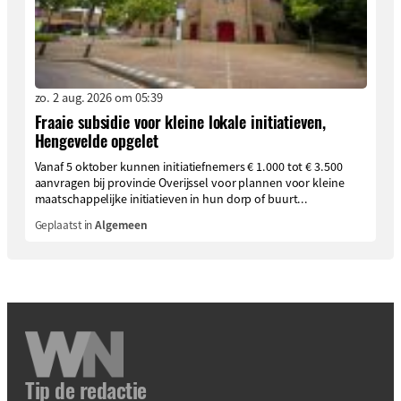
zo. 2 aug. 2026 om 05:39
Fraaie subsidie voor kleine lokale initiatieven,
Hengevelde opgelet
Vanaf 5 oktober kunnen initiatiefnemers € 1.000 tot € 3.500
aanvragen bij provincie Overijssel voor plannen voor kleine
maatschappelijke initiatieven in hun dorp of buurt...
Geplaatst in
Algemeen
Tip de redactie