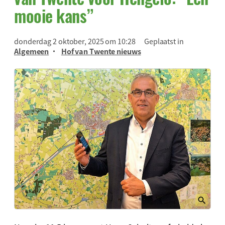
mooie kans”
donderdag 2 oktober, 2025 om 10:28
Geplaatst in
Algemeen
Hof van Twente nieuws