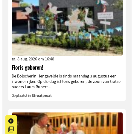
za. 8 aug. 2026 om 16:48
Floris geboren!
De Bolscher in Hengevelde is sinds maandag 3 augustus een
inwoner rijker. Op die dag is Floris geboren, de zoon van trotse
ouders Laura Rupert...
Geplaatst in
Stroatproat