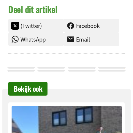
Deel dit artikel
(Twitter)
Facebook
WhatsApp
Email
Bekijk ook