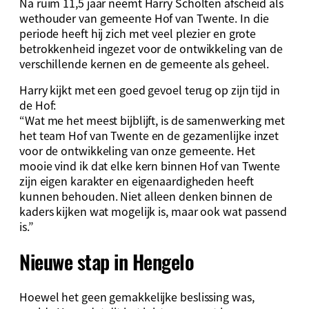
Na ruim 11,5 jaar neemt Harry Scholten afscheid als
wethouder van gemeente Hof van Twente. In die
periode heeft hij zich met veel plezier en grote
betrokkenheid ingezet voor de ontwikkeling van de
verschillende kernen en de gemeente als geheel.
Harry kijkt met een goed gevoel terug op zijn tijd in
de Hof:
“Wat me het meest bijblijft, is de samenwerking met
het team Hof van Twente en de gezamenlijke inzet
voor de ontwikkeling van onze gemeente. Het
mooie vind ik dat elke kern binnen Hof van Twente
zijn eigen karakter en eigenaardigheden heeft
kunnen behouden. Niet alleen denken binnen de
kaders kijken wat mogelijk is, maar ook wat passend
is.”
Nieuwe stap in Hengelo
Hoewel het geen gemakkelijke beslissing was,