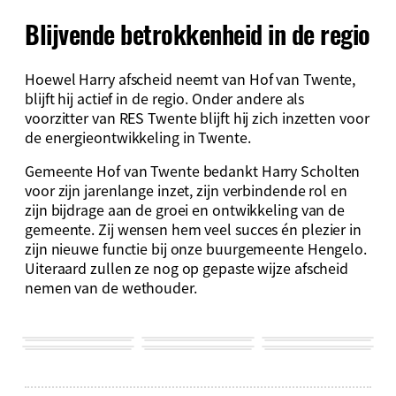
Blijvende betrokkenheid in de regio
Hoewel Harry afscheid neemt van Hof van Twente,
blijft hij actief in de regio. Onder andere als
voorzitter van RES Twente blijft hij zich inzetten voor
de energieontwikkeling in Twente.
Gemeente Hof van Twente bedankt Harry Scholten
voor zijn jarenlange inzet, zijn verbindende rol en
zijn bijdrage aan de groei en ontwikkeling van de
gemeente. Zij wensen hem veel succes én plezier in
zijn nieuwe functie bij onze buurgemeente Hengelo.
Uiteraard zullen ze nog op gepaste wijze afscheid
nemen van de wethouder.