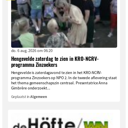
do. 6 aug. 2026 om 06:20
Hengevelde zaterdag te zien in KRO-NCRV-
programma Zinzoekers
Hengevelde is zaterdagavond te zien in het KRO-NCRV-
programma Zinzoekers op NPO 2. In de tweede aflevering staat
het thema gemeenschapszin centraal. Presentatrice Anna
Gimbrère onderzoekt...
Geplaatst in
Algemeen