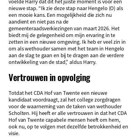
voelde Harry dat dit het juiste moment is voor een
nieuwe stap. “Ik zie deze stap naar Hengelo (O) als
een mooie kans. Een mogelijkheid die zich nu
aandient en niet pas na de
gemeenteraadsverkiezingen van maart 2026. Het
biedt mij de gelegenheid om mijn ervaring in te
zetten in een nieuwe omgeving. Ik heb er veel zin in
om als wethouder samen met het team in Hengelo
aan de slag te gaan en bij te dragen aan de verdere
ontwikkeling van de stad,” aldus Harry.
Vertrouwen in opvolging
Totdat het CDA Hof van Twente een nieuwe
kandidaat voordraagt, zal het college zorgdragen
voor de waarneming van de taken van wethouder
Scholten. Hij heeft er alle vertrouwen in dat het CDA
Hof van Twente capabele mensen heeft om hem,
ook nu, op te volgen met dezelfde betrokkenheid en
visie.