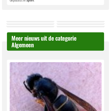
Geplaatst in
Sport
Meer nieuws uit de categorie
Algemeen