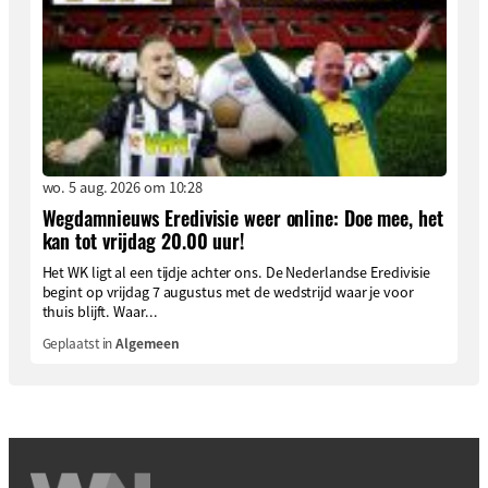
wo. 5 aug. 2026 om 10:28
Wegdamnieuws Eredivisie weer online: Doe mee, het
kan tot vrijdag 20.00 uur!
Het WK ligt al een tijdje achter ons. De Nederlandse Eredivisie
begint op vrijdag 7 augustus met de wedstrijd waar je voor
thuis blijft. Waar...
Geplaatst in
Algemeen