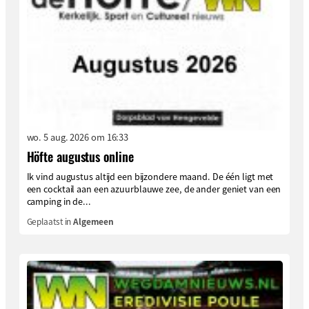
wo. 5 aug. 2026 om 16:33
Höfte augustus online
Ik vind augustus altijd een bijzondere maand. De één ligt met
een cocktail aan een azuurblauwe zee, de ander geniet van een
camping in de...
Geplaatst in
Algemeen