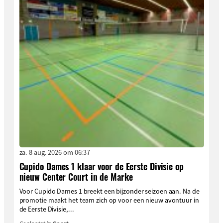
za. 8 aug. 2026 om 06:37
Cupido Dames 1 klaar voor de Eerste Divisie op
nieuw Center Court in de Marke
Voor Cupido Dames 1 breekt een bijzonder seizoen aan. Na de
promotie maakt het team zich op voor een nieuw avontuur in
de Eerste Divisie,...