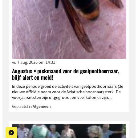
vr. 7 aug. 2026 om 14:31
Augustus = piekmaand voor de geelpoothoornaar,
blijf alert en meld!
In deze periode groeit de activiteit van geelpoothoornaars (de
nieuwe officiële naam voor de Aziatische hoornaar) sterk. De
voorjaarsnesten zijn uitgegroeid, en veel kolonies zijn...
Geplaatst in
Algemeen