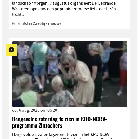
landschap? Morgen, 7 augustus organiseert De Gebrande
Waateren opnieuw een populaire zomerse fietstocht. Eén
tocht...
Geplaatst in
Zakelijk nieuws
do. 6 aug. 2026 om 06:20
Hengevelde zaterdag te zien in KRO-NCRV-
programma Zinzoekers
Hengevelde is zaterdagavond te zien in het KRO-NCRV-