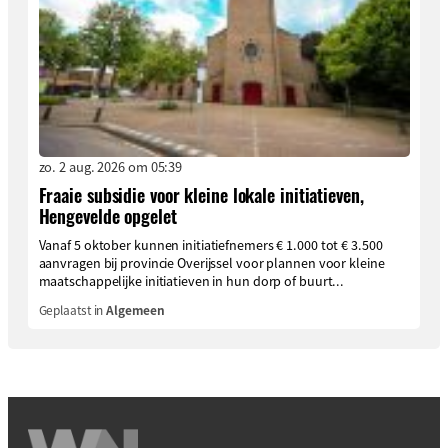
zo. 2 aug. 2026 om 05:39
Fraaie subsidie voor kleine lokale initiatieven,
Hengevelde opgelet
Vanaf 5 oktober kunnen initiatiefnemers € 1.000 tot € 3.500
aanvragen bij provincie Overijssel voor plannen voor kleine
maatschappelijke initiatieven in hun dorp of buurt...
Geplaatst in
Algemeen