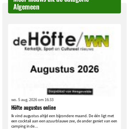
Algemeen
wo. 5 aug. 2026 om 16:33
Höfte augustus online
Ik vind augustus altijd een bijzondere maand. De één ligt met
een cocktail aan een azuurblauwe zee, de ander geniet van een
camping in de...