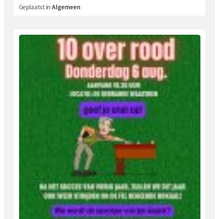
Geplaatst in
Algemeen