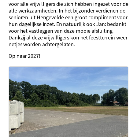
voor alle vrijwilligers die zich hebben ingezet voor de
alle werkzaamheden. In het bijzonder verdienen de
senioren uit Hengevelde een groot compliment voor
hun dagelijkse inzet. En natuurlijk ook Jan: bedankt
voor het vastleggen van deze mooie afsluiting.
Dankzij al deze vrijwilligers kon het feestterrein weer
netjes worden achtergelaten.
Op naar 2027!