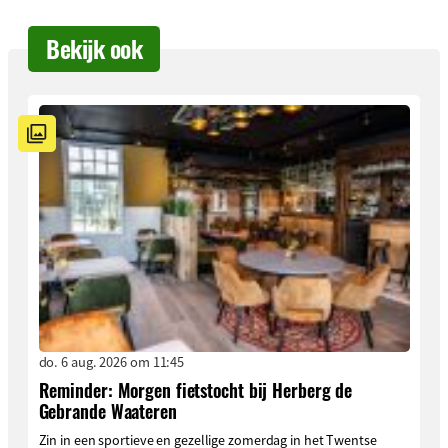
Bekijk ook
do. 6 aug. 2026 om 11:45
Reminder: Morgen fietstocht bij Herberg de
Gebrande Waateren
Zin in een sportieve en gezellige zomerdag in het Twentse