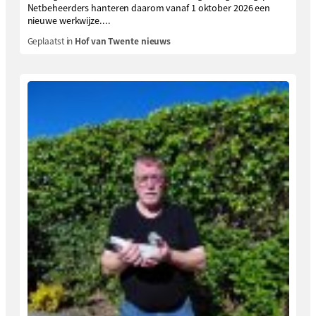
Netbeheerders hanteren daarom vanaf 1 oktober 2026 een
nieuwe werkwijze....
Geplaatst in
Hof van Twente nieuws