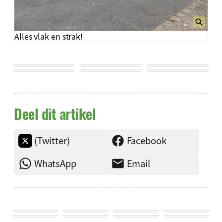
Alles vlak en strak!
Deel dit artikel
(Twitter)
Facebook
WhatsApp
Email