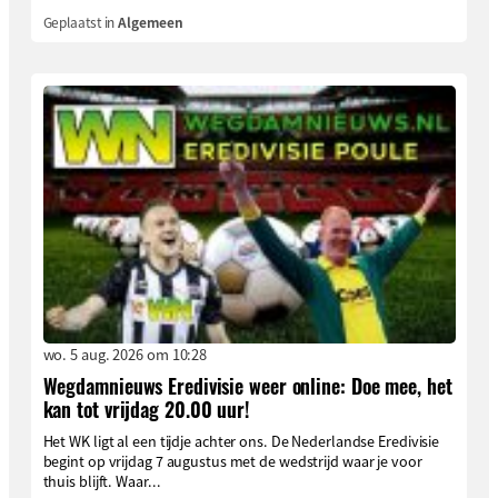
Geplaatst in
Algemeen
wo. 5 aug. 2026 om 10:28
Wegdamnieuws Eredivisie weer online: Doe mee, het
kan tot vrijdag 20.00 uur!
Het WK ligt al een tijdje achter ons. De Nederlandse Eredivisie
begint op vrijdag 7 augustus met de wedstrijd waar je voor
thuis blijft. Waar...