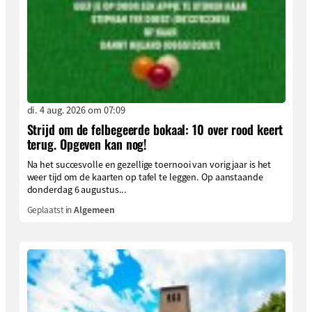
di. 4 aug. 2026 om 07:09
Strijd om de felbegeerde bokaal: 10 over rood keert
terug. Opgeven kan nog!
Na het succesvolle en gezellige toernooi van vorig jaar is het
weer tijd om de kaarten op tafel te leggen. Op aanstaande
donderdag 6 augustus...
Geplaatst in
Algemeen