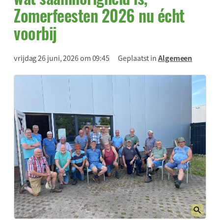
Zomerfeesten 2026 nu écht
voorbij
vrijdag 26 juni, 2026 om 09:45
Geplaatst in
Algemeen